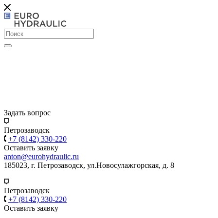
Задать вопрос
Петрозаводск
+7 (8142) 330-220
Оставить заявку
anton@eurohydraulic.ru
185023, г. Петрозаводск, ул.Новосулажгорская, д. 8
Петрозаводск
+7 (8142) 330-220
Оставить заявку