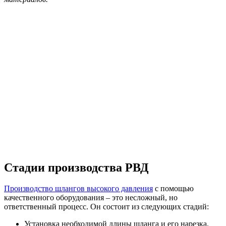
Стадии производства РВД
Производство шлангов высокого давления
с помощью
качественного оборудования – это несложный, но
ответственный процесс. Он состоит из следующих стадий:
Установка необходимой длины шланга и его нарезка.