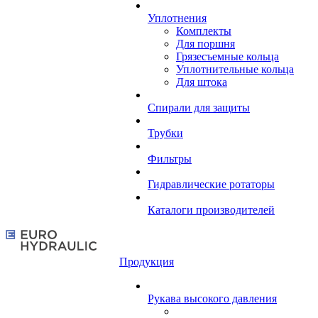
Уплотнения
Комплекты
Для поршня
Грязесъемные кольца
Уплотнительные кольца
Для штока
Спирали для защиты
Трубки
Фильтры
Гидравлические ротаторы
Каталоги производителей
Продукция
Рукава высокого давления