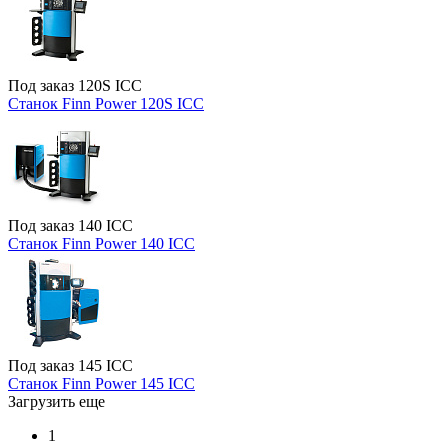
Под заказ
120S ICC
Станок Finn Power 120S ICC
Под заказ
140 ICC
Станок Finn Power 140 ICC
Под заказ
145 ICC
Станок Finn Power 145 ICC
Загрузить еще
1