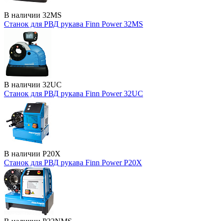
В наличии
32MS
Станок для РВД рукава Finn Power 32MS
В наличии
32UC
Станок для РВД рукава Finn Power 32UC
В наличии
P20X
Станок для РВД рукава Finn Power P20X