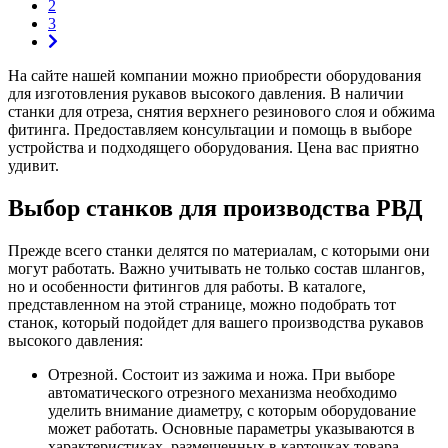
2
3
На сайте нашей компании можно приобрести оборудования
для изготовления рукавов высокого давления. В наличии
станки для отреза, снятия верхнего резинового слоя и обжима
фитинга. Предоставляем консультации и помощь в выборе
устройства и подходящего оборудования. Цена вас приятно
удивит.
Выбор станков для производства РВД
Прежде всего станки делятся по материалам, с которыми они
могут работать. Важно учитывать не только состав шлангов,
но и особенности фитингов для работы. В каталоге,
представленном на этой странице, можно подобрать тот
станок, который подойдет для вашего производства рукавов
высокого давления:
Отрезной. Состоит из зажима и ножа. При выборе
автоматического отрезного механизма необходимо
уделить внимание диаметру, с которым оборудование
может работать. Основные параметры указываются в
характеристиках, размещенных в карточках товара.