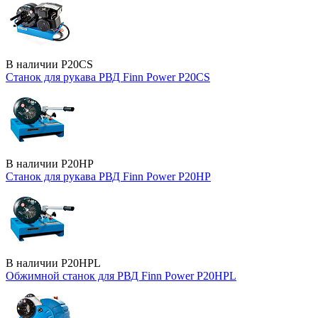
В наличии
P20CS
Станок для рукава РВД Finn Power P20CS
В наличии
P20HP
Станок для рукава РВД Finn Power P20HP
В наличии
P20HPL
Обжимной станок для РВД Finn Power P20HPL