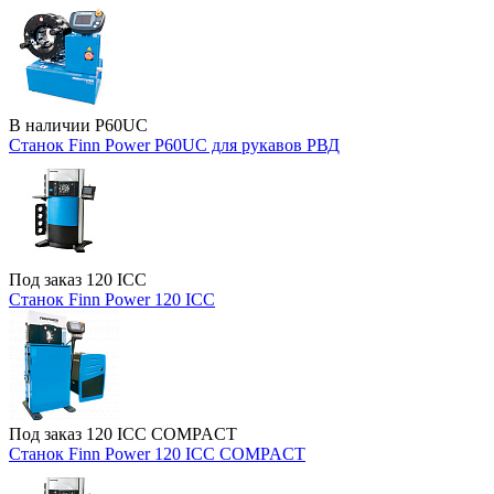
В наличии
P60UC
Станок Finn Power P60UC для рукавов РВД
Под заказ
120 ICC
Станок Finn Power 120 ICC
Под заказ
120 ICC COMPACT
Станок Finn Power 120 ICC COMPACT