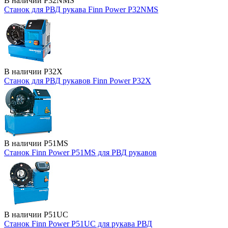
В наличии
P32NMS
Станок для РВД рукава Finn Power P32NMS
В наличии
P32X
Станок для РВД рукавов Finn Power P32X
В наличии
P51MS
Станок Finn Power P51MS для РВД рукавов
В наличии
P51UC
Станок Finn Power P51UC для рукава РВД