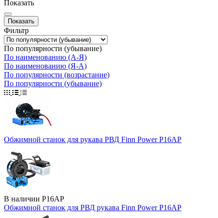
Показать
Фильтр
По популярности (убывание)
По наименованию (А-Я)
По наименованию (Я-А)
По популярности (возрастание)
По популярности (убывание)
Обжимной станок для рукава РВД Finn Power P16AP
В наличии
P16AP
Обжимной станок для РВД рукава Finn Power P16AP