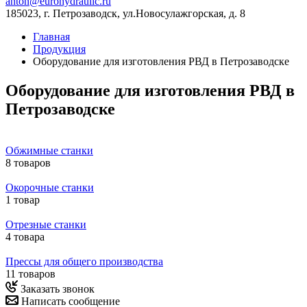
anton@eurohydraulic.ru
185023, г. Петрозаводск, ул.Новосулажгорская, д. 8
Главная
Продукция
Оборудование для изготовления РВД в Петрозаводске
Оборудование для изготовления РВД в
Петрозаводске
Обжимные станки
8 товаров
Окорочные станки
1 товар
Отрезные станки
4 товара
Прессы для общего производства
11 товаров
Заказать звонок
Написать сообщение