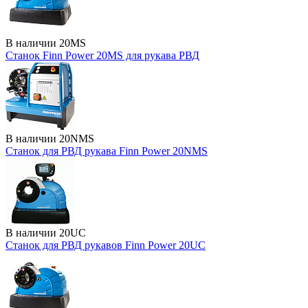
В наличии
20MS
Станок Finn Power 20MS для рукава РВД
В наличии
20NMS
Станок для РВД рукава Finn Power 20NMS
В наличии
20UC
Станок для РВД рукавов Finn Power 20UC