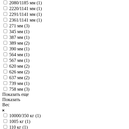
2080/1185 мм (
1
)
2220/1141 мм (
1
)
2291/1141 мм (
1
)
2361/1141 мм (
1
)
271 мм (
3
)
345 мм (
1
)
387 мм (
1
)
389 мм (
2
)
390 мм (
1
)
564 мм (
1
)
567 мм (
1
)
620 мм (
2
)
626 мм (
2
)
637 мм (
2
)
739 мм (
1
)
758 мм (
3
)
Показать еще
Показать
Вес
10000/350 кг (
1
)
1005 кг (
1
)
110 кг (
1
)