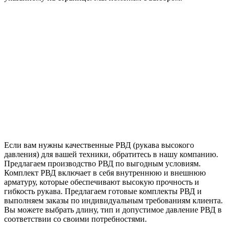
Если вам нужны качественные РВД (рукава высокого
давления) для вашей техники, обратитесь в нашу компанию.
Предлагаем производство РВД по выгодным условиям.
Комплект РВД включает в себя внутреннюю и внешнюю
арматуру, которые обеспечивают высокую прочность и
гибкость рукава. Предлагаем готовые комплекты РВД и
выполняем заказы по индивидуальным требованиям клиента.
Вы можете выбрать длину, тип и допустимое давление РВД в
соответствии со своими потребностями.