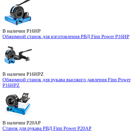
В наличии
P16HP
Обжимной станок для изготовления РВД Finn Power P16HP
В наличии
P16HPZ
Обжимной станок для рукава высокого давления Finn Power
P16HPZ
В наличии
P20AP
Станок для рукава РВД Finn Power P20AP