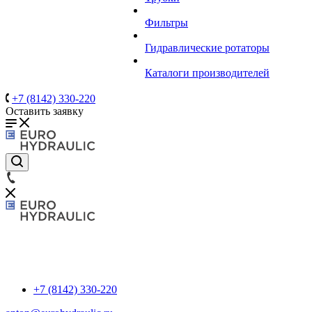
Фильтры
Гидравлические ротаторы
Каталоги производителей
+7 (8142) 330-220
Оставить заявку
+7 (8142) 330-220