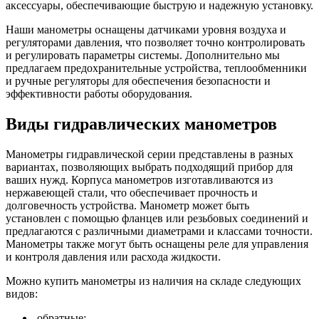
аксессуары, обеспечивающие быструю и надежную установку.
Наши манометры оснащены датчиками уровня воздуха и
регуляторами давления, что позволяет точно контролировать
и регулировать параметры системы. Дополнительно мы
предлагаем предохранительные устройства, теплообменники
и ручные регуляторы для обеспечения безопасности и
эффективности работы оборудования.
Виды гидравлических манометров
Манометры гидравлической серии представлены в разных
вариантах, позволяющих выбрать подходящий прибор для
ваших нужд. Корпуса манометров изготавливаются из
нержавеющей стали, что обеспечивает прочность и
долговечность устройства. Манометр может быть
установлен с помощью фланцев или резьбовых соединений и
предлагаются с различными диаметрами и классами точности.
Манометры также могут быть оснащены реле для управления
и контроля давления или расхода жидкости.
Можно купить манометры из наличия на складе следующих
видов:
обратные;