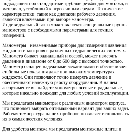
подходящим под стандартные трубные резьбы для монтажа, и
материал, устойчивый к агрессивным средам. Технические
характеристики, такие как диапазон рабочего давления,
являются ключевыми при выборе манометра.
Индивидуальный заказ может включать специальные группы
манометров с необходимыми параметрами для точных
измерений.
Манометры - незаменимые приборы для измерения давления
жидкости и контроля в различных гидравлических системах.
Манометр бывает радиальный и осевой, может измерять
давление в диапазоне от 0 до 600 бар с высокой точностью.
Манометр оснащен надежными механизмами и обеспечивает
стабильные показания даже при высоких температурах
жидкости. Они позволяют точно измерять давление и
обеспечивают надежную работу оборудования. В нашем
ассортименте вы найдете манометры осевые и радиальные,
которые идеально подходят для любых условий эксплуатации.
Мы предлагаем манометры с различным диаметром корпуса,
что позволяет выбрать оптимальный вариант для ваших задач.
Рабочая температура наших приборов позволяет использовать
их в самых жестких условиях.
Для удобства монтажа мы предлагаем монтажные плиты и