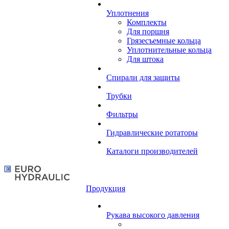
Уплотнения
Комплекты
Для поршня
Грязесъемные кольца
Уплотнительные кольца
Для штока
Спирали для защиты
Трубки
Фильтры
Гидравлические ротаторы
Каталоги производителей
Продукция
Рукава высокого давления