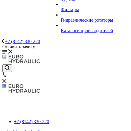
Фильтры
Гидравлические ротаторы
Каталоги производителей
+7 (8142) 330-220
Оставить заявку
+7 (8142) 330-220