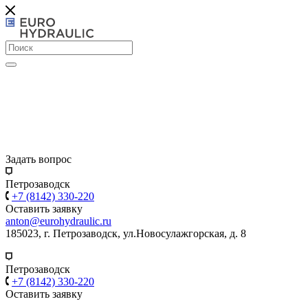
Задать вопрос
Петрозаводск
+7 (8142) 330-220
Оставить заявку
anton@eurohydraulic.ru
185023, г. Петрозаводск, ул.Новосулажгорская, д. 8
Петрозаводск
+7 (8142) 330-220
Оставить заявку