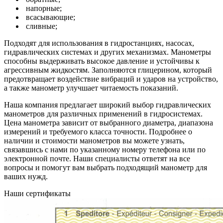
напорные;
всасывающие;
сливные;
Подходят для использования в гидростанциях, насосах,
гидравлических системах и других механизмах. Манометры
способны выдерживать высокое давление и устойчивы к
агрессивным жидкостям. Заполняются глицерином, который
предотвращает воздействие вибраций и ударов на устройство,
а также манометр улучшает читаемость показаний.
Наша компания предлагает широкий выбор гидравлических
манометров для различных применений в гидросистемах.
Цена манометра зависит от выбранного диаметра, диапазона
измерений и требуемого класса точности. Подробнее о
наличии и стоимости манометров вы можете узнать,
связавшись с нами по указанному номеру телефона или по
электронной почте. Наши специалисты ответят на все
вопросы и помогут вам выбрать подходящий манометр для
ваших нужд.
Наши сертификаты