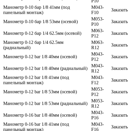
P10
Манометр 0-10 бар 1/8 41мм (под
M043-
Заказать
панельный монтаж)
F10
M053-
Манометр 0-10 бар 1/8 53мм (осевой)
Заказать
P10
M063-
Манометр 0-12 бар 1/4 62.5мм (осевой)
Заказать
P12
Манометр 0-12 бар 1/4 62.5мм
M063-
Заказать
(радиальный)
R12
M043-
Манометр 0-12 bar 1/8 40мм (осевой)
Заказать
P12
M043-
Манометр 0-12 bar 1/8 40мм (радиальный)
Заказать
R12
Манометр 0-12 bar 1/8 41мм (под
M043-
Заказать
панельный монтаж)
F12
M053-
Манометр 0-12 bar 1/8 53мм (осевой)
Заказать
P12
M053-
Манометр 0-12 bar 1/8 53мм (радиальный)
Заказать
R12
M043-
Манометр 0-16 bar 1/8 40мм (осевой)
Заказать
P16
Манометр 0-16 bar 1/8 41мм (под
M043-
Заказать
панельный монтаж)
F16