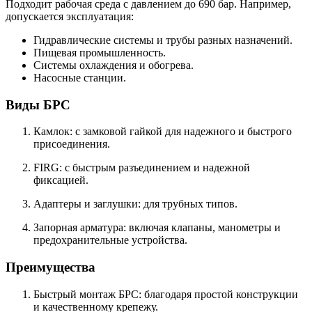
Подходит рабочая среда с давлением до 690 бар. Например,
допускается эксплуатация:
Гидравлические системы и трубы разных назначений.
Пищевая промышленность.
Системы охлаждения и обогрева.
Насосные станции.
Виды БРС
Камлок: с замковой гайкой для надежного и быстрого
присоединения.
FIRG: с быстрым разъединением и надежной
фиксацией.
Адаптеры и заглушки: для трубных типов.
Запорная арматура: включая клапаны, манометры и
предохранительные устройства.
Преимущества
Быстрый монтаж БРС: благодаря простой конструкции
и качественному крепежу.