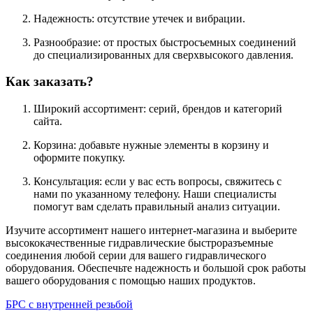
Надежность: отсутствие утечек и вибрации.
Разнообразие: от простых быстросъемных соединений
до специализированных для сверхвысокого давления.
Как заказать?
Широкий ассортимент: серий, брендов и категорий
сайта.
Корзина: добавьте нужные элементы в корзину и
оформите покупку.
Консультация: если у вас есть вопросы, свяжитесь с
нами по указанному телефону. Наши специалисты
помогут вам сделать правильный анализ ситуации.
Изучите ассортимент нашего интернет-магазина и выберите
высококачественные гидравлические быстроразъемные
соединения любой серии для вашего гидравлического
оборудования. Обеспечьте надежность и большой срок работы
вашего оборудования с помощью наших продуктов.
БРС с внутренней резьбой