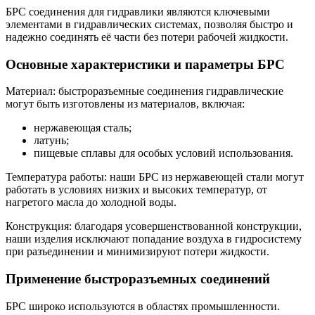
БРС соединения для гидравлики являются ключевыми
элементами в гидравлических системах, позволяя быстро и
надежно соединять её части без потери рабочей жидкости.
Основные характеристики и параметры БРС
Материал: быстроразъемные соединения гидравлические
могут быть изготовлены из материалов, включая:
нержавеющая сталь;
латунь;
пищевые сплавы для особых условий использования.
Температура работы: наши БРС из нержавеющей стали могут
работать в условиях низких и высоких температур, от
нагретого масла до холодной воды.
Конструкция: благодаря усовершенствованной конструкции,
наши изделия исключают попадание воздуха в гидросистему
при разъединении и минимизируют потери жидкости.
Применение быстроразъемных соединений
БРС широко используются в областях промышленности.