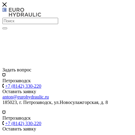
Задать вопрос
Петрозаводск
+7 (8142) 330-220
Оставить заявку
anton@eurohydraulic.ru
185023, г. Петрозаводск, ул.Новосулажгорская, д. 8
Петрозаводск
+7 (8142) 330-220
Оставить заявку