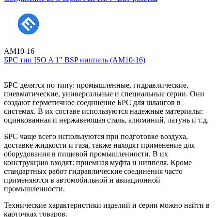
AM10-16
БРС тип ISO A 1" BSP ниппель (AM10-16)
БРС делятся по типу: промышленные, гидравлические,
пневматические, универсальные и специальные серии. Они
создают герметичное соединение БРС для шлангов в
системах. В их составе используются надежные материалы:
оцинкованная и нержавеющая сталь, алюминий, латунь и т.д.
БРС чаще всего используются при подготовке воздуха,
доставке жидкости и газа, также находят применение для
оборудования в пищевой промышленности. В их
конструкцию входят: приемная муфта и ниппеля. Кроме
стандартных работ гидравлические соединения часто
применяются в автомобильной и авиационной
промышленности.
Технические характеристики изделий и серии можно найти в
карточках товаров.