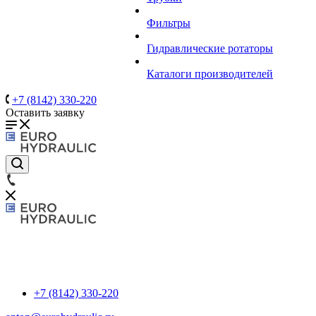
Фильтры
Гидравлические ротаторы
Каталоги производителей
+7 (8142) 330-220
Оставить заявку
+7 (8142) 330-220