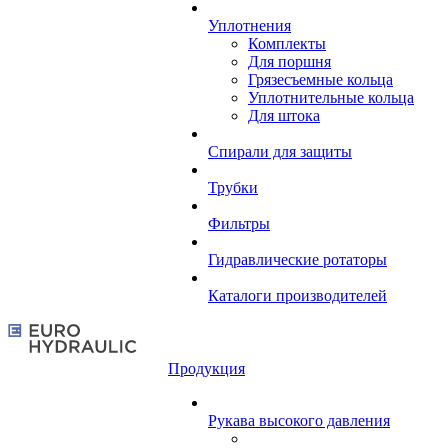
Уплотнения
Комплекты
Для поршня
Грязесъемные кольца
Уплотнительные кольца
Для штока
Спирали для защиты
Трубки
Фильтры
Гидравлические ротаторы
Каталоги производителей
Продукция
Рукава высокого давления