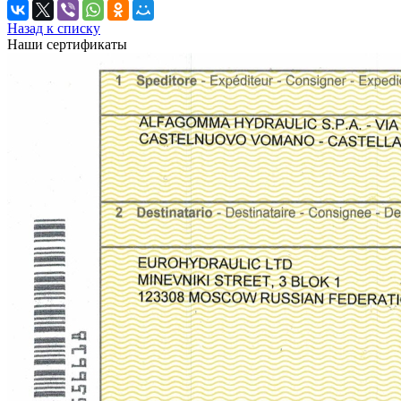
Назад к списку
Наши сертификаты