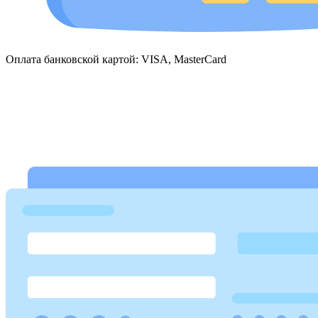
Оплата банковской картой: VISA, MasterCard