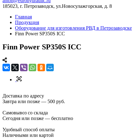
anton@eurohydraulic.ru
185023, г. Петрозаводск, ул.Новосулажгорская, д. 8
Главная
Продукция
Оборудование для изготовления РВД в Петрозаводске
Finn Power SP350S ICC
Finn Power SP350S ICC
Доставка по адресу
Завтра или позже — 500 руб.
Самовывоз со склада
Сегодня или позже — бесплатно
Удобный способ оплаты
Наличными или картой