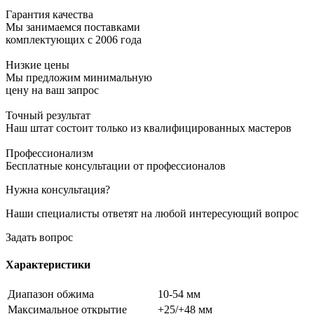
Гарантия качества
Мы занимаемся поставками
комплектующих с 2006 года
Низкие цены
Мы предложим минимальную
цену на ваш запрос
Точный результат
Наш штат состоит только из квалифицированных мастеров
Профессионализм
Бесплатные консультации от профессионалов
Нужна консультация?
Наши специалисты ответят на любой интересующий вопрос
Задать вопрос
Характеристики
Диапазон обжима
10-54 мм
Максимальное открытие
+25/+48 мм