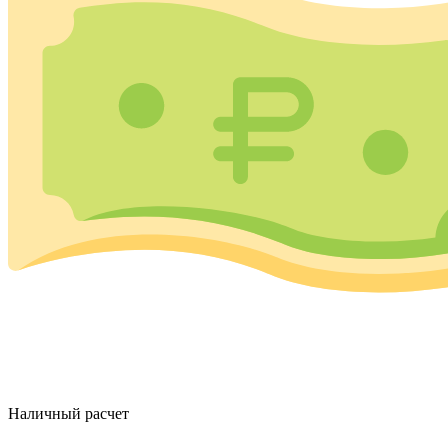
Наличный расчет