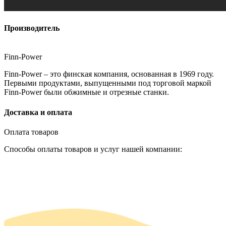
Производитель
Finn-Power
Finn-Power – это финская компания, основанная в 1969 году.
Первыми продуктами, выпущенными под торговой маркой
Finn-Power были обжимные и отрезные станки.
Доставка и оплата
Оплата товаров
Способы оплаты товаров и услуг нашей компании: