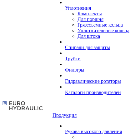
Уплотнения
Комплекты
Для поршня
Грязесъемные кольца
Уплотнительные кольца
Для штока
Спирали для защиты
Трубки
Фильтры
Гидравлические ротаторы
Каталоги производителей
Продукция
Рукава высокого давления