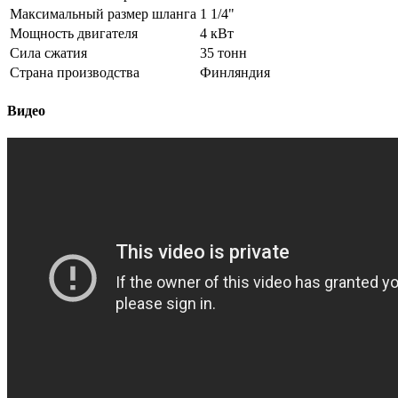
Максимальный размер шланга
1 1/4"
Мощность двигателя
4 кВт
Сила сжатия
35 тонн
Страна производства
Финляндия
Видео