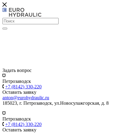
Задать вопрос
Петрозаводск
+7 (8142) 330-220
Оставить заявку
anton@eurohydraulic.ru
185023, г. Петрозаводск, ул.Новосулажгорская, д. 8
Петрозаводск
+7 (8142) 330-220
Оставить заявку