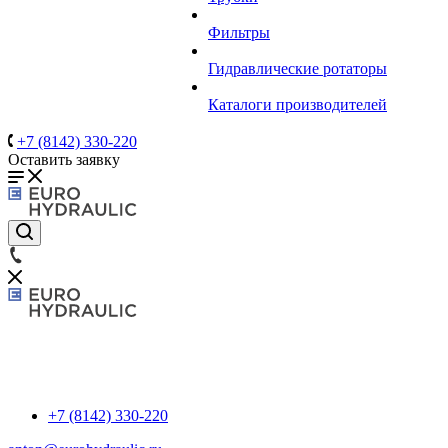
Фильтры
Гидравлические ротаторы
Каталоги производителей
+7 (8142) 330-220
Оставить заявку
+7 (8142) 330-220