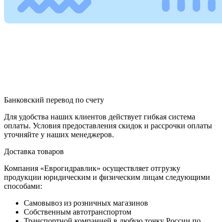
Банковский перевод по счету
Для удобства наших клиентов действует гибкая система
оплаты. Условия предоставления скидок и рассрочки оплаты
уточняйте у наших менеджеров.
Доставка товаров
Компания «Еврогидравлик» осуществляет отгрузку
продукции юридическим и физическим лицам следующими
способами:
Самовывоз из розничных магазинов
Собственным автотранспортом
Транспортной компанией в любую точку России по