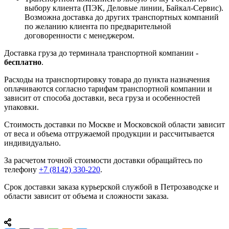
выбору клиента (ПЭК, Деловые линии, Байкал-Сервис).
Возможна доставка до других транспортных компаний
по желанию клиента по предварительной
договоренности с менеджером.
Доставка груза до терминала транспортной компании -
бесплатно
.
Расходы на транспортировку товара до пункта назначения
оплачиваются согласно тарифам транспортной компании и
зависит от способа доставки, веса груза и особенностей
упаковки.
Стоимость доставки по Москве и Московской области зависит
от веса и объема отгружаемой продукции и рассчитывается
индивидуально.
За расчетом точной стоимости доставки обращайтесь по
телефону
+7 (8142) 330-220
.
Срок доставки заказа курьерской службой в Петрозаводске и
области зависит от объема и сложности заказа.