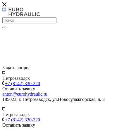
Задать вопрос
Петрозаводск
+7 (8142) 330-220
Оставить заявку
anton@eurohydraulic.ru
185023, г. Петрозаводск, ул.Новосулажгорская, д. 8
Петрозаводск
+7 (8142) 330-220
Оставить заявку