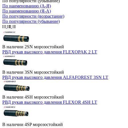
По популярности (убывание)
По наименованию (А-Я)
По наименованию (Я-А)
По популярности (возрастание)
По популярности (убывание)
В наличии
2SN морозостойкий
РВД рукав высокого давления FLEXOPAK 2 LT
В наличии
3SN морозостойкий
РВД рукав высокого давления ALFAFOREST 3SN LT
В наличии
4SH морозостойкий
РВД рукав высокого давления FLEXOR 4SH LT
В наличии
4SP морозостойкий