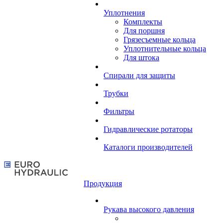
Уплотнения
Комплекты
Для поршня
Грязесъемные кольца
Уплотнительные кольца
Для штока
Спирали для защиты
Трубки
Фильтры
Гидравлические ротаторы
Каталоги производителей
Продукция
Рукава высокого давления