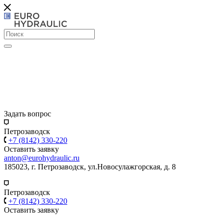
Задать вопрос
Петрозаводск
+7 (8142) 330-220
Оставить заявку
anton@eurohydraulic.ru
185023, г. Петрозаводск, ул.Новосулажгорская, д. 8
Петрозаводск
+7 (8142) 330-220
Оставить заявку