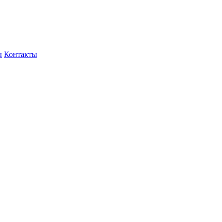
ы
Контакты