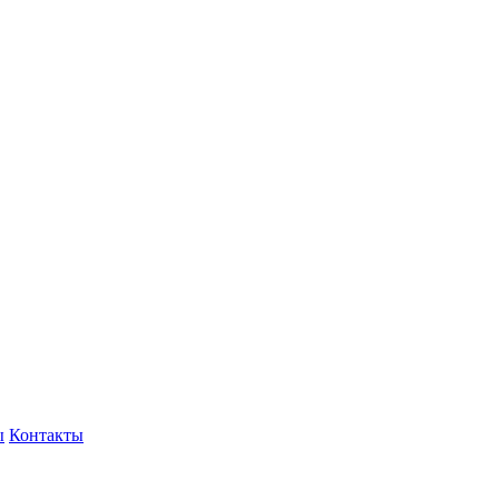
ы
Контакты