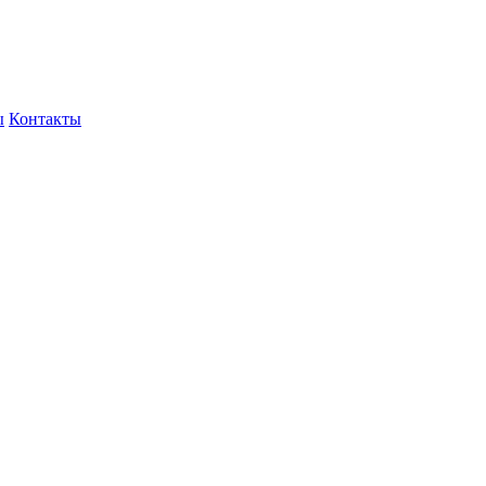
ы
Контакты