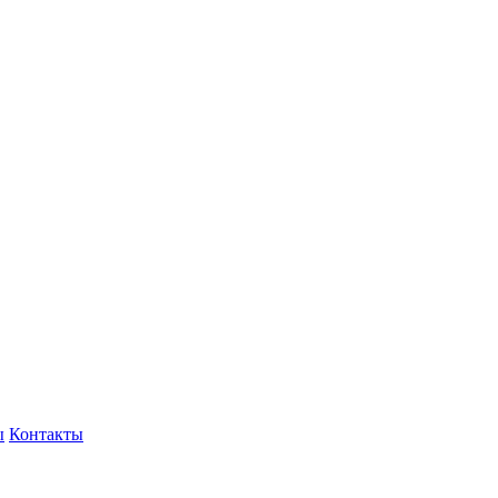
ы
Контакты