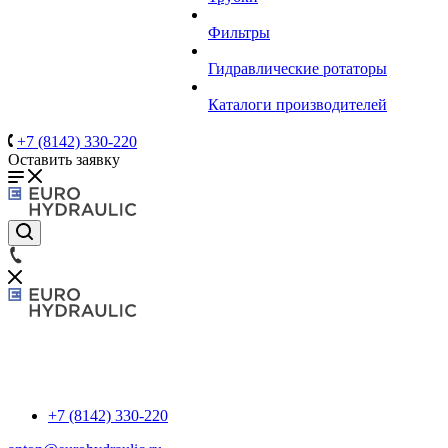
Фильтры
Гидравлические ротаторы
Каталоги производителей
+7 (8142) 330-220
Оставить заявку
+7 (8142) 330-220