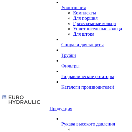
Уплотнения
Комплекты
Для поршня
Грязесъемные кольца
Уплотнительные кольца
Для штока
Спирали для защиты
Трубки
Фильтры
Гидравлические ротаторы
Каталоги производителей
Продукция
Рукава высокого давления