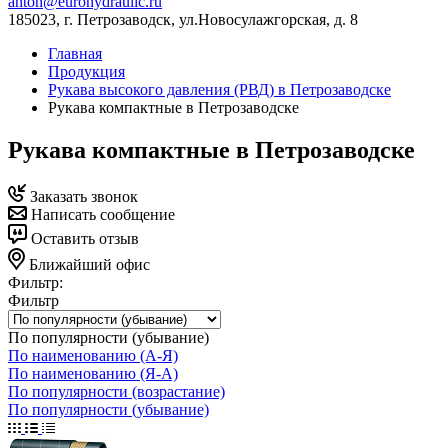
anton@eurohydraulic.ru
185023, г. Петрозаводск, ул.Новосулажгорская, д. 8
Главная
Продукция
Рукава высокого давления (РВД) в Петрозаводске
Рукава компактные в Петрозаводске
Рукава компактные в Петрозаводске
Заказать звонок
Написать сообщение
Оставить отзыв
Ближайший офис
Фильтр:
Фильтр
По популярности (убывание)
По наименованию (А-Я)
По наименованию (Я-А)
По популярности (возрастание)
По популярности (убывание)