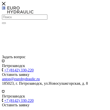
Задать вопрос
Петрозаводск
+7 (8142) 330-220
Оставить заявку
anton@eurohydraulic.ru
185023, г. Петрозаводск, ул.Новосулажгорская, д. 8
Петрозаводск
+7 (8142) 330-220
Оставить заявку