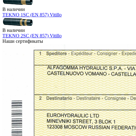
В наличии
TEKNO 1SC (EN 857) Vitillo
В наличии
TEKNO 2SC (EN 857) Vitillo
Наши сертификаты