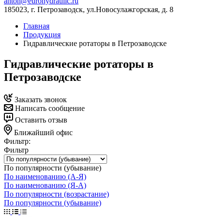
anton@eurohydraulic.ru
185023, г. Петрозаводск, ул.Новосулажгорская, д. 8
Главная
Продукция
Гидравлические ротаторы в Петрозаводске
Гидравлические ротаторы в
Петрозаводске
Заказать звонок
Написать сообщение
Оставить отзыв
Ближайший офис
Фильтр:
Фильтр
По популярности (убывание)
По наименованию (А-Я)
По наименованию (Я-А)
По популярности (возрастание)
По популярности (убывание)