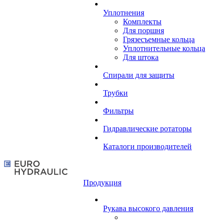
Уплотнения
Комплекты
Для поршня
Грязесъемные кольца
Уплотнительные кольца
Для штока
Спирали для защиты
Трубки
Фильтры
Гидравлические ротаторы
Каталоги производителей
Продукция
Рукава высокого давления