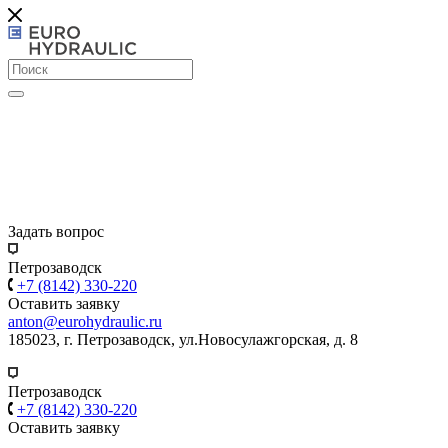
Задать вопрос
Петрозаводск
+7 (8142) 330-220
Оставить заявку
anton@eurohydraulic.ru
185023, г. Петрозаводск, ул.Новосулажгорская, д. 8
Петрозаводск
+7 (8142) 330-220
Оставить заявку