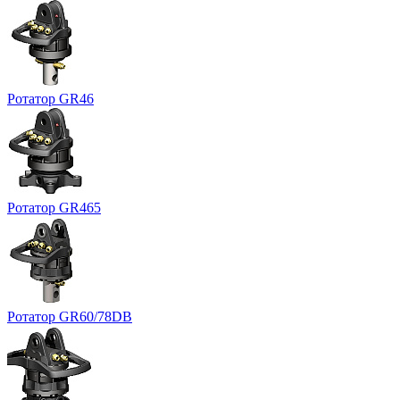
Ротатор GR46
Ротатор GR465
Ротатор GR60/78DB