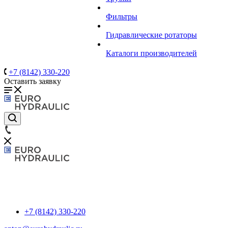
Фильтры
Гидравлические ротаторы
Каталоги производителей
+7 (8142) 330-220
Оставить заявку
+7 (8142) 330-220