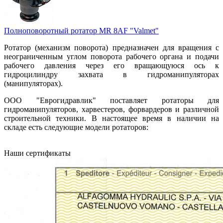
Полноповоротный ротатор MR 8AF "Valmet"
Ротатор (механизм поворота) предназначен для вращения с
неограниченным углом поворота рабочего органа и подачи
рабочего давления через его вращающуюся ось к
гидроцилиндру захвата в гидроманипуляторах
(манипуляторах).
ООО "Еврогидравлик" поставляет ротаторы для
гидроманипуляторов, харвестеров, форвардеров и различной
строительной техники. В настоящее время в наличии на
складе есть следующие модели ротаторов:
Наши сертификаты