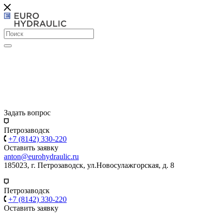
Задать вопрос
Петрозаводск
+7 (8142) 330-220
Оставить заявку
anton@eurohydraulic.ru
185023, г. Петрозаводск, ул.Новосулажгорская, д. 8
Петрозаводск
+7 (8142) 330-220
Оставить заявку