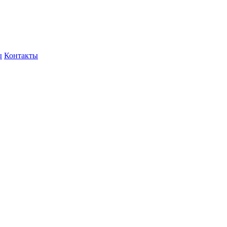
ы
Контакты