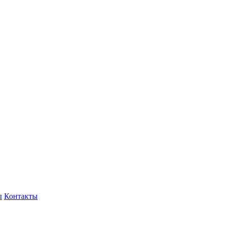
ы
Контакты