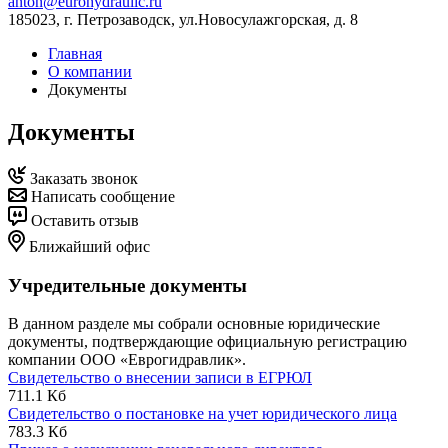
anton@eurohydraulic.ru
185023, г. Петрозаводск, ул.Новосулажгорская, д. 8
Главная
О компании
Документы
Документы
Заказать звонок
Написать сообщение
Оставить отзыв
Ближайший офис
Учредительные документы
В данном разделе мы собрали основные юридические
документы, подтверждающие официальную регистрацию
компании ООО «Еврогидравлик».
Свидетельство о внесении записи в ЕГРЮЛ
711.1 Кб
Свидетельство о постановке на учет юридического лица
783.3 Кб