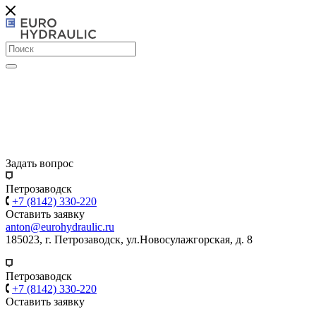
Задать вопрос
Петрозаводск
+7 (8142) 330-220
Оставить заявку
anton@eurohydraulic.ru
185023, г. Петрозаводск, ул.Новосулажгорская, д. 8
Петрозаводск
+7 (8142) 330-220
Оставить заявку