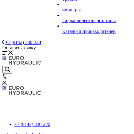
Фильтры
Гидравлические ротаторы
Каталоги производителей
+7 (8142) 330-220
Оставить заявку
+7 (8142) 330-220