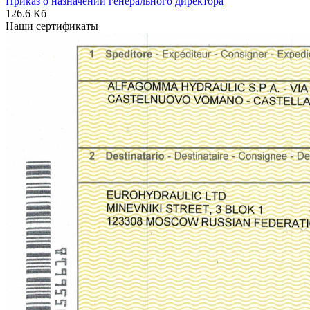
Приказ о назначении генерального директора
126.6 Кб
Наши сертификаты