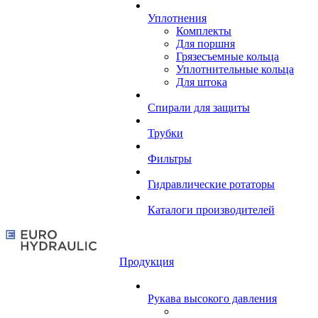
Уплотнения
Комплекты
Для поршня
Грязесъемные кольца
Уплотнительные кольца
Для штока
Спирали для защиты
Трубки
Фильтры
Гидравлические ротаторы
Каталоги производителей
Продукция
Рукава высокого давления