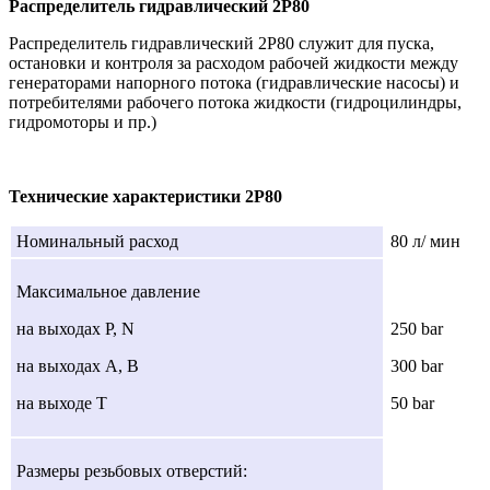
Распределитель гидравлический 2P80
Распределитель гидравлический 2P80 служит для пуска,
остановки и контроля за расходом рабочей жидкости между
генераторами напорного потока (гидравлические насосы) и
потребителями рабочего потока жидкости (гидроцилиндры,
гидромоторы и пр.)
Технические характеристики 2P80
Номинальный расход
80 л/ мин
Максимальное давление
на выходах Р, N
250 bar
на выходах А, В
300 bar
на выходе Т
50 bar
Размеры резьбовых отверстий: