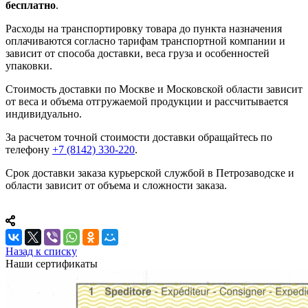
бесплатно
.
Расходы на транспортировку товара до пункта назначения
оплачиваются согласно тарифам транспортной компании и
зависит от способа доставки, веса груза и особенностей
упаковки.
Стоимость доставки по Москве и Московской области зависит
от веса и объема отгружаемой продукции и рассчитывается
индивидуально.
За расчетом точной стоимости доставки обращайтесь по
телефону
+7 (8142) 330-220
.
Срок доставки заказа курьерской службой в Петрозаводске и
области зависит от объема и сложности заказа.
Назад к списку
Наши сертификаты