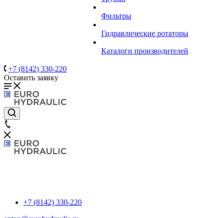
Фильтры
Гидравлические ротаторы
Каталоги производителей
+7 (8142) 330-220
Оставить заявку
+7 (8142) 330-220