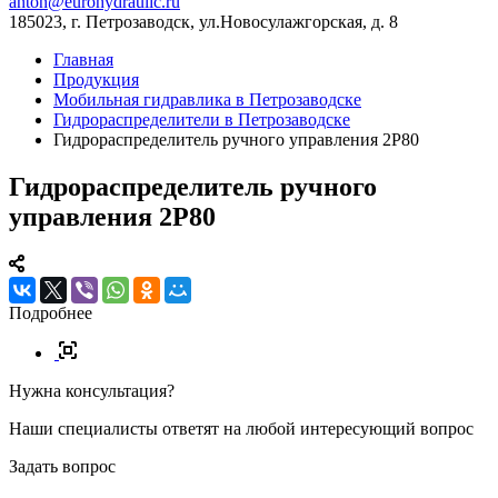
anton@eurohydraulic.ru
185023, г. Петрозаводск, ул.Новосулажгорская, д. 8
Главная
Продукция
Мобильная гидравлика в Петрозаводске
Гидрораспределители в Петрозаводске
Гидрораспределитель ручного управления 2P80
Гидрораспределитель ручного
управления 2P80
Подробнее
Нужна консультация?
Наши специалисты ответят на любой интересующий вопрос
Задать вопрос