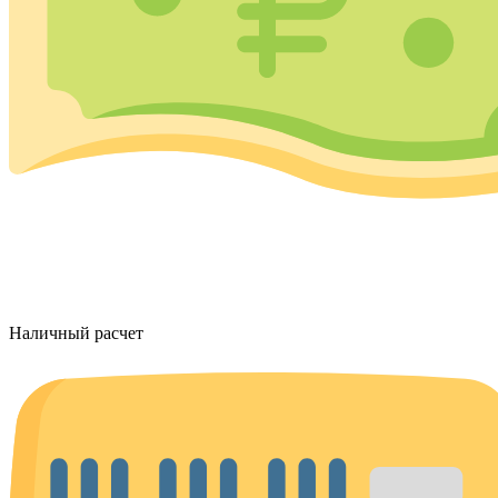
Наличный расчет