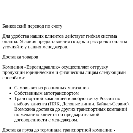
Банковский перевод по счету
Для удобства наших клиентов действует гибкая система
оплаты. Условия предоставления скидок и рассрочки оплаты
уточняйте у наших менеджеров.
Доставка товаров
Компания «Еврогидравлик» осуществляет отгрузку
продукции юридическим и физическим лицам следующими
способами:
Самовывоз из розничных магазинов
Собственным автотранспортом
Транспортной компанией в любую точку России по
выбору клиента (ПЭК, Деловые линии, Байкал-Сервис).
Возможна доставка до других транспортных компаний
по желанию клиента по предварительной
договоренности с менеджером.
Доставка груза до терминала транспортной компании -