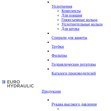
Уплотнения
Комплекты
Для поршня
Грязесъемные кольца
Уплотнительные кольца
Для штока
Спирали для защиты
Трубки
Фильтры
Гидравлические ротаторы
Каталоги производителей
Продукция
Рукава высокого давления