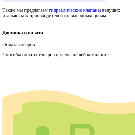
Также мы предлагаем
гидравлические клапаны
ведущих
итальянских производителей по выгодным ценам.
Доставка и оплата
Оплата товаров
Способы оплаты товаров и услуг нашей компании: