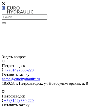
Задать вопрос
Петрозаводск
+7 (8142) 330-220
Оставить заявку
anton@eurohydraulic.ru
185023, г. Петрозаводск, ул.Новосулажгорская, д. 8
Петрозаводск
+7 (8142) 330-220
Оставить заявку