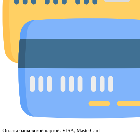
Оплата банковской картой: VISA, MasterCard