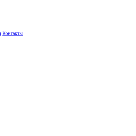
ы
Контакты