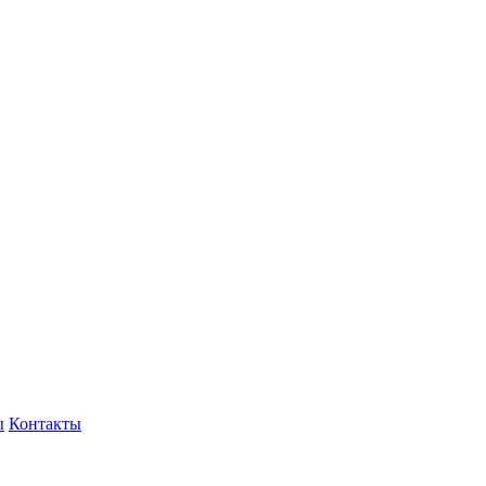
ы
Контакты