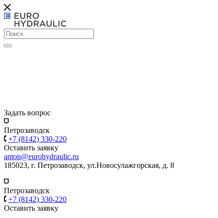
Задать вопрос
Петрозаводск
+7 (8142) 330-220
Оставить заявку
anton@eurohydraulic.ru
185023, г. Петрозаводск, ул.Новосулажгорская, д. 8
Петрозаводск
+7 (8142) 330-220
Оставить заявку