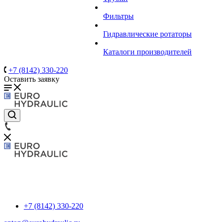
Фильтры
Гидравлические ротаторы
Каталоги производителей
+7 (8142) 330-220
Оставить заявку
+7 (8142) 330-220