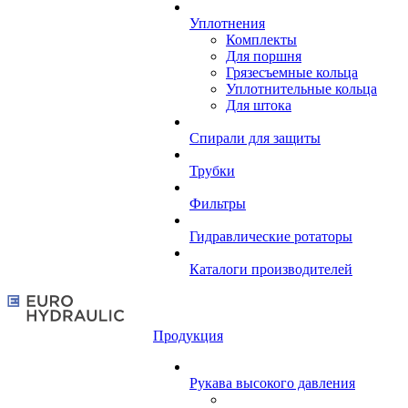
Уплотнения
Комплекты
Для поршня
Грязесъемные кольца
Уплотнительные кольца
Для штока
Спирали для защиты
Трубки
Фильтры
Гидравлические ротаторы
Каталоги производителей
Продукция
Рукава высокого давления