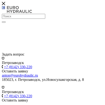
Задать вопрос
Петрозаводск
+7 (8142) 330-220
Оставить заявку
anton@eurohydraulic.ru
185023, г. Петрозаводск, ул.Новосулажгорская, д. 8
Петрозаводск
+7 (8142) 330-220
Оставить заявку