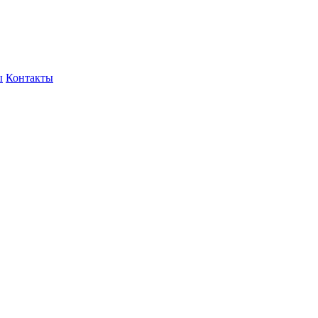
ы
Контакты