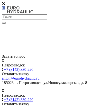
Задать вопрос
Петрозаводск
+7 (8142) 330-220
Оставить заявку
anton@eurohydraulic.ru
185023, г. Петрозаводск, ул.Новосулажгорская, д. 8
Петрозаводск
+7 (8142) 330-220
Оставить заявку