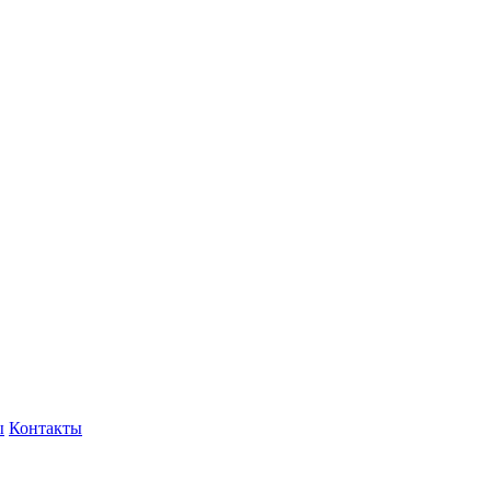
ы
Контакты