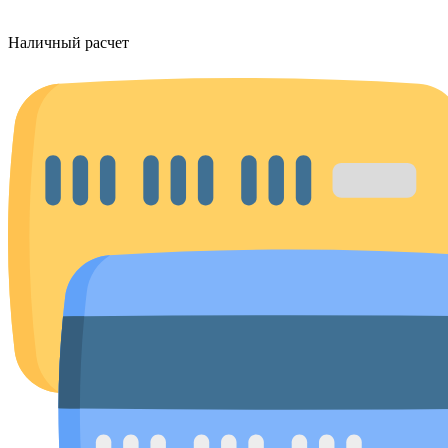
Наличный расчет