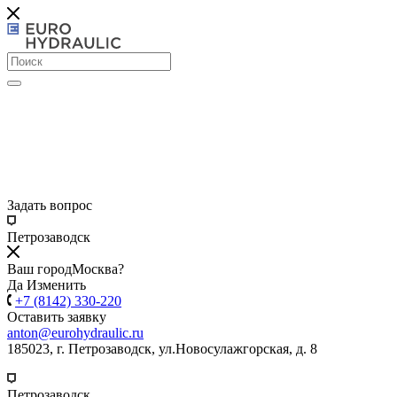
Задать вопрос
Петрозаводск
Ваш город
Москва?
Да
Изменить
+7 (8142) 330-220
Оставить заявку
anton@eurohydraulic.ru
185023, г. Петрозаводск, ул.Новосулажгорская, д. 8
Петрозаводск