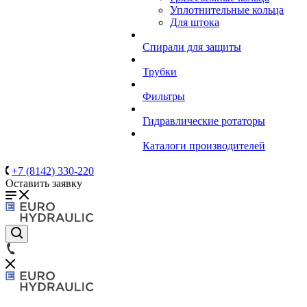
Уплотнительные кольца
Для штока
Спирали для защиты
Трубки
Фильтры
Гидравлические ротаторы
Каталоги производителей
+7 (8142) 330-220
Оставить заявку