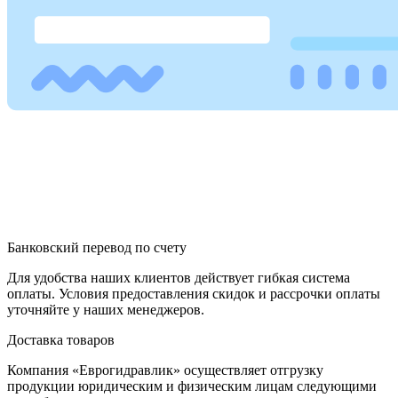
Банковский перевод по счету
Для удобства наших клиентов действует гибкая система
оплаты. Условия предоставления скидок и рассрочки оплаты
уточняйте у наших менеджеров.
Доставка товаров
Компания «Еврогидравлик» осуществляет отгрузку
продукции юридическим и физическим лицам следующими