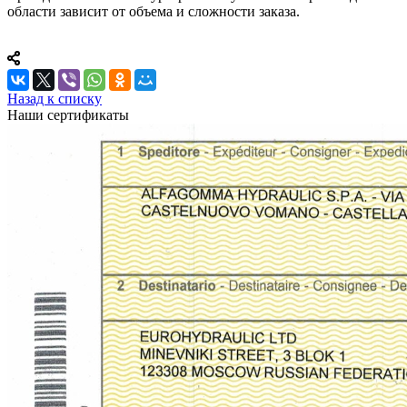
области зависит от объема и сложности заказа.
Назад к списку
Наши сертификаты