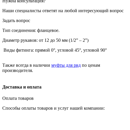
Нужна консультация?
Наши специалисты ответят на любой интересующий вопрос
Задать вопрос
Тип соединения: фланцевое.
Диаметр рукавов: от 12 до 50 мм (1/2” – 2”)
Виды фитинга: прямой 0°, угловой 45°, угловой 90°
Также всегда в наличии
муфты для рвд
по ценам
производителя.
Доставка и оплата
Оплата товаров
Способы оплаты товаров и услуг нашей компании: