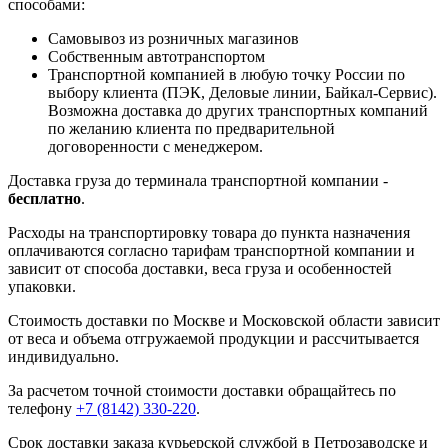
способами:
Самовывоз из розничных магазинов
Собственным автотранспортом
Транспортной компанией в любую точку России по
выбору клиента (ПЭК, Деловые линии, Байкал-Сервис).
Возможна доставка до других транспортных компаний
по желанию клиента по предварительной
договоренности с менеджером.
Доставка груза до терминала транспортной компании -
бесплатно
.
Расходы на транспортировку товара до пункта назначения
оплачиваются согласно тарифам транспортной компании и
зависит от способа доставки, веса груза и особенностей
упаковки.
Стоимость доставки по Москве и Московской области зависит
от веса и объема отгружаемой продукции и рассчитывается
индивидуально.
За расчетом точной стоимости доставки обращайтесь по
телефону
+7 (8142) 330-220
.
Срок доставки заказа курьерской службой в Петрозаводске и