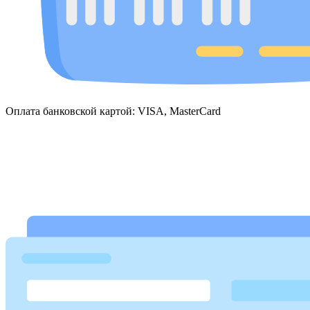
Оплата банковской картой: VISA, MasterCard