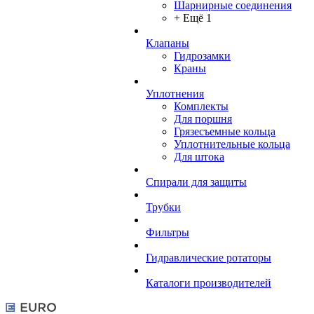
Шарнирные соединения
+ Ещё 1
Клапаны
Гидрозамки
Краны
Уплотнения
Комплекты
Для поршня
Грязесъемные кольца
Уплотнительные кольца
Для штока
Спирали для защиты
Трубки
Фильтры
Гидравлические ротаторы
Каталоги производителей