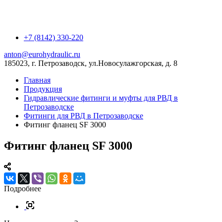
+7 (8142) 330-220
anton@eurohydraulic.ru
185023, г. Петрозаводск, ул.Новосулажгорская, д. 8
Главная
Продукция
Гидравлические фитинги и муфты для РВД в
Петрозаводске
Фитинги для РВД в Петрозаводске
Фитинг фланец SF 3000
Фитинг фланец SF 3000
Подробнее