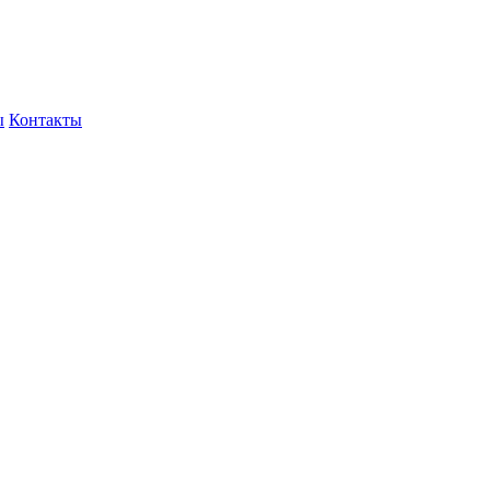
ы
Контакты