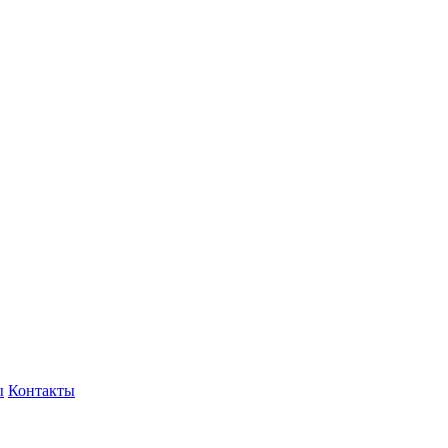
ы
Контакты