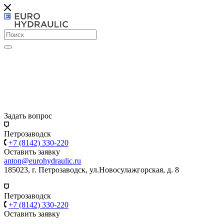
Задать вопрос
Петрозаводск
+7 (8142) 330-220
Оставить заявку
anton@eurohydraulic.ru
185023, г. Петрозаводск, ул.Новосулажгорская, д. 8
Петрозаводск
+7 (8142) 330-220
Оставить заявку