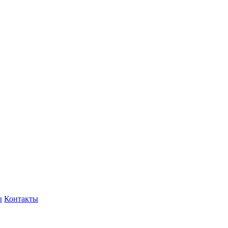
ы
Контакты