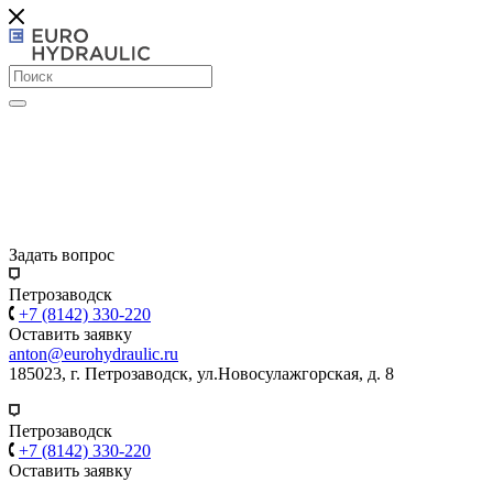
Задать вопрос
Петрозаводск
+7 (8142) 330-220
Оставить заявку
anton@eurohydraulic.ru
185023, г. Петрозаводск, ул.Новосулажгорская, д. 8
Петрозаводск
+7 (8142) 330-220
Оставить заявку