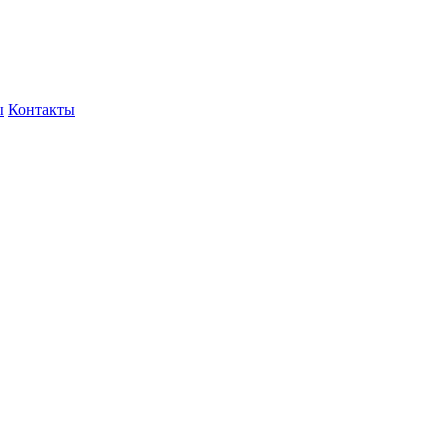
ы
Контакты