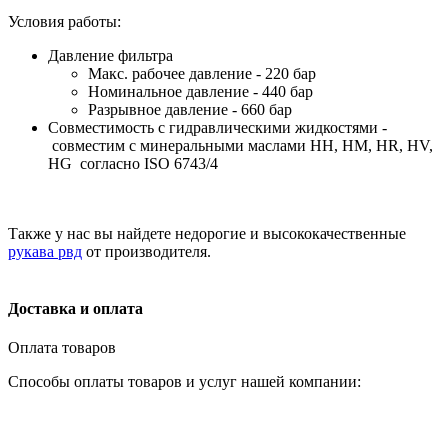
Условия работы:
Давление фильтра
Макс. рабочее давление - 220 бар
Номинальное давление - 440 бар
Разрывное давление - 660 бар
Совместимость с гидравлическими жидкостями -
совместим с минеральными маслами HH, HM, HR, HV,
HG согласно ISO 6743/4
Также у нас вы найдете недорогие и высококачественные
рукава рвд
от производителя.
Доставка и оплата
Оплата товаров
Способы оплаты товаров и услуг нашей компании: