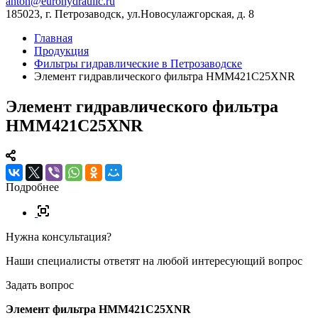
anton@eurohydraulic.ru
185023, г. Петрозаводск, ул.Новосулажгорская, д. 8
Главная
Продукция
Фильтры гидравлические в Петрозаводске
Элемент гидравлического фильтра HMM421C25XNR
Элемент гидравлического фильтра
HMM421C25XNR
Подробнее
Нужна консультация?
Наши специалисты ответят на любой интересующий вопрос
Задать вопрос
Элемент фильтра HMM421C25XNR