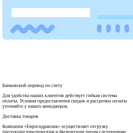
Банковский перевод по счету
Для удобства наших клиентов действует гибкая система
оплаты. Условия предоставления скидок и рассрочки оплаты
уточняйте у наших менеджеров.
Доставка товаров
Компания «Еврогидравлик» осуществляет отгрузку
продукции юридическим и физическим лицам следующими