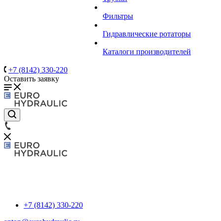
Фильтры
Гидравлические ротаторы
Каталоги производителей
+7 (8142) 330-220
Оставить заявку
+7 (8142) 330-220