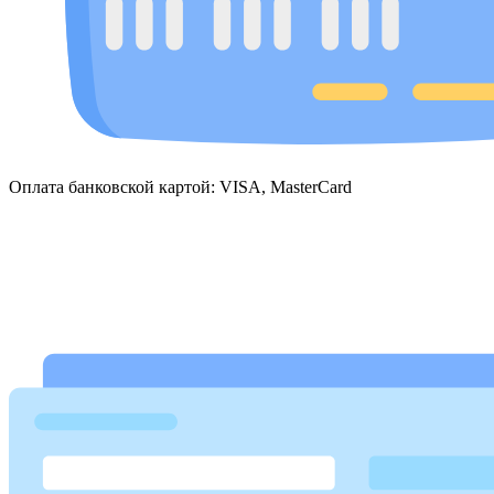
Оплата банковской картой: VISA, MasterCard