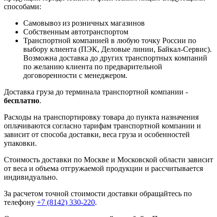
способами:
Самовывоз из розничных магазинов
Собственным автотранспортом
Транспортной компанией в любую точку России по
выбору клиента (ПЭК, Деловые линии, Байкал-Сервис).
Возможна доставка до других транспортных компаний
по желанию клиента по предварительной
договоренности с менеджером.
Доставка груза до терминала транспортной компании -
бесплатно
.
Расходы на транспортировку товара до пункта назначения
оплачиваются согласно тарифам транспортной компании и
зависит от способа доставки, веса груза и особенностей
упаковки.
Стоимость доставки по Москве и Московской области зависит
от веса и объема отгружаемой продукции и рассчитывается
индивидуально.
За расчетом точной стоимости доставки обращайтесь по
телефону
+7 (8142) 330-220
.