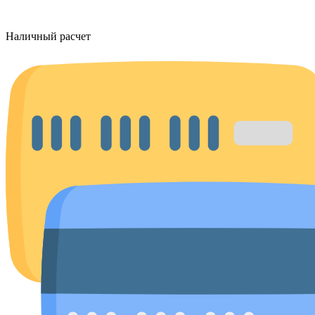
Наличный расчет