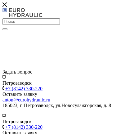
Задать вопрос
Петрозаводск
+7 (8142) 330-220
Оставить заявку
anton@eurohydraulic.ru
185023, г. Петрозаводск, ул.Новосулажгорская, д. 8
Петрозаводск
+7 (8142) 330-220
Оставить заявку