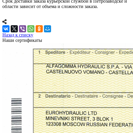
Срок доставки заказа курьерской службой в Петрозаводске и
области зависит от объема и сложности заказа.
Назад к списку
Наши сертификаты