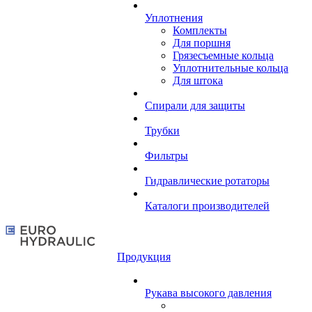
Уплотнения
Комплекты
Для поршня
Грязесъемные кольца
Уплотнительные кольца
Для штока
Спирали для защиты
Трубки
Фильтры
Гидравлические ротаторы
Каталоги производителей
Продукция
Рукава высокого давления