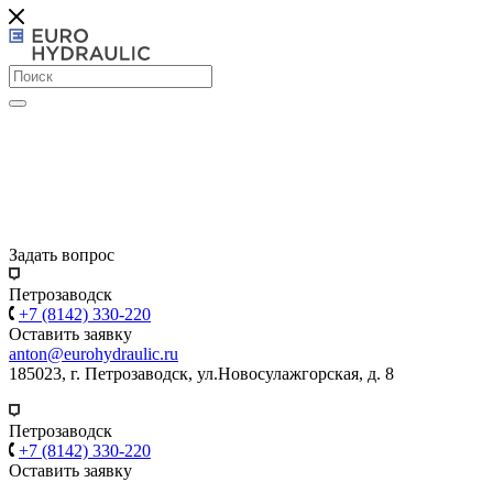
Задать вопрос
Петрозаводск
+7 (8142) 330-220
Оставить заявку
anton@eurohydraulic.ru
185023, г. Петрозаводск, ул.Новосулажгорская, д. 8
Петрозаводск
+7 (8142) 330-220
Оставить заявку