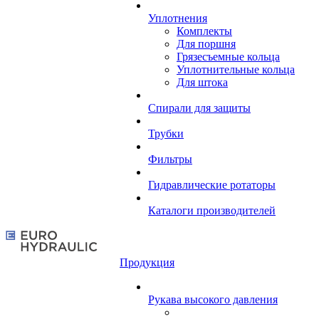
Уплотнения
Комплекты
Для поршня
Грязесъемные кольца
Уплотнительные кольца
Для штока
Спирали для защиты
Трубки
Фильтры
Гидравлические ротаторы
Каталоги производителей
Продукция
Рукава высокого давления