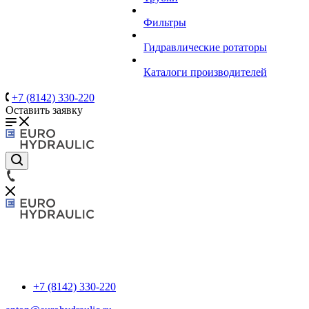
Фильтры
Гидравлические ротаторы
Каталоги производителей
+7 (8142) 330-220
Оставить заявку
+7 (8142) 330-220