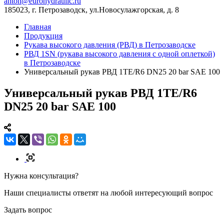
anton@eurohydraulic.ru
185023, г. Петрозаводск, ул.Новосулажгорская, д. 8
Главная
Продукция
Рукава высокого давления (РВД) в Петрозаводске
РВД 1SN (рукава высокого давления с одной оплеткой)
в Петрозаводске
Универсальный рукав РВД 1TE/R6 DN25 20 bar SAE 100
Универсальный рукав РВД 1TE/R6
DN25 20 bar SAE 100
Нужна консультация?
Наши специалисты ответят на любой интересующий вопрос
Задать вопрос