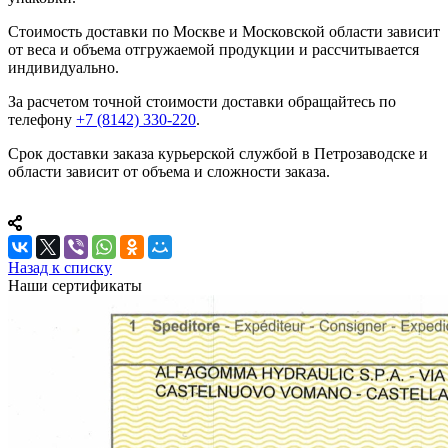
Стоимость доставки по Москве и Московской области зависит
от веса и объема отгружаемой продукции и рассчитывается
индивидуально.
За расчетом точной стоимости доставки обращайтесь по
телефону
+7 (8142) 330-220
.
Срок доставки заказа курьерской службой в Петрозаводске и
области зависит от объема и сложности заказа.
Назад к списку
Наши сертификаты