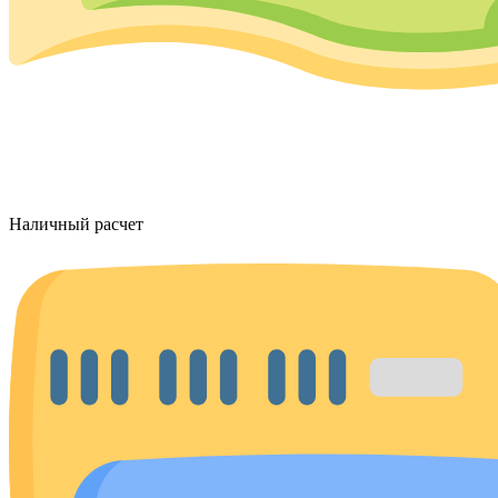
Наличный расчет