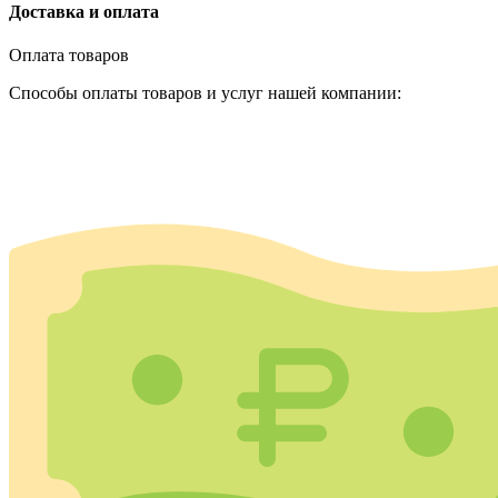
Доставка и оплата
Оплата товаров
Способы оплаты товаров и услуг нашей компании: