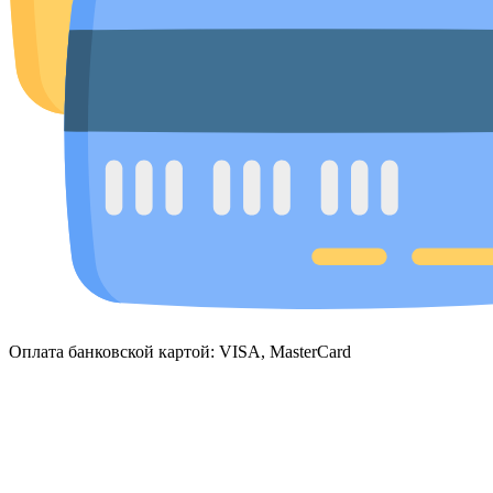
Оплата банковской картой: VISA, MasterCard