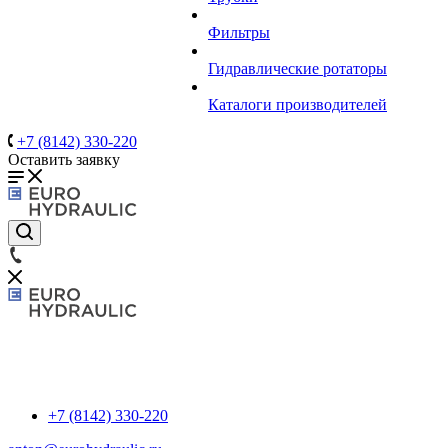
Фильтры
Гидравлические ротаторы
Каталоги производителей
+7 (8142) 330-220
Оставить заявку
+7 (8142) 330-220