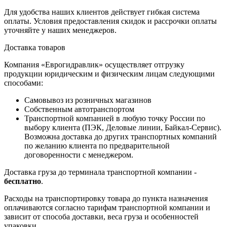
Для удобства наших клиентов действует гибкая система
оплаты. Условия предоставления скидок и рассрочки оплаты
уточняйте у наших менеджеров.
Доставка товаров
Компания «Еврогидравлик» осуществляет отгрузку
продукции юридическим и физическим лицам следующими
способами:
Самовывоз из розничных магазинов
Собственным автотранспортом
Транспортной компанией в любую точку России по
выбору клиента (ПЭК, Деловые линии, Байкал-Сервис).
Возможна доставка до других транспортных компаний
по желанию клиента по предварительной
договоренности с менеджером.
Доставка груза до терминала транспортной компании -
бесплатно
.
Расходы на транспортировку товара до пункта назначения
оплачиваются согласно тарифам транспортной компании и
зависит от способа доставки, веса груза и особенностей
упаковки.