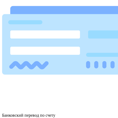
Банковский перевод по счету