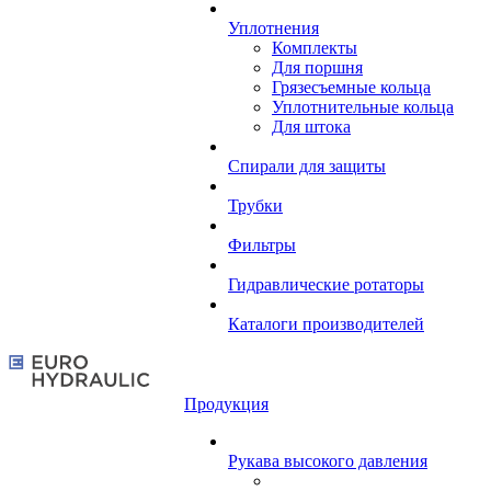
Уплотнения
Комплекты
Для поршня
Грязесъемные кольца
Уплотнительные кольца
Для штока
Спирали для защиты
Трубки
Фильтры
Гидравлические ротаторы
Каталоги производителей
Продукция
Рукава высокого давления