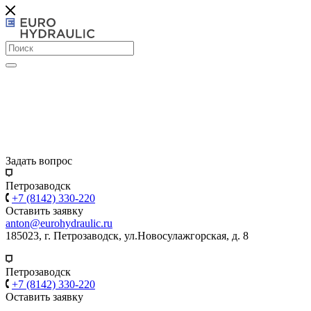
Задать вопрос
Петрозаводск
+7 (8142) 330-220
Оставить заявку
anton@eurohydraulic.ru
185023, г. Петрозаводск, ул.Новосулажгорская, д. 8
Петрозаводск
+7 (8142) 330-220
Оставить заявку