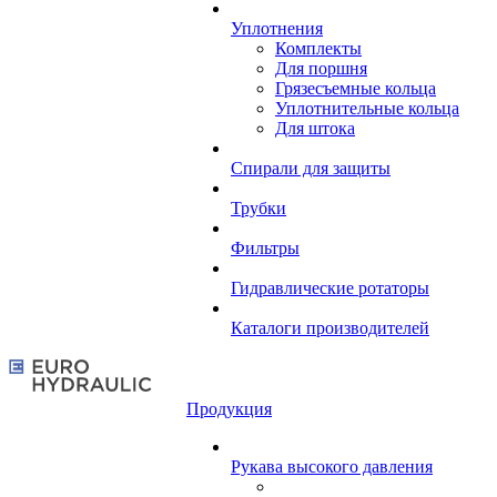
Уплотнения
Комплекты
Для поршня
Грязесъемные кольца
Уплотнительные кольца
Для штока
Спирали для защиты
Трубки
Фильтры
Гидравлические ротаторы
Каталоги производителей
Продукция
Рукава высокого давления