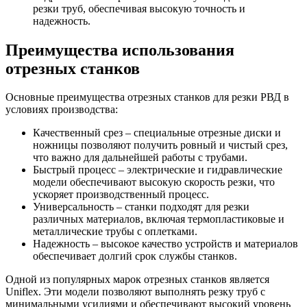
резки труб, обеспечивая высокую точность и
надежность.
Преимущества использования
отрезных станков
Основные преимущества отрезных станков для резки РВД в
условиях производства:
Качественный срез – специальные отрезные диски и
ножницы позволяют получить ровный и чистый срез,
что важно для дальнейшей работы с трубами.
Быстрый процесс – электрические и гидравлические
модели обеспечивают высокую скорость резки, что
ускоряет производственный процесс.
Универсальность – станки подходят для резки
различных материалов, включая термопластиковые и
металлические трубы с оплетками.
Надежность – высокое качество устройств и материалов
обеспечивает долгий срок службы станков.
Одной из популярных марок отрезных станков является
Uniflex. Эти модели позволяют выполнять резку труб с
минимальными усилиями и обеспечивают высокий уровень