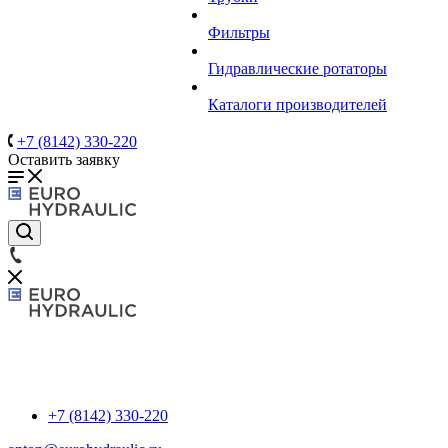
Фильтры
Гидравлические ротаторы
Каталоги производителей
+7 (8142) 330-220
Оставить заявку
+7 (8142) 330-220