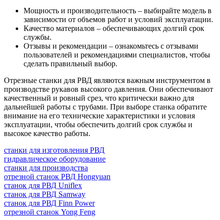
Мощность и производительность – выбирайте модель в
зависимости от объемов работ и условий эксплуатации.
Качество материалов – обеспечивающих долгий срок
службы.
Отзывы и рекомендации – ознакомьтесь с отзывами
пользователей и рекомендациями специалистов, чтобы
сделать правильный выбор.
Отрезные станки для РВД являются важным инструментом в
производстве рукавов высокого давления. Они обеспечивают
качественный и ровный срез, что критически важно для
дальнейшей работы с трубами. При выборе станка обратите
внимание на его технические характеристики и условия
эксплуатации, чтобы обеспечить долгий срок службы и
высокое качество работы.
станки для изготовления РВД
гидравлическое оборудование
станки для производства
отрезной станок РВД Hongyuan
станок для РВД Uniflex
станок для РВД Samway
станок для РВД Finn Power
отрезной станок Yong Feng