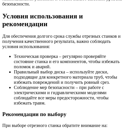
безопасности.
Условия использования и
рекомендации
Для обеспечения долгого срока службы отрезных станков и
получения качественного результата, важно соблюдать
условия использования:
Техническая проверка – регулярно проверяйте
состояние станка и его компонентов, чтобы избежать
поломок и аварий.
Правильный выбор диска – используйте диски,
подходящие для конкретного материала труб, чтобы
избежать повреждений и получить ровный срез.
Соблюдение мер безопасности – при работе с
электрическими и гидравлическими моделями
соблюдайте все меры предосторожности, чтобы
избежать травм.
Рекомендации по выбору
При выборе отрезного станка обратите внимание на: