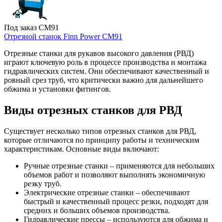
Под заказ
CM91
Отрезной станок Finn Power CM91
Отрезные станки для рукавов высокого давления (РВД)
играют ключевую роль в процессе производства и монтажа
гидравлических систем. Они обеспечивают качественный и
ровный срез труб, что критически важно для дальнейшего
обжима и установки фитингов.
Виды отрезных станков для РВД
Существует несколько типов отрезных станков для РВД,
которые отличаются по принципу работы и техническим
характеристикам. Основные виды включают:
Ручные отрезные станки – применяются для небольших
объемов работ и позволяют выполнять экономичную
резку труб.
Электрические отрезные станки – обеспечивают
быстрый и качественный процесс резки, подходят для
средних и больших объемов производства.
Гидравлические прессы – используются для обжима и