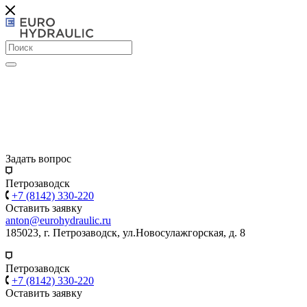
Задать вопрос
Петрозаводск
+7 (8142) 330-220
Оставить заявку
anton@eurohydraulic.ru
185023, г. Петрозаводск, ул.Новосулажгорская, д. 8
Петрозаводск
+7 (8142) 330-220
Оставить заявку