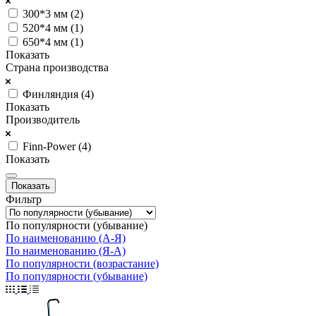
300*3 мм (
2
)
520*4 мм (
1
)
650*4 мм (
1
)
Показать
Страна производства
Финляндия (
4
)
Показать
Производитель
Finn-Power (
4
)
Показать
Фильтр
По популярности (убывание)
По наименованию (А-Я)
По наименованию (Я-А)
По популярности (возрастание)
По популярности (убывание)