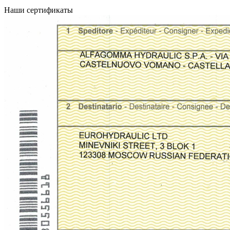
Наши сертификаты