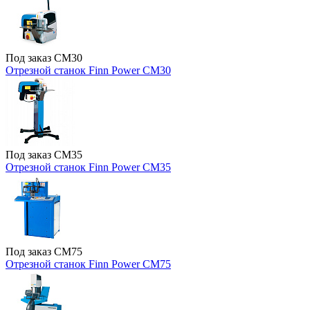
Под заказ
CM30
Отрезной станок Finn Power CM30
Под заказ
CM35
Отрезной станок Finn Power CM35
Под заказ
CM75
Отрезной станок Finn Power CM75