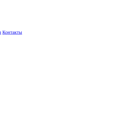
ы
Контакты