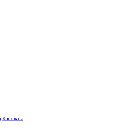
ы
Контакты