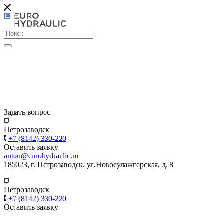
Задать вопрос
Петрозаводск
+7 (8142) 330-220
Оставить заявку
anton@eurohydraulic.ru
185023, г. Петрозаводск, ул.Новосулажгорская, д. 8
Петрозаводск
+7 (8142) 330-220
Оставить заявку