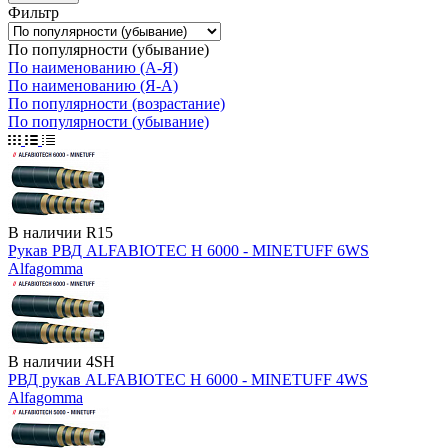
Фильтр
По популярности (убывание)
По наименованию (А-Я)
По наименованию (Я-А)
По популярности (возрастание)
По популярности (убывание)
В наличии
R15
Рукав РВД ALFABIOTEC H 6000 - MINETUFF 6WS
Alfagomma
В наличии
4SH
РВД рукав ALFABIOTEC H 6000 - MINETUFF 4WS
Alfagomma