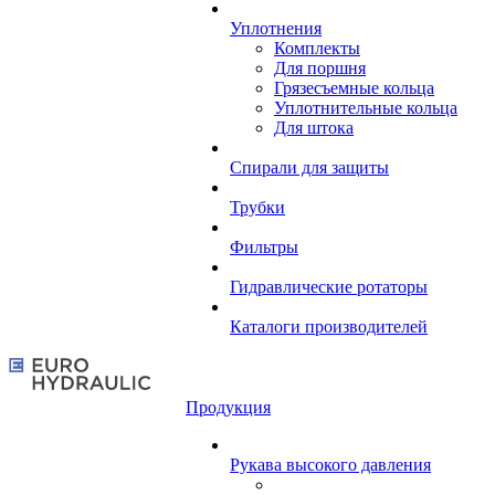
Уплотнения
Комплекты
Для поршня
Грязесъемные кольца
Уплотнительные кольца
Для штока
Спирали для защиты
Трубки
Фильтры
Гидравлические ротаторы
Каталоги производителей
Продукция
Рукава высокого давления