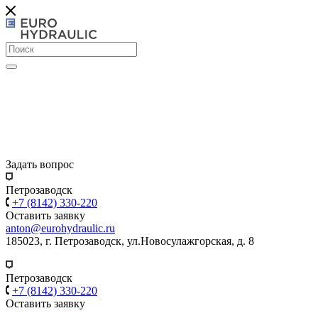
Задать вопрос
Петрозаводск
+7 (8142) 330-220
Оставить заявку
anton@eurohydraulic.ru
185023, г. Петрозаводск, ул.Новосулажгорская, д. 8
Петрозаводск
+7 (8142) 330-220
Оставить заявку