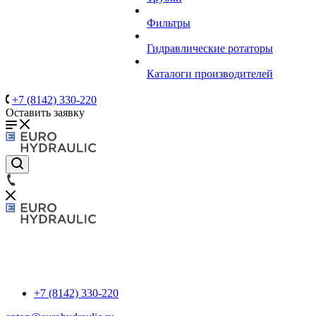
Фильтры
Гидравлические ротаторы
Каталоги производителей
+7 (8142) 330-220
Оставить заявку
+7 (8142) 330-220