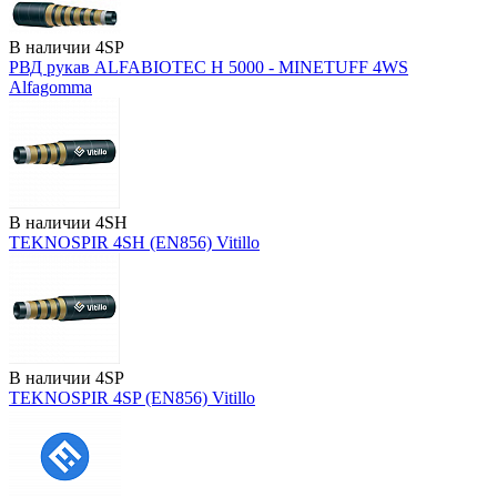
В наличии
4SP
РВД рукав ALFABIOTEC H 5000 - MINETUFF 4WS
Alfagomma
В наличии
4SH
TEKNOSPIR 4SH (EN856) Vitillo
В наличии
4SP
TEKNOSPIR 4SP (EN856) Vitillo