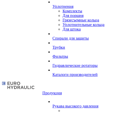
Уплотнения
Комплекты
Для поршня
Грязесъемные кольца
Уплотнительные кольца
Для штока
Спирали для защиты
Трубки
Фильтры
Гидравлические ротаторы
Каталоги производителей
Продукция
Рукава высокого давления