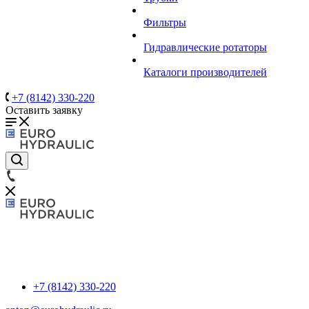
Фильтры
Гидравлические ротаторы
Каталоги производителей
+7 (8142) 330-220
Оставить заявку
+7 (8142) 330-220