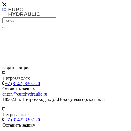
Задать вопрос
Петрозаводск
+7 (8142) 330-220
Оставить заявку
anton@eurohydraulic.ru
185023, г. Петрозаводск, ул.Новосулажгорская, д. 8
Петрозаводск
+7 (8142) 330-220
Оставить заявку