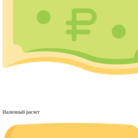
Наличный расчет