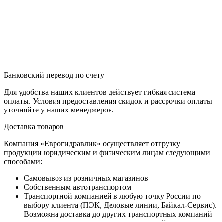
Банковский перевод по счету
Для удобства наших клиентов действует гибкая система
оплаты. Условия предоставления скидок и рассрочки оплаты
уточняйте у наших менеджеров.
Доставка товаров
Компания «Еврогидравлик» осуществляет отгрузку
продукции юридическим и физическим лицам следующими
способами:
Самовывоз из розничных магазинов
Собственным автотранспортом
Транспортной компанией в любую точку России по
выбору клиента (ПЭК, Деловые линии, Байкал-Сервис).
Возможна доставка до других транспортных компаний