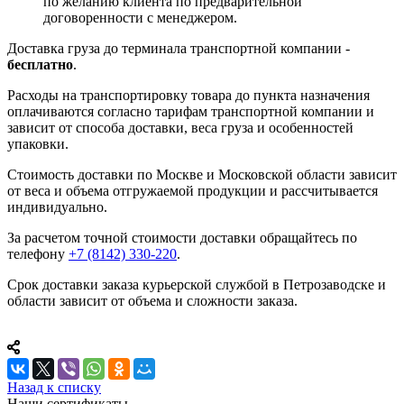
по желанию клиента по предварительной
договоренности с менеджером.
Доставка груза до терминала транспортной компании -
бесплатно
.
Расходы на транспортировку товара до пункта назначения
оплачиваются согласно тарифам транспортной компании и
зависит от способа доставки, веса груза и особенностей
упаковки.
Стоимость доставки по Москве и Московской области зависит
от веса и объема отгружаемой продукции и рассчитывается
индивидуально.
За расчетом точной стоимости доставки обращайтесь по
телефону
+7 (8142) 330-220
.
Срок доставки заказа курьерской службой в Петрозаводске и
области зависит от объема и сложности заказа.
Назад к списку
Наши сертификаты