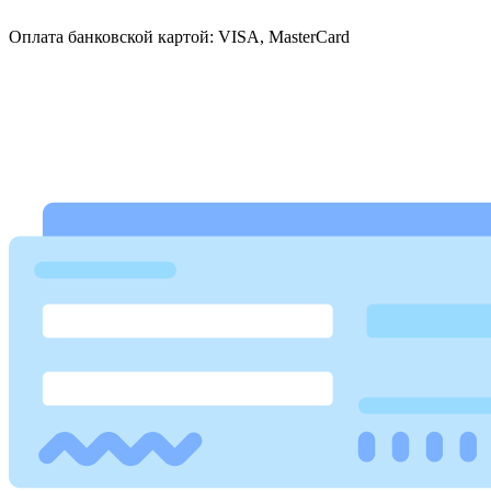
Оплата банковской картой: VISA, MasterCard