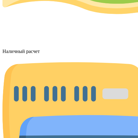
Наличный расчет