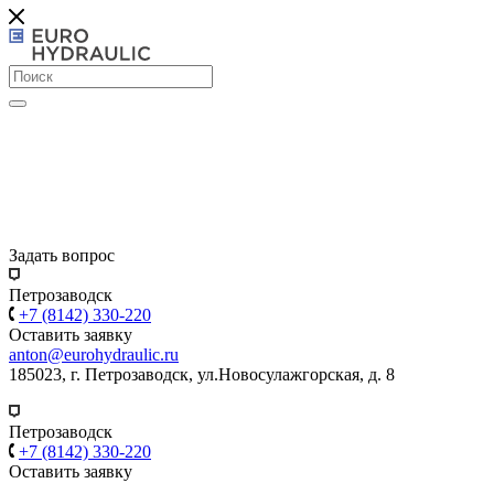
Задать вопрос
Петрозаводск
+7 (8142) 330-220
Оставить заявку
anton@eurohydraulic.ru
185023, г. Петрозаводск, ул.Новосулажгорская, д. 8
Петрозаводск
+7 (8142) 330-220
Оставить заявку