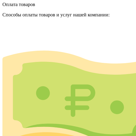
Оплата товаров
Способы оплаты товаров и услуг нашей компании: