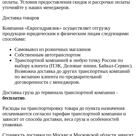
оплаты. Условия предоставления скидок и рассрочки оплаты
уточняйте у наших менеджеров.
Доставка товаров
Компания «Еврогидравлик» осуществляет отгрузку
продукции юридическим и физическим лицам следующими
способами:
Самовывоз из розничных магазинов
Собственным автотранспортом
Транспортной компанией в любую точку России по
выбору клиента (ПЭК, Деловые линии, Байкал-Сервис).
Возможна доставка до других транспортных компаний
по желанию клиента по предварительной
договоренности с менеджером.
Доставка груза до терминала транспортной компании -
бесплатно
.
Расходы на транспортировку товара до пункта назначения
оплачиваются согласно тарифам транспортной компании и
зависит от способа доставки, веса груза и особенностей
упаковки.
Стоимость доставки по Москве и Московской области зависит