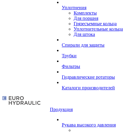
Уплотнения
Комплекты
Для поршня
Грязесъемные кольца
Уплотнительные кольца
Для штока
Спирали для защиты
Трубки
Фильтры
Гидравлические ротаторы
Каталоги производителей
Продукция
Рукава высокого давления