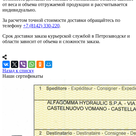
от веса и объема отгружаемой продукции и рассчитывается
индивидуально.
За расчетом точной стоимости доставки обращайтесь по
телефону
+7 (8142) 330-220
.
Срок доставки заказа курьерской службой в Петрозаводске и
области зависит от объема и сложности заказа.
Назад к списку
Наши сертификаты