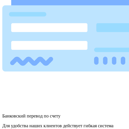
Банковский перевод по счету
Для удобства наших клиентов действует гибкая система