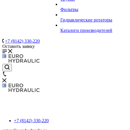
Фильтры
Гидравлические ротаторы
Каталоги производителей
+7 (8142) 330-220
Оставить заявку
+7 (8142) 330-220