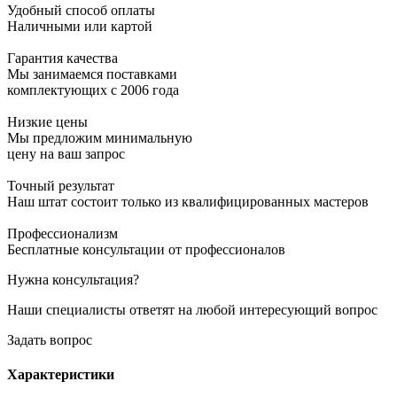
Удобный способ оплаты
Наличными или картой
Гарантия качества
Мы занимаемся поставками
комплектующих с 2006 года
Низкие цены
Мы предложим минимальную
цену на ваш запрос
Точный результат
Наш штат состоит только из квалифицированных мастеров
Профессионализм
Бесплатные консультации от профессионалов
Нужна консультация?
Наши специалисты ответят на любой интересующий вопрос
Задать вопрос
Характеристики