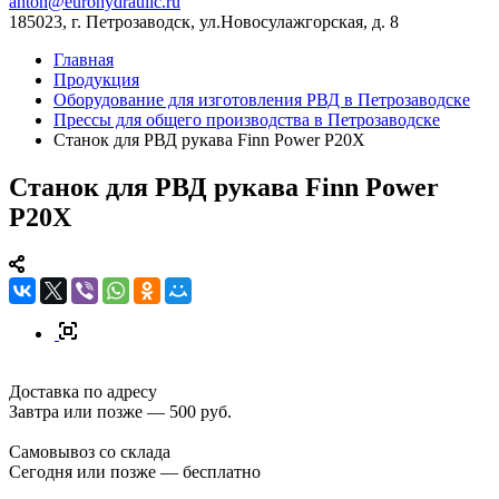
anton@eurohydraulic.ru
185023, г. Петрозаводск, ул.Новосулажгорская, д. 8
Главная
Продукция
Оборудование для изготовления РВД в Петрозаводске
Прессы для общего производства в Петрозаводске
Станок для РВД рукава Finn Power P20X
Станок для РВД рукава Finn Power
P20X
Доставка по адресу
Завтра или позже — 500 руб.
Самовывоз со склада
Сегодня или позже — бесплатно