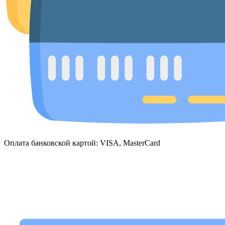
Оплата банковской картой: VISA, MasterCard