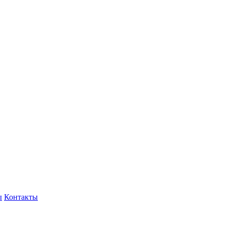
ы
Контакты