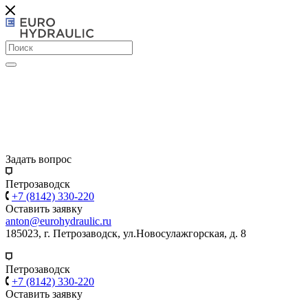
Задать вопрос
Петрозаводск
+7 (8142) 330-220
Оставить заявку
anton@eurohydraulic.ru
185023, г. Петрозаводск, ул.Новосулажгорская, д. 8
Петрозаводск
+7 (8142) 330-220
Оставить заявку