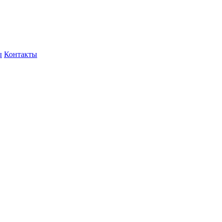
ы
Контакты