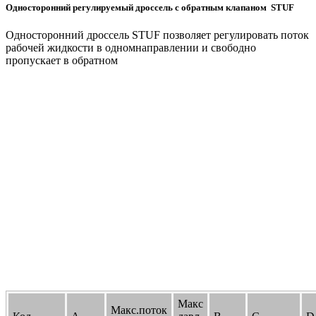
Односторонний регулируемый дроссель с обратным клапаном STUF
Односторонний дроссель STUF позволяет регулировать поток
рабочей жидкости в одномнаправлении и свободно
пропускает в обратном
Макс
Макс.поток