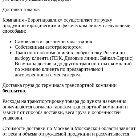
Доставка товаров
Компания «Еврогидравлик» осуществляет отгрузку
продукции юридическим и физическим лицам следующими
способами:
Самовывоз из розничных магазинов
Собственным автотранспортом
Транспортной компанией в любую точку России по
выбору клиента (ПЭК, Деловые линии, Байкал-Сервис).
Возможна доставка до других транспортных компаний
по желанию клиента по предварительной
договоренности с менеджером.
Доставка груза до терминала транспортной компании -
бесплатно
.
Расходы на транспортировку товара до пункта назначения
оплачиваются согласно тарифам транспортной компании и
зависит от способа доставки, веса груза и особенностей
упаковки.
Стоимость доставки по Москве и Московской области зависит
от веса и объема отгружаемой продукции и рассчитывается