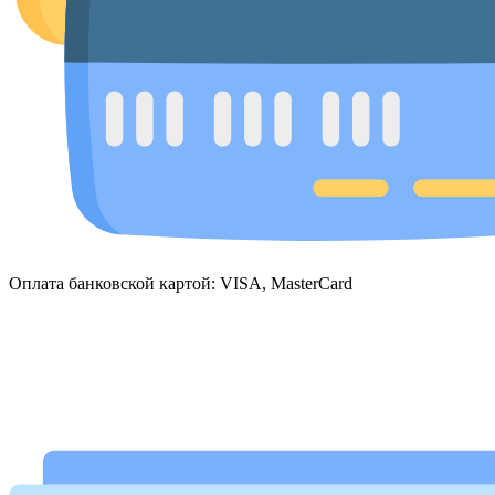
Оплата банковской картой: VISA, MasterCard