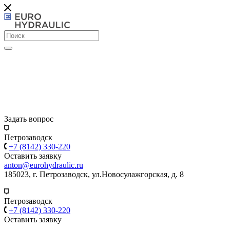
Задать вопрос
Петрозаводск
+7 (8142) 330-220
Оставить заявку
anton@eurohydraulic.ru
185023, г. Петрозаводск, ул.Новосулажгорская, д. 8
Петрозаводск
+7 (8142) 330-220
Оставить заявку