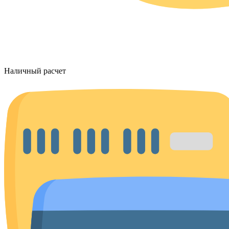
Наличный расчет