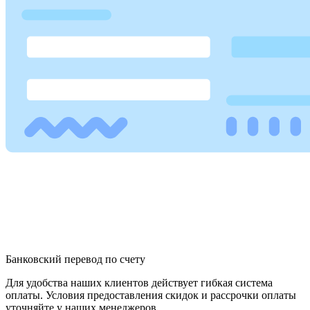
Банковский перевод по счету
Для удобства наших клиентов действует гибкая система
оплаты. Условия предоставления скидок и рассрочки оплаты
уточняйте у наших менеджеров.