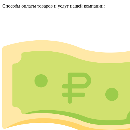
Способы оплаты товаров и услуг нашей компании: