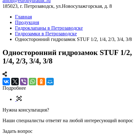
anton@eurohydraulic.ru
185023, г. Петрозаводск, ул.Новосулажгорская, д. 8
Главная
Продукция
Гидроклапаны в Петрозаводске
Гидрозамки в Петрозаводске
Односторонний гидрозамок STUF 1/2, 1/4, 2/3, 3/4, 3/8
Односторонний гидрозамок STUF 1/2,
1/4, 2/3, 3/4, 3/8
Подробнее
Нужна консультация?
Наши специалисты ответят на любой интересующий вопрос
Задать вопрос