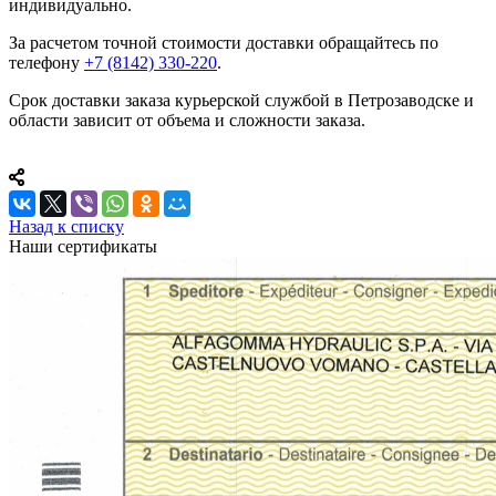
индивидуально.
За расчетом точной стоимости доставки обращайтесь по
телефону
+7 (8142) 330-220
.
Срок доставки заказа курьерской службой в Петрозаводске и
области зависит от объема и сложности заказа.
Назад к списку
Наши сертификаты