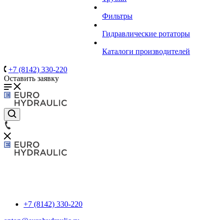
Фильтры
Гидравлические ротаторы
Каталоги производителей
+7 (8142) 330-220
Оставить заявку
+7 (8142) 330-220