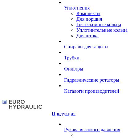
Уплотнения
Комплекты
Для поршня
Грязесъемные кольца
Уплотнительные кольца
Для штока
Спирали для защиты
Трубки
Фильтры
Гидравлические ротаторы
Каталоги производителей
Продукция
Рукава высокого давления