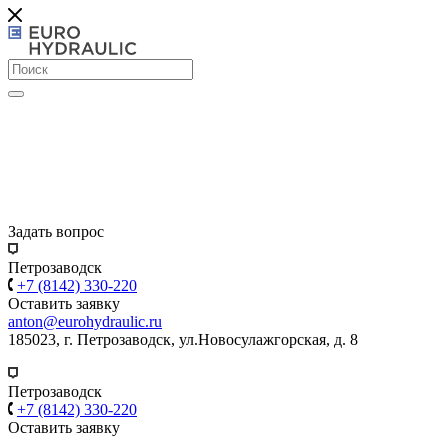
Задать вопрос
Петрозаводск
+7 (8142) 330-220
Оставить заявку
anton@eurohydraulic.ru
185023, г. Петрозаводск, ул.Новосулажгорская, д. 8
Петрозаводск
+7 (8142) 330-220
Оставить заявку