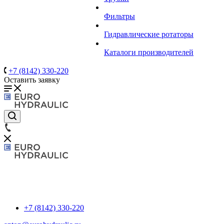
Фильтры
Гидравлические ротаторы
Каталоги производителей
+7 (8142) 330-220
Оставить заявку
+7 (8142) 330-220