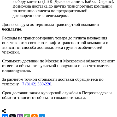
выбору клиента (ПЭК, Деловые линии, Байкал-Сервис).
Возможна доставка до других транспортных компаний
по желанию клиента по предварительной
договоренности с менеджером.
Доставка груза до терминала транспортной компании -
бесплатно
.
Расходы на транспортировку товара до пункта назначения
оплачиваются согласно тарифам транспортной компании и
зависит от способа доставки, веса груза и особенностей
упаковки.
Стоимость доставки по Москве и Московской области зависит
от веса и объема отгружаемой продукции и рассчитывается
индивидуально.
За расчетом точной стоимости доставки обращайтесь по
телефону
+7 (8142) 330-220
.
Срок доставки заказа курьерской службой в Петрозаводске и
области зависит от объема и сложности заказа.