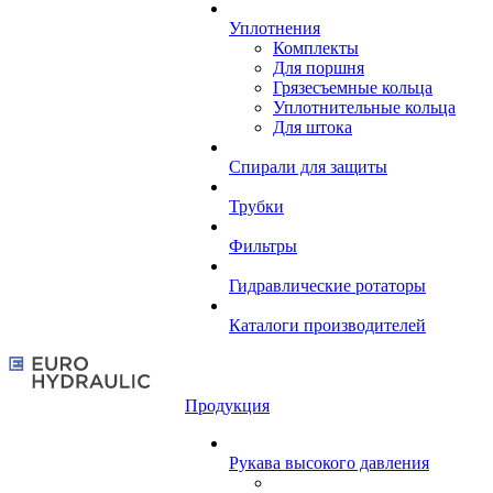
Уплотнения
Комплекты
Для поршня
Грязесъемные кольца
Уплотнительные кольца
Для штока
Спирали для защиты
Трубки
Фильтры
Гидравлические ротаторы
Каталоги производителей
Продукция
Рукава высокого давления