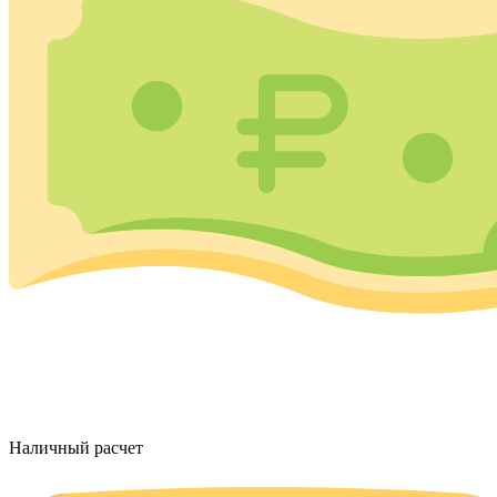
Наличный расчет