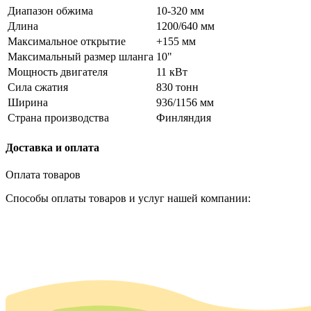
Диапазон обжима
10-320 мм
Длина
1200/640 мм
Максимальное открытие
+155 мм
Максимальный размер шланга
10"
Мощность двигателя
11 кВт
Сила сжатия
830 тонн
Ширина
936/1156 мм
Страна производства
Финляндия
Доставка и оплата
Оплата товаров
Способы оплаты товаров и услуг нашей компании: