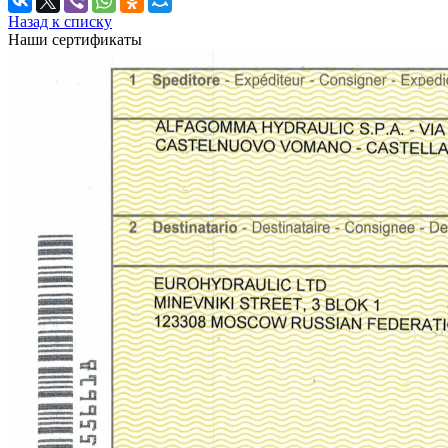
Назад к списку
Наши сертификаты