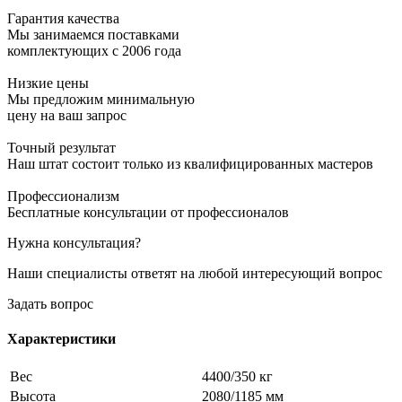
Гарантия качества
Мы занимаемся поставками
комплектующих с 2006 года
Низкие цены
Мы предложим минимальную
цену на ваш запрос
Точный результат
Наш штат состоит только из квалифицированных мастеров
Профессионализм
Бесплатные консультации от профессионалов
Нужна консультация?
Наши специалисты ответят на любой интересующий вопрос
Задать вопрос
Характеристики
Вес
4400/350 кг
Высота
2080/1185 мм