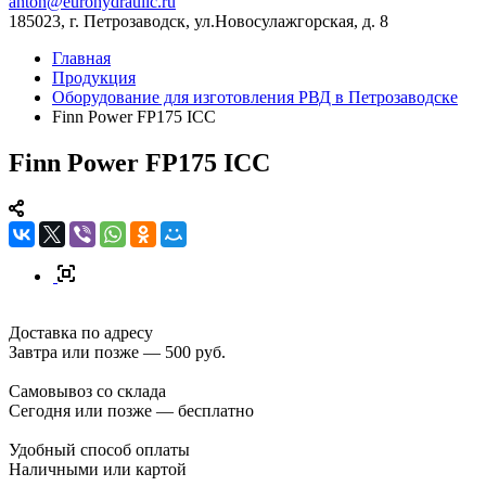
anton@eurohydraulic.ru
185023, г. Петрозаводск, ул.Новосулажгорская, д. 8
Главная
Продукция
Оборудование для изготовления РВД в Петрозаводске
Finn Power FP175 ICC
Finn Power FP175 ICC
Доставка по адресу
Завтра или позже — 500 руб.
Самовывоз со склада
Сегодня или позже — бесплатно
Удобный способ оплаты
Наличными или картой