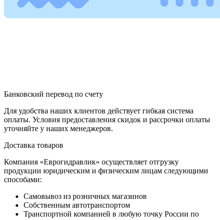
Банковский перевод по счету
Для удобства наших клиентов действует гибкая система
оплаты. Условия предоставления скидок и рассрочки оплаты
уточняйте у наших менеджеров.
Доставка товаров
Компания «Еврогидравлик» осуществляет отгрузку
продукции юридическим и физическим лицам следующими
способами:
Самовывоз из розничных магазинов
Собственным автотранспортом
Транспортной компанией в любую точку России по