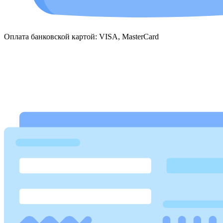
Оплата банковской картой: VISA, MasterCard