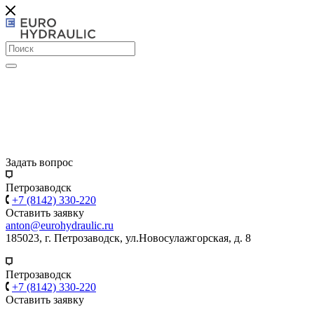
Задать вопрос
Петрозаводск
+7 (8142) 330-220
Оставить заявку
anton@eurohydraulic.ru
185023, г. Петрозаводск, ул.Новосулажгорская, д. 8
Петрозаводск
+7 (8142) 330-220
Оставить заявку