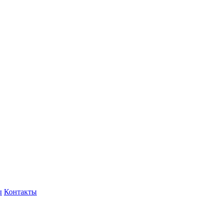
ы
Контакты