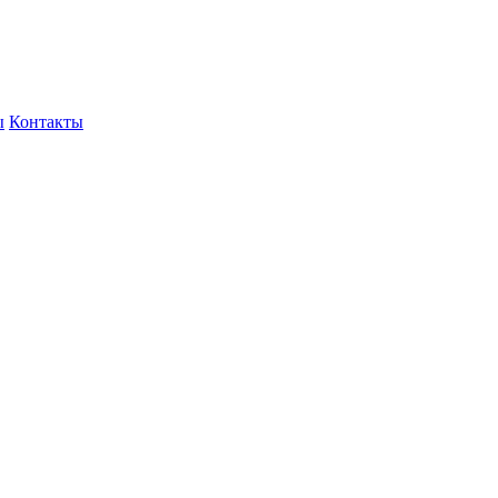
ы
Контакты