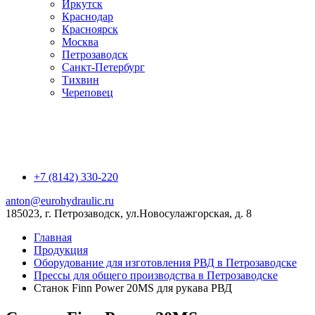
Иркутск
Краснодар
Красноярск
Москва
Петрозаводск
Санкт-Петербург
Тихвин
Череповец
+7 (8142) 330-220
anton@eurohydraulic.ru
185023, г. Петрозаводск, ул.Новосулажгорская, д. 8
Главная
Продукция
Оборудование для изготовления РВД в Петрозаводске
Прессы для общего производства в Петрозаводске
Станок Finn Power 20MS для рукава РВД