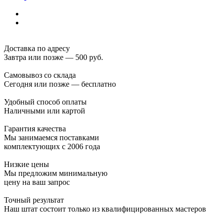
Доставка по адресу
Завтра или позже — 500 руб.
Самовывоз со склада
Сегодня или позже — бесплатно
Удобный способ оплаты
Наличными или картой
Гарантия качества
Мы занимаемся поставками
комплектующих с 2006 года
Низкие цены
Мы предложим минимальную
цену на ваш запрос
Точный результат
Наш штат состоит только из квалифицированных мастеров