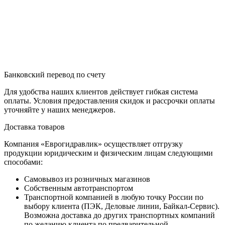
Банковский перевод по счету
Для удобства наших клиентов действует гибкая система
оплаты. Условия предоставления скидок и рассрочки оплаты
уточняйте у наших менеджеров.
Доставка товаров
Компания «Еврогидравлик» осуществляет отгрузку
продукции юридическим и физическим лицам следующими
способами:
Самовывоз из розничных магазинов
Собственным автотранспортом
Транспортной компанией в любую точку России по
выбору клиента (ПЭК, Деловые линии, Байкал-Сервис).
Возможна доставка до других транспортных компаний
по желанию клиента по предварительной