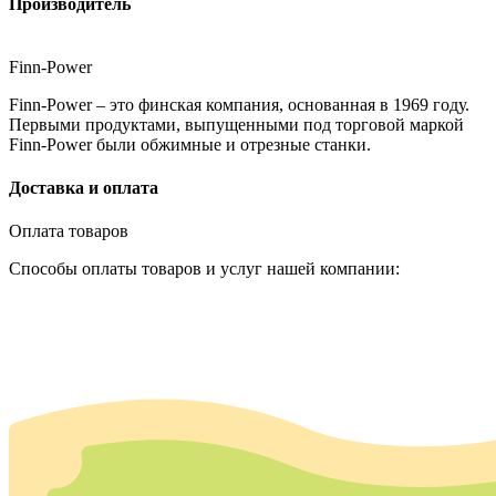
Производитель
Finn-Power
Finn-Power – это финская компания, основанная в 1969 году.
Первыми продуктами, выпущенными под торговой маркой
Finn-Power были обжимные и отрезные станки.
Доставка и оплата
Оплата товаров
Способы оплаты товаров и услуг нашей компании: