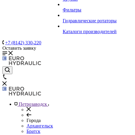
Фильтры
Гидравлические ротаторы
Каталоги производителей
+7 (8142) 330-220
Оставить заявку
Петрозаводск
Города
Архангельск
Братск