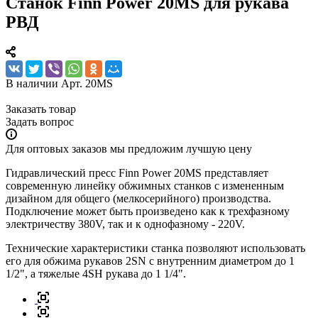
Станок Finn Power 20MS для рукава
РВД
В наличии
Арт.
20MS
Заказать товар
Задать вопрос
Для оптовых заказов мы предложим лучшую цену
Гидравлический пресс Finn Power 20MS представляет
современную линейку обжимных станков с измененным
дизайном для общего (мелкосерийного) производства.
Подключение может быть произведено как к трехфазному
электричеству 380V, так и к однофазному - 220V.
Технические характеристики станка позволяют использовать
его для обжима рукавов 2SN с внутренним диаметром до 1
1/2", а тяжелые 4SH рукава до 1 1/4".