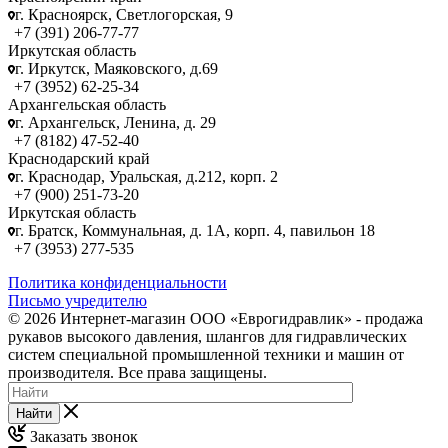
г. Красноярск, Светлогорская, 9
+7 (391) 206-77-77
Иркутская область
г. Иркутск, Маяковского, д.69
+7 (3952) 62-25-34
Архангельская область
г. Архангельск, Ленина, д. 29
+7 (8182) 47-52-40
Краснодарский край
г. Краснодар, Уральская, д.212, корп. 2
+7 (900) 251-73-20
Иркутская область
г. Братск, Коммунальная, д. 1А, корп. 4, павильон 18
+7 (3953) 277-535
Политика конфиденциальности
Письмо учредителю
© 2026 Интернет-магазин ООО «Еврогидравлик» - продажа
рукавов высокого давления, шлангов для гидравлических
систем специальной промышленной техники и машин от
производителя. Все права защищены.
Найти
Заказать звонок