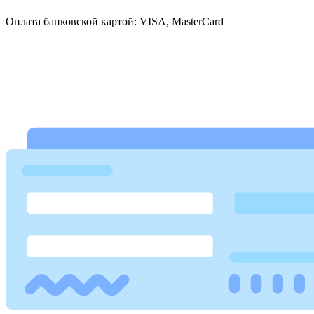
Оплата банковской картой: VISA, MasterCard