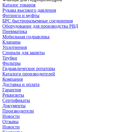
Каталог товаров
Рукава высокого давления
Фитинги и муфты
БРС быстроразъемные соединения
Оборудование для производства РВД
Пневматика
Мобильная гидравлика
Клапаны
Уплотнения
Спирали для защиты
Трубки
Фильтры
Гидравлические ротаторы
Каталоги производителей
Компания
Доставка и оплата
Гарантия
Реквизиты
Сертификаты
Документы
Производители
Новости
Отзывы
Новости