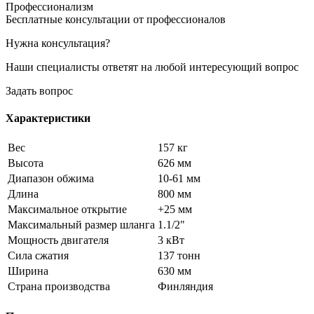
Профессионализм
Бесплатные консультации от профессионалов
Нужна консультация?
Наши специалисты ответят на любой интересующий вопрос
Задать вопрос
Характеристики
Вес
157 кг
Высота
626 мм
Диапазон обжима
10-61 мм
Длина
800 мм
Максимальное открытие
+25 мм
Максимальный размер шланга
1.1/2"
Мощность двигателя
3 кВт
Сила сжатия
137 тонн
Ширина
630 мм
Страна производства
Финляндия