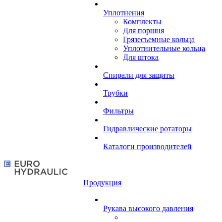
Уплотнения
Комплекты
Для поршня
Грязесъемные кольца
Уплотнительные кольца
Для штока
Спирали для защиты
Трубки
Фильтры
Гидравлические ротаторы
Каталоги производителей
Продукция
Рукава высокого давления