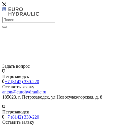
Задать вопрос
Петрозаводск
+7 (8142) 330-220
Оставить заявку
anton@eurohydraulic.ru
185023, г. Петрозаводск, ул.Новосулажгорская, д. 8
Петрозаводск
+7 (8142) 330-220
Оставить заявку