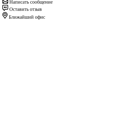
Написать сообщение
Оставить отзыв
Ближайший офис