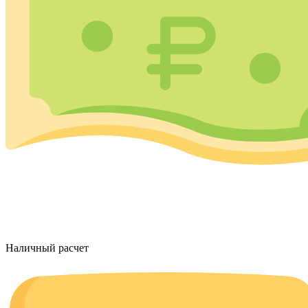
Наличный расчет