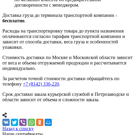
договоренности с менеджером.
Доставка груза до терминала транспортной компании -
бесплатно
.
Расходы на транспортировку товара до пункта назначения
оплачиваются согласно тарифам транспортной компании и
зависит от способа доставки, веса груза и особенностей
упаковки.
Стоимость доставки по Москве и Московской области зависит
от веса и объема отгружаемой продукции и рассчитывается
индивидуально.
За расчетом точной стоимости доставки обращайтесь по
телефону
+7 (8142) 330-220
.
Срок доставки заказа курьерской службой в Петрозаводске и
области зависит от объема и сложности заказа.
Назад к списку
Наши сертификаты