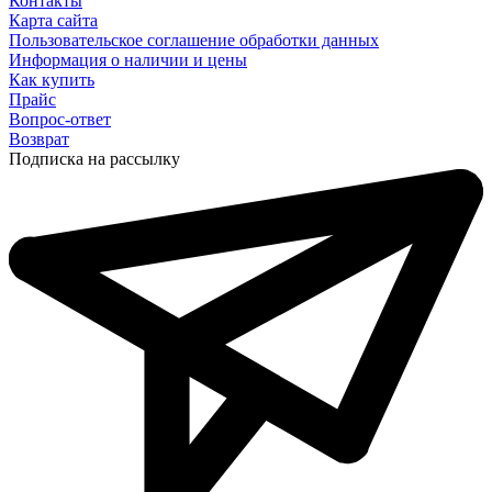
Контакты
Карта сайта
Пользовательское соглашение обработки данных
Информация о наличии и цены
Как купить
Прайс
Вопрос-ответ
Возврат
Подписка на рассылку