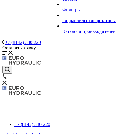
Фильтры
Гидравлические ротаторы
Каталоги производителей
+7 (8142) 330-220
Оставить заявку
+7 (8142) 330-220