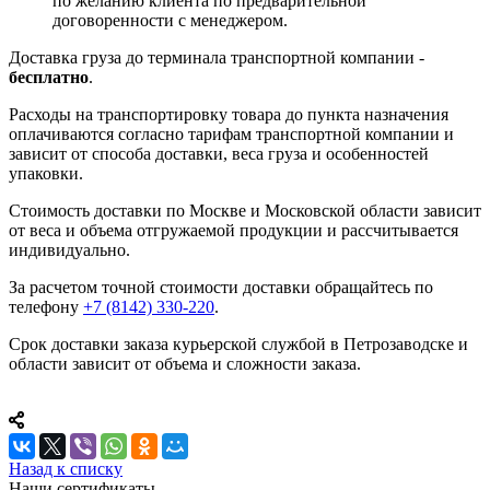
по желанию клиента по предварительной
договоренности с менеджером.
Доставка груза до терминала транспортной компании -
бесплатно
.
Расходы на транспортировку товара до пункта назначения
оплачиваются согласно тарифам транспортной компании и
зависит от способа доставки, веса груза и особенностей
упаковки.
Стоимость доставки по Москве и Московской области зависит
от веса и объема отгружаемой продукции и рассчитывается
индивидуально.
За расчетом точной стоимости доставки обращайтесь по
телефону
+7 (8142) 330-220
.
Срок доставки заказа курьерской службой в Петрозаводске и
области зависит от объема и сложности заказа.
Назад к списку
Наши сертификаты