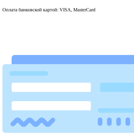
Оплата банковской картой: VISA, MasterCard