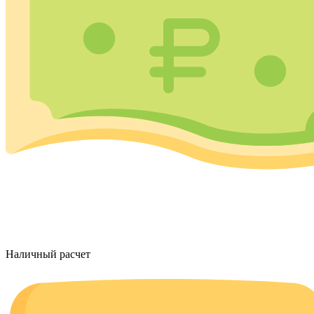
Наличный расчет