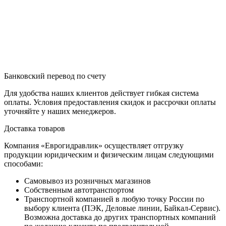
Банковский перевод по счету
Для удобства наших клиентов действует гибкая система
оплаты. Условия предоставления скидок и рассрочки оплаты
уточняйте у наших менеджеров.
Доставка товаров
Компания «Еврогидравлик» осуществляет отгрузку
продукции юридическим и физическим лицам следующими
способами:
Самовывоз из розничных магазинов
Собственным автотранспортом
Транспортной компанией в любую точку России по
выбору клиента (ПЭК, Деловые линии, Байкал-Сервис).
Возможна доставка до других транспортных компаний