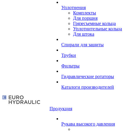
Уплотнения
Комплекты
Для поршня
Грязесъемные кольца
Уплотнительные кольца
Для штока
Спирали для защиты
Трубки
Фильтры
Гидравлические ротаторы
Каталоги производителей
Продукция
Рукава высокого давления