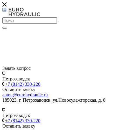
Задать вопрос
Петрозаводск
+7 (8142) 330-220
Оставить заявку
anton@eurohydraulic.ru
185023, г. Петрозаводск, ул.Новосулажгорская, д. 8
Петрозаводск
+7 (8142) 330-220
Оставить заявку