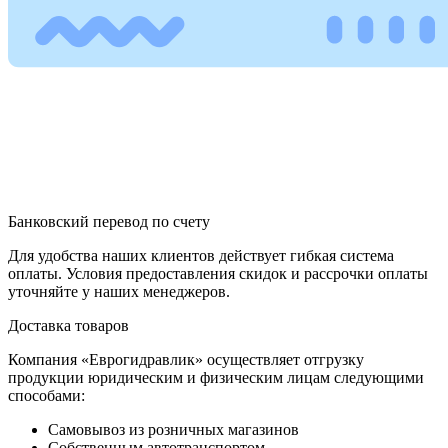
Банковский перевод по счету
Для удобства наших клиентов действует гибкая система
оплаты. Условия предоставления скидок и рассрочки оплаты
уточняйте у наших менеджеров.
Доставка товаров
Компания «Еврогидравлик» осуществляет отгрузку
продукции юридическим и физическим лицам следующими
способами:
Самовывоз из розничных магазинов
Собственным автотранспортом