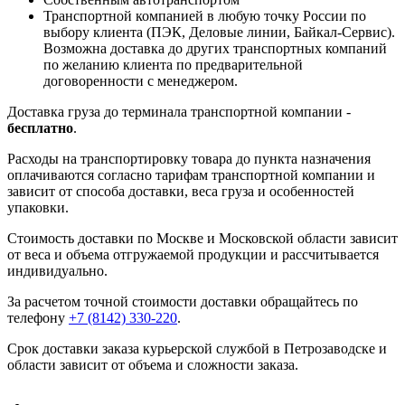
Транспортной компанией в любую точку России по
выбору клиента (ПЭК, Деловые линии, Байкал-Сервис).
Возможна доставка до других транспортных компаний
по желанию клиента по предварительной
договоренности с менеджером.
Доставка груза до терминала транспортной компании -
бесплатно
.
Расходы на транспортировку товара до пункта назначения
оплачиваются согласно тарифам транспортной компании и
зависит от способа доставки, веса груза и особенностей
упаковки.
Стоимость доставки по Москве и Московской области зависит
от веса и объема отгружаемой продукции и рассчитывается
индивидуально.
За расчетом точной стоимости доставки обращайтесь по
телефону
+7 (8142) 330-220
.
Срок доставки заказа курьерской службой в Петрозаводске и
области зависит от объема и сложности заказа.