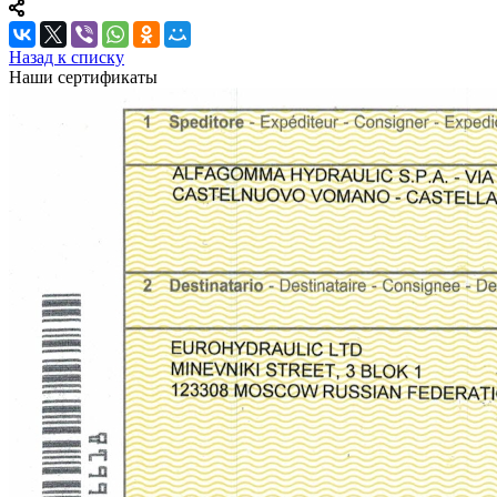
Назад к списку
Наши сертификаты