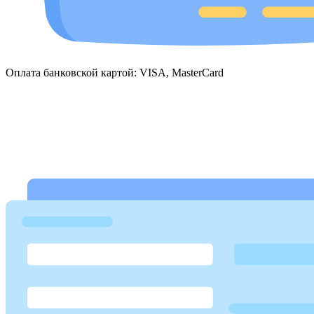
Оплата банковской картой: VISA, MasterCard