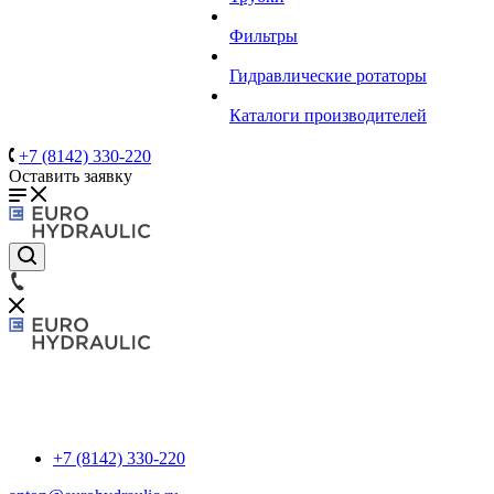
Фильтры
Гидравлические ротаторы
Каталоги производителей
+7 (8142) 330-220
Оставить заявку
+7 (8142) 330-220