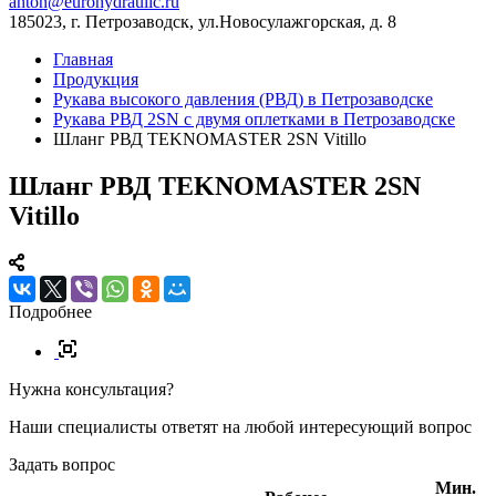
anton@eurohydraulic.ru
185023, г. Петрозаводск, ул.Новосулажгорская, д. 8
Главная
Продукция
Рукава высокого давления (РВД) в Петрозаводске
Рукава РВД 2SN с двумя оплетками в Петрозаводске
Шланг РВД TEKNOMASTER 2SN Vitillo
Шланг РВД TEKNOMASTER 2SN
Vitillo
Подробнее
Нужна консультация?
Наши специалисты ответят на любой интересующий вопрос
Задать вопрос
Мин.