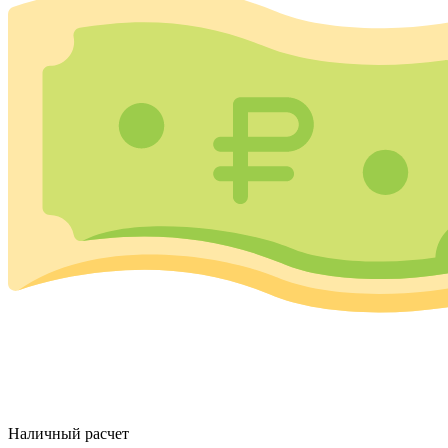
Наличный расчет