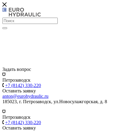
Задать вопрос
Петрозаводск
+7 (8142) 330-220
Оставить заявку
anton@eurohydraulic.ru
185023, г. Петрозаводск, ул.Новосулажгорская, д. 8
Петрозаводск
+7 (8142) 330-220
Оставить заявку