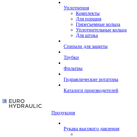
Уплотнения
Комплекты
Для поршня
Грязесъемные кольца
Уплотнительные кольца
Для штока
Спирали для защиты
Трубки
Фильтры
Гидравлические ротаторы
Каталоги производителей
Продукция
Рукава высокого давления