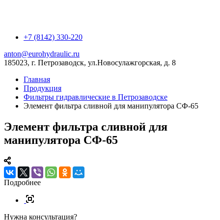
+7 (8142) 330-220
anton@eurohydraulic.ru
185023, г. Петрозаводск, ул.Новосулажгорская, д. 8
Главная
Продукция
Фильтры гидравлические в Петрозаводске
Элемент фильтра сливной для манипулятора СФ-65
Элемент фильтра сливной для
манипулятора СФ-65
Подробнее
Нужна консультация?