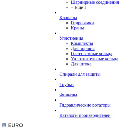
Шарнирные соединения
+ Ещё 1
Клапаны
Гидрозамки
Краны
Уплотнения
Комплекты
Для поршня
Грязесъемные кольца
Уплотнительные кольца
Для штока
Спирали для защиты
Трубки
Фильтры
Гидравлические ротаторы
Каталоги производителей