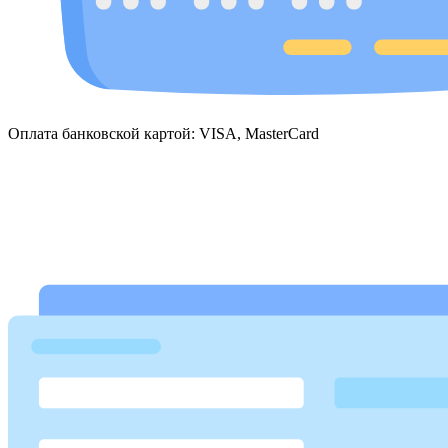
Оплата банковской картой: VISA, MasterCard