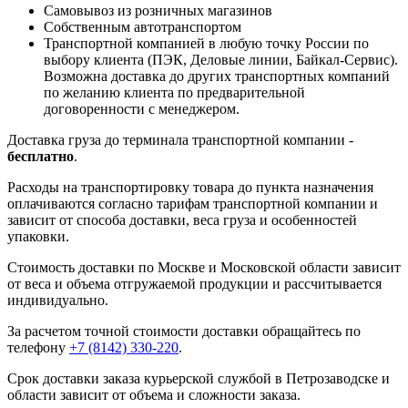
Самовывоз из розничных магазинов
Собственным автотранспортом
Транспортной компанией в любую точку России по
выбору клиента (ПЭК, Деловые линии, Байкал-Сервис).
Возможна доставка до других транспортных компаний
по желанию клиента по предварительной
договоренности с менеджером.
Доставка груза до терминала транспортной компании -
бесплатно
.
Расходы на транспортировку товара до пункта назначения
оплачиваются согласно тарифам транспортной компании и
зависит от способа доставки, веса груза и особенностей
упаковки.
Стоимость доставки по Москве и Московской области зависит
от веса и объема отгружаемой продукции и рассчитывается
индивидуально.
За расчетом точной стоимости доставки обращайтесь по
телефону
+7 (8142) 330-220
.
Срок доставки заказа курьерской службой в Петрозаводске и
области зависит от объема и сложности заказа.