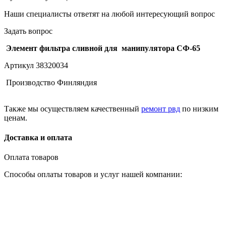
Наши специалисты ответят на любой интересующий вопрос
Задать вопрос
Элемент фильтра сливной для манипулятора СФ-65
Артикул 38320034
Производство Финляндия
Также мы осуществляем качественный
ремонт рвд
по низким
ценам.
Доставка и оплата
Оплата товаров
Способы оплаты товаров и услуг нашей компании: