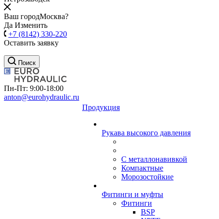
Ваш город
Москва?
Да
Изменить
+7 (8142) 330-220
Оставить заявку
Поиск
Пн-Пт: 9:00-18:00
anton@eurohydraulic.ru
Продукция
Рукава высокого давления
С металлонавивкой
Компактные
Морозостойкие
Фитинги и муфты
Фитинги
BSP