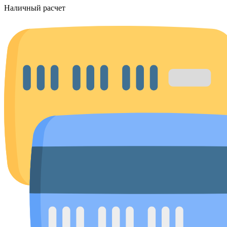
Наличный расчет