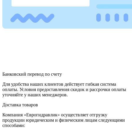
Банковский перевод по счету
Для удобства наших клиентов действует гибкая система
оплаты. Условия предоставления скидок и рассрочки оплаты
уточняйте у наших менеджеров.
Доставка товаров
Компания «Еврогидравлик» осуществляет отгрузку
продукции юридическим и физическим лицам следующими
способами: