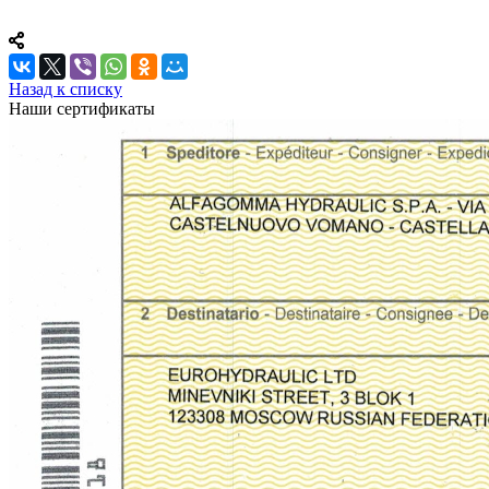
Назад к списку
Наши сертификаты