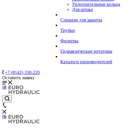
Уплотнительные кольца
Для штока
Спирали для защиты
Трубки
Фильтры
Гидравлические ротаторы
Каталоги производителей
+7 (8142) 330-220
Оставить заявку