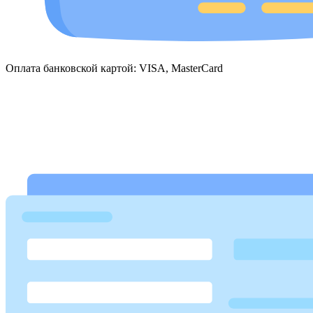
Оплата банковской картой: VISA, MasterCard