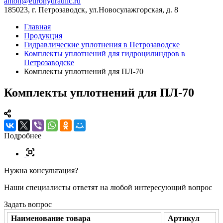
anton@eurohydraulic.ru
185023, г. Петрозаводск, ул.Новосулажгорская, д. 8
Главная
Продукция
Гидравлические уплотнения в Петрозаводске
Комплекты уплотнений для гидроцилиндров в
Петрозаводске
Комплекты уплотнений для ПЛ-70
Комплекты уплотнений для ПЛ-70
Подробнее
Нужна консультация?
Наши специалисты ответят на любой интересующий вопрос
Задать вопрос
Наименование товара
Артикул