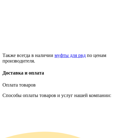
Также всегда в наличии
муфты для рвд
по ценам
производителя.
Доставка и оплата
Оплата товаров
Способы оплаты товаров и услуг нашей компании: