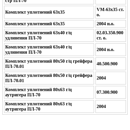
стр ПЛ-70
VM-63x35 ст.
Комплект уплотнений 63х35
о.
Комплект уплотнений 63х35
2004 н.о.
Комплект уплотнений 63х40 г/ц
02.03.350.900
удлинения ПЛ-70
ст. о.
Комплект уплотнений 63х40 г/ц
2004 н.о.
удлинения ПЛ-70
Комплект уплотнений 80х50 г/ц грейфера
40.500.900
ПЛ-70.01
Комплект уплотнений 80х50 г/ц грейфера
2004
ПЛ-70.01
Комплект уплотнений 80х63 г/ц
07.300.900
аутригера ПЛ-70
Комплект уплотнений 80х63 г/ц
2004
аутригера ПЛ-70