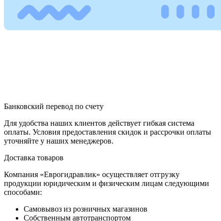
Банковский перевод по счету
Для удобства наших клиентов действует гибкая система
оплаты. Условия предоставления скидок и рассрочки оплаты
уточняйте у наших менеджеров.
Доставка товаров
Компания «Еврогидравлик» осуществляет отгрузку
продукции юридическим и физическим лицам следующими
способами:
Самовывоз из розничных магазинов
Собственным автотранспортом