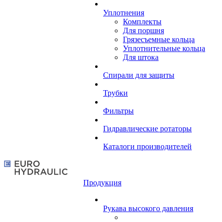
Уплотнения
Комплекты
Для поршня
Грязесъемные кольца
Уплотнительные кольца
Для штока
Спирали для защиты
Трубки
Фильтры
Гидравлические ротаторы
Каталоги производителей
Продукция
Рукава высокого давления