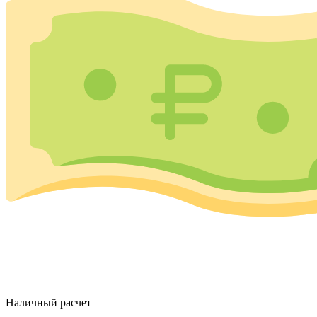
Наличный расчет