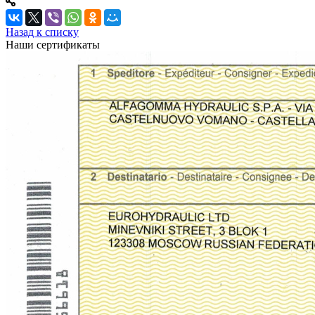
Назад к списку
Наши сертификаты