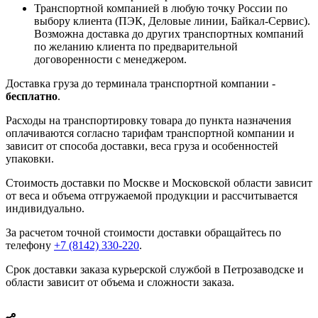
Транспортной компанией в любую точку России по
выбору клиента (ПЭК, Деловые линии, Байкал-Сервис).
Возможна доставка до других транспортных компаний
по желанию клиента по предварительной
договоренности с менеджером.
Доставка груза до терминала транспортной компании -
бесплатно
.
Расходы на транспортировку товара до пункта назначения
оплачиваются согласно тарифам транспортной компании и
зависит от способа доставки, веса груза и особенностей
упаковки.
Стоимость доставки по Москве и Московской области зависит
от веса и объема отгружаемой продукции и рассчитывается
индивидуально.
За расчетом точной стоимости доставки обращайтесь по
телефону
+7 (8142) 330-220
.
Срок доставки заказа курьерской службой в Петрозаводске и
области зависит от объема и сложности заказа.