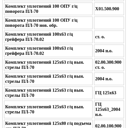
Комплект уплотнений 100 ОПУ г/ц
Х01.500.900
поворота ПЛ-70
Комплект уплотнений 100 ОПУ г/ц
поворота ПЛ-70 нов. обр.
Комплект уплотнений 100х63 г/ц
ст. о.
грейфера ПЛ-70.02
Комплект уплотнений 100х63 г/ц
2004 н.о.
грейфера ПЛ-70.02
Комплект уплотнений 125х63 г/ц вын.
02.00.300.900
стрелы ПЛ-70
ст. о.
Комплект уплотнений 125х63 г/ц вын.
2004 н.о.
стрелы ПЛ-70
Комплект уплотнений 125х63 г/ц вын.
ГЦ 125x63
стрелы ПЛ-70
ГЦ
Комплект уплотнений 125х63 г/ц вын.
125x63_2004
стрелы ПЛ-70
н.о.
Комплект уплотнений 125х80 г/ц подъема
02.00.100.900