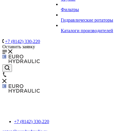
Фильтры
Гидравлические ротаторы
Каталоги производителей
+7 (8142) 330-220
Оставить заявку
+7 (8142) 330-220