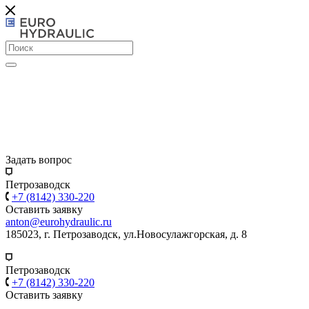
Задать вопрос
Петрозаводск
+7 (8142) 330-220
Оставить заявку
anton@eurohydraulic.ru
185023, г. Петрозаводск, ул.Новосулажгорская, д. 8
Петрозаводск
+7 (8142) 330-220
Оставить заявку