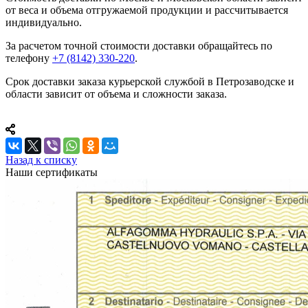
от веса и объема отгружаемой продукции и рассчитывается
индивидуально.
За расчетом точной стоимости доставки обращайтесь по
телефону
+7 (8142) 330-220
.
Срок доставки заказа курьерской службой в Петрозаводске и
области зависит от объема и сложности заказа.
Назад к списку
Наши сертификаты