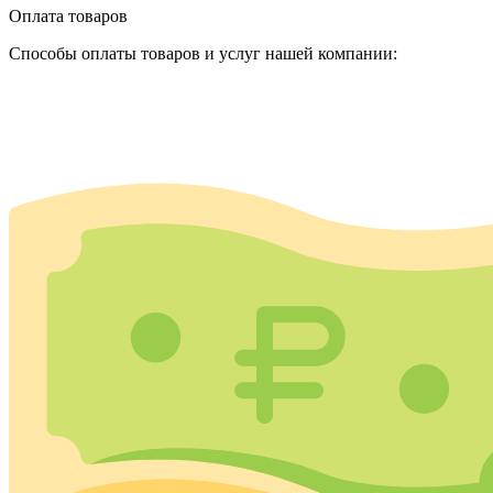
Оплата товаров
Способы оплаты товаров и услуг нашей компании: