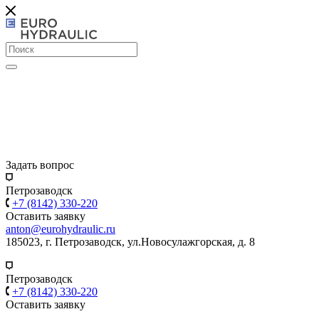
Задать вопрос
Петрозаводск
+7 (8142) 330-220
Оставить заявку
anton@eurohydraulic.ru
185023, г. Петрозаводск, ул.Новосулажгорская, д. 8
Петрозаводск
+7 (8142) 330-220
Оставить заявку