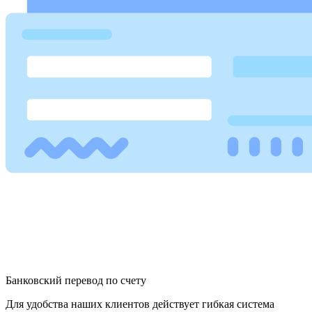
Банковский перевод по счету
Для удобства наших клиентов действует гибкая система