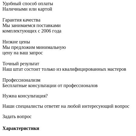
Удобный способ оплаты
Наличными или картой
Гарантия качества
Мы занимаемся поставками
комплектующих с 2006 года
Низкие цены
Мы предложим минимальную
цену на ваш запрос
Точный результат
Наш штат состоит только из квалифицированных мастеров
Профессионализм
Бесплатные консультации от профессионалов
Нужна консультация?
Наши специалисты ответят на любой интересующий вопрос
Задать вопрос
Характеристики