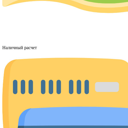
Наличный расчет