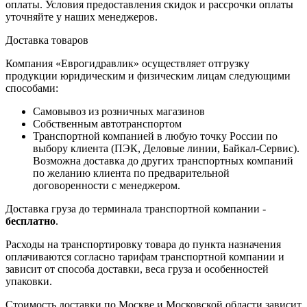
оплаты. Условия предоставления скидок и рассрочки оплаты
уточняйте у наших менеджеров.
Доставка товаров
Компания «Еврогидравлик» осуществляет отгрузку
продукции юридическим и физическим лицам следующими
способами:
Самовывоз из розничных магазинов
Собственным автотранспортом
Транспортной компанией в любую точку России по
выбору клиента (ПЭК, Деловые линии, Байкал-Сервис).
Возможна доставка до других транспортных компаний
по желанию клиента по предварительной
договоренности с менеджером.
Доставка груза до терминала транспортной компании -
бесплатно
.
Расходы на транспортировку товара до пункта назначения
оплачиваются согласно тарифам транспортной компании и
зависит от способа доставки, веса груза и особенностей
упаковки.
Стоимость доставки по Москве и Московской области зависит