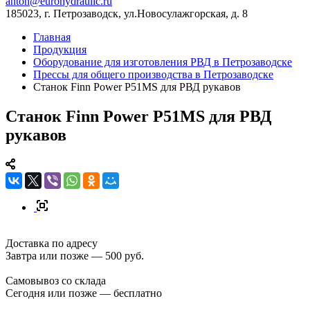
anton@eurohydraulic.ru
185023, г. Петрозаводск, ул.Новосулажгорская, д. 8
Главная
Продукция
Оборудование для изготовления РВД в Петрозаводске
Прессы для общего производства в Петрозаводске
Станок Finn Power P51MS для РВД рукавов
Станок Finn Power P51MS для РВД
рукавов
Доставка по адресу
Завтра или позже — 500 руб.
Самовывоз со склада
Сегодня или позже — бесплатно