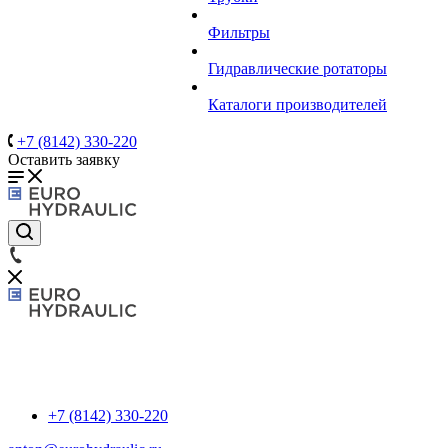
Фильтры
Гидравлические ротаторы
Каталоги производителей
+7 (8142) 330-220
Оставить заявку
+7 (8142) 330-220