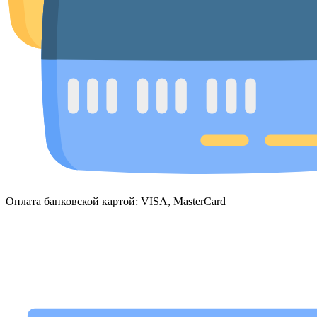
Оплата банковской картой: VISA, MasterCard