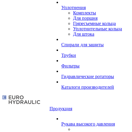
Уплотнения
Комплекты
Для поршня
Грязесъемные кольца
Уплотнительные кольца
Для штока
Спирали для защиты
Трубки
Фильтры
Гидравлические ротаторы
Каталоги производителей
Продукция
Рукава высокого давления