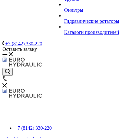
Фильтры
Гидравлические ротаторы
Каталоги производителей
+7 (8142) 330-220
Оставить заявку
+7 (8142) 330-220