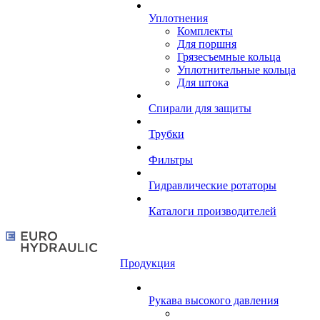
Уплотнения
Комплекты
Для поршня
Грязесъемные кольца
Уплотнительные кольца
Для штока
Спирали для защиты
Трубки
Фильтры
Гидравлические ротаторы
Каталоги производителей
Продукция
Рукава высокого давления