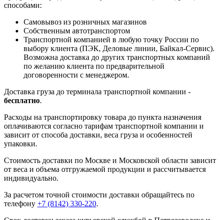
способами:
Самовывоз из розничных магазинов
Собственным автотранспортом
Транспортной компанией в любую точку России по
выбору клиента (ПЭК, Деловые линии, Байкал-Сервис).
Возможна доставка до других транспортных компаний
по желанию клиента по предварительной
договоренности с менеджером.
Доставка груза до терминала транспортной компании -
бесплатно
.
Расходы на транспортировку товара до пункта назначения
оплачиваются согласно тарифам транспортной компании и
зависит от способа доставки, веса груза и особенностей
упаковки.
Стоимость доставки по Москве и Московской области зависит
от веса и объема отгружаемой продукции и рассчитывается
индивидуально.
За расчетом точной стоимости доставки обращайтесь по
телефону
+7 (8142) 330-220
.