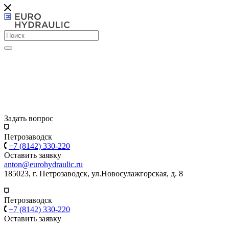
Задать вопрос
Петрозаводск
+7 (8142) 330-220
Оставить заявку
anton@eurohydraulic.ru
185023, г. Петрозаводск, ул.Новосулажгорская, д. 8
Петрозаводск
+7 (8142) 330-220
Оставить заявку