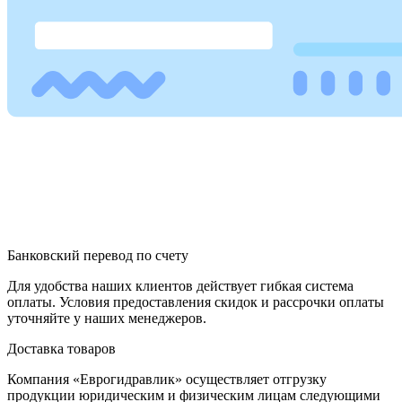
Банковский перевод по счету
Для удобства наших клиентов действует гибкая система
оплаты. Условия предоставления скидок и рассрочки оплаты
уточняйте у наших менеджеров.
Доставка товаров
Компания «Еврогидравлик» осуществляет отгрузку
продукции юридическим и физическим лицам следующими