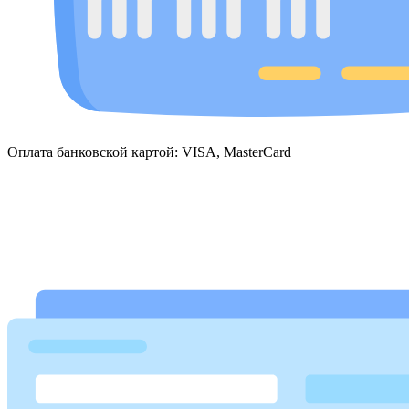
Оплата банковской картой: VISA, MasterCard