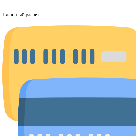
Наличный расчет