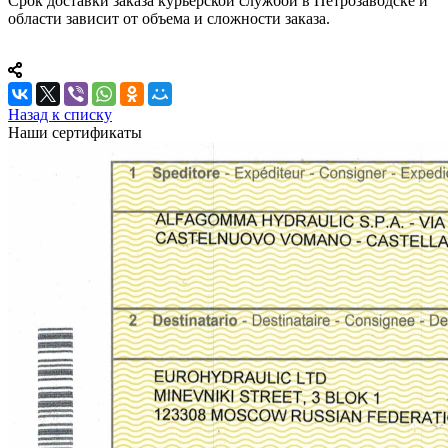
Срок доставки заказа курьерской службой в Петрозаводске и
области зависит от объема и сложности заказа.
Назад к списку
Наши сертификаты