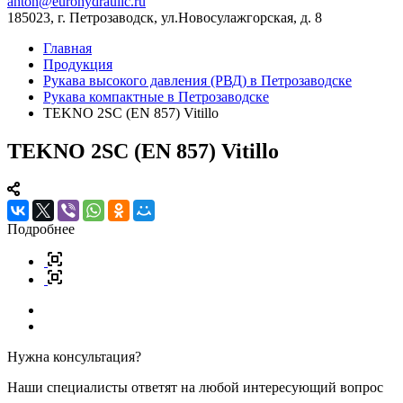
anton@eurohydraulic.ru
185023, г. Петрозаводск, ул.Новосулажгорская, д. 8
Главная
Продукция
Рукава высокого давления (РВД) в Петрозаводске
Рукава компактные в Петрозаводске
TEKNO 2SC (EN 857) Vitillo
TEKNO 2SC (EN 857) Vitillo
Подробнее
Нужна консультация?
Наши специалисты ответят на любой интересующий вопрос