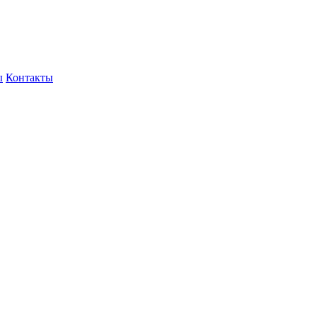
ы
Контакты