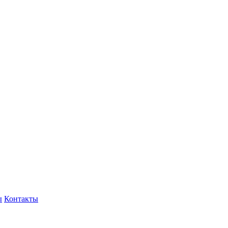
ы
Контакты