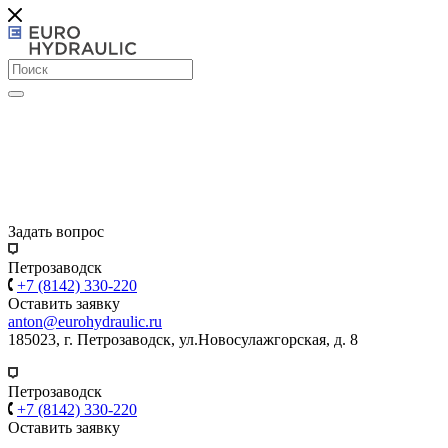
Задать вопрос
Петрозаводск
+7 (8142) 330-220
Оставить заявку
anton@eurohydraulic.ru
185023, г. Петрозаводск, ул.Новосулажгорская, д. 8
Петрозаводск
+7 (8142) 330-220
Оставить заявку