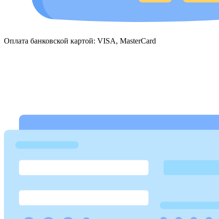
Оплата банковской картой: VISA, MasterCard