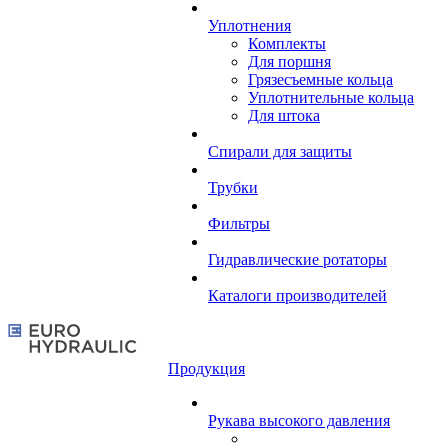
Уплотнения
Комплекты
Для поршня
Грязесъемные кольца
Уплотнительные кольца
Для штока
Спирали для защиты
Трубки
Фильтры
Гидравлические ротаторы
Каталоги производителей
Продукция
Рукава высокого давления