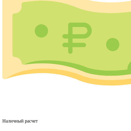
Наличный расчет