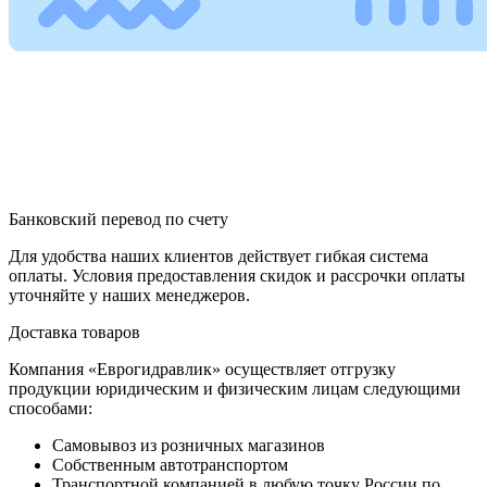
Банковский перевод по счету
Для удобства наших клиентов действует гибкая система
оплаты. Условия предоставления скидок и рассрочки оплаты
уточняйте у наших менеджеров.
Доставка товаров
Компания «Еврогидравлик» осуществляет отгрузку
продукции юридическим и физическим лицам следующими
способами:
Самовывоз из розничных магазинов
Собственным автотранспортом
Транспортной компанией в любую точку России по