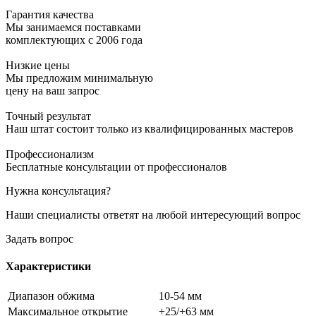
Гарантия качества
Мы занимаемся поставками
комплектующих с 2006 года
Низкие цены
Мы предложим минимальную
цену на ваш запрос
Точный результат
Наш штат состоит только из квалифицированных мастеров
Профессионализм
Бесплатные консультации от профессионалов
Нужна консультация?
Наши специалисты ответят на любой интересующий вопрос
Задать вопрос
Характеристики
Диапазон обжима
10-54 мм
Максимальное открытие
+25/+63 мм