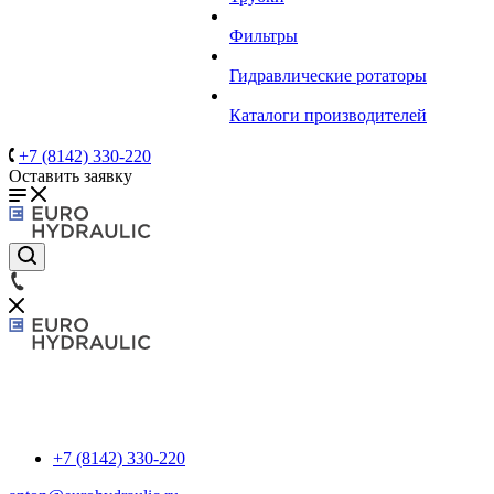
Фильтры
Гидравлические ротаторы
Каталоги производителей
+7 (8142) 330-220
Оставить заявку
+7 (8142) 330-220