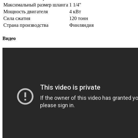
Максимальный размер шланга
1 1/4"
Мощность двигателя
4 кВт
Сила сжатия
120 тонн
Страна производства
Финляндия
Видео