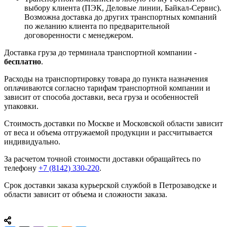
выбору клиента (ПЭК, Деловые линии, Байкал-Сервис).
Возможна доставка до других транспортных компаний
по желанию клиента по предварительной
договоренности с менеджером.
Доставка груза до терминала транспортной компании -
бесплатно
.
Расходы на транспортировку товара до пункта назначения
оплачиваются согласно тарифам транспортной компании и
зависит от способа доставки, веса груза и особенностей
упаковки.
Стоимость доставки по Москве и Московской области зависит
от веса и объема отгружаемой продукции и рассчитывается
индивидуально.
За расчетом точной стоимости доставки обращайтесь по
телефону
+7 (8142) 330-220
.
Срок доставки заказа курьерской службой в Петрозаводске и
области зависит от объема и сложности заказа.