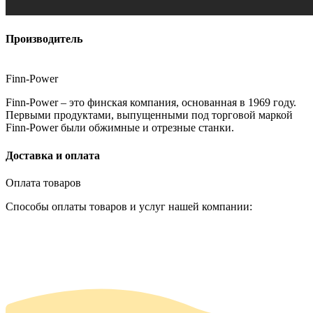
Производитель
Finn-Power
Finn-Power – это финская компания, основанная в 1969 году.
Первыми продуктами, выпущенными под торговой маркой
Finn-Power были обжимные и отрезные станки.
Доставка и оплата
Оплата товаров
Способы оплаты товаров и услуг нашей компании: