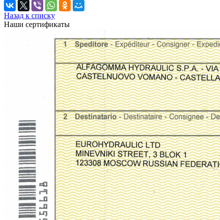
Назад к списку
Наши сертификаты