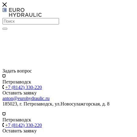
Задать вопрос
Петрозаводск
+7 (8142) 330-220
Оставить заявку
anton@eurohydraulic.ru
185023, г. Петрозаводск, ул.Новосулажгорская, д. 8
Петрозаводск
+7 (8142) 330-220
Оставить заявку