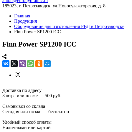
anton@eurohydraulic.ru
185023, г. Петрозаводск, ул.Новосулажгорская, д. 8
Главная
Продукция
Оборудование для изготовления РВД в Петрозаводске
Finn Power SP1200 ICC
Finn Power SP1200 ICC
Доставка по адресу
Завтра или позже — 500 руб.
Самовывоз со склада
Сегодня или позже — бесплатно
Удобный способ оплаты
Наличными или картой