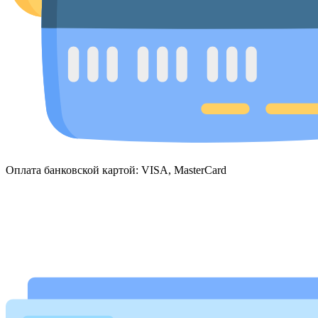
Оплата банковской картой: VISA, MasterCard