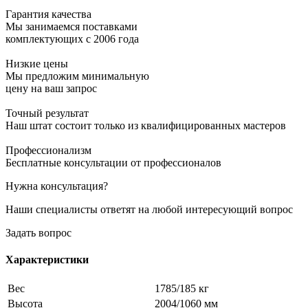
Гарантия качества
Мы занимаемся поставками
комплектующих с 2006 года
Низкие цены
Мы предложим минимальную
цену на ваш запрос
Точный результат
Наш штат состоит только из квалифицированных мастеров
Профессионализм
Бесплатные консультации от профессионалов
Нужна консультация?
Наши специалисты ответят на любой интересующий вопрос
Задать вопрос
Характеристики
Вес
1785/185 кг
Высота
2004/1060 мм