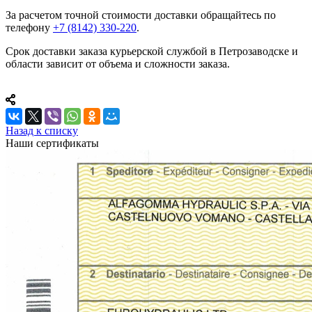
За расчетом точной стоимости доставки обращайтесь по
телефону
+7 (8142) 330-220
.
Срок доставки заказа курьерской службой в Петрозаводске и
области зависит от объема и сложности заказа.
Назад к списку
Наши сертификаты