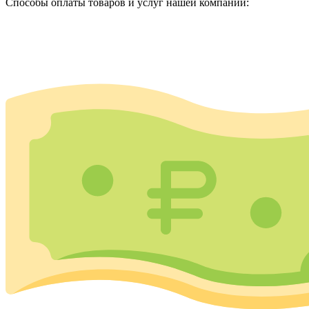
Способы оплаты товаров и услуг нашей компании: