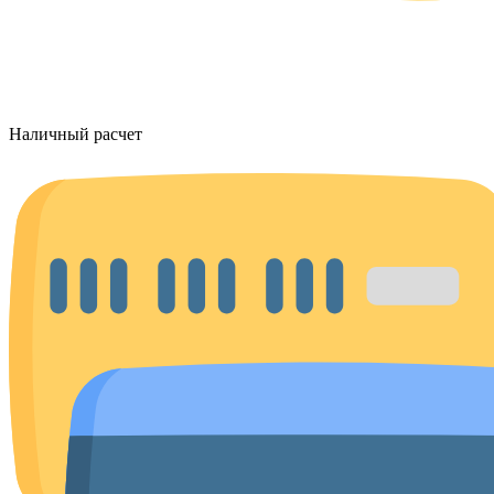
Наличный расчет