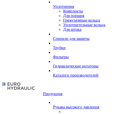
Уплотнения
Комплекты
Для поршня
Грязесъемные кольца
Уплотнительные кольца
Для штока
Спирали для защиты
Трубки
Фильтры
Гидравлические ротаторы
Каталоги производителей
Продукция
Рукава высокого давления