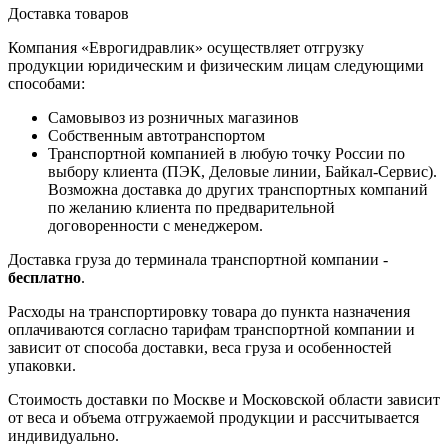
Доставка товаров
Компания «Еврогидравлик» осуществляет отгрузку
продукции юридическим и физическим лицам следующими
способами:
Самовывоз из розничных магазинов
Собственным автотранспортом
Транспортной компанией в любую точку России по
выбору клиента (ПЭК, Деловые линии, Байкал-Сервис).
Возможна доставка до других транспортных компаний
по желанию клиента по предварительной
договоренности с менеджером.
Доставка груза до терминала транспортной компании -
бесплатно
.
Расходы на транспортировку товара до пункта назначения
оплачиваются согласно тарифам транспортной компании и
зависит от способа доставки, веса груза и особенностей
упаковки.
Стоимость доставки по Москве и Московской области зависит
от веса и объема отгружаемой продукции и рассчитывается
индивидуально.