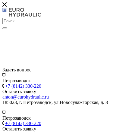
Задать вопрос
Петрозаводск
+7 (8142) 330-220
Оставить заявку
anton@eurohydraulic.ru
185023, г. Петрозаводск, ул.Новосулажгорская, д. 8
Петрозаводск
+7 (8142) 330-220
Оставить заявку