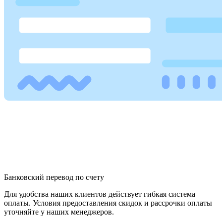
Банковский перевод по счету
Для удобства наших клиентов действует гибкая система
оплаты. Условия предоставления скидок и рассрочки оплаты
уточняйте у наших менеджеров.