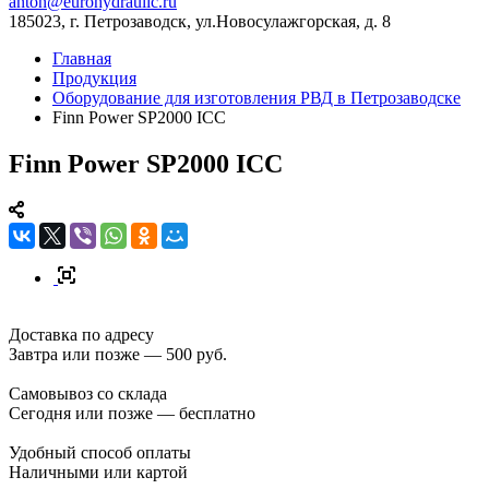
anton@eurohydraulic.ru
185023, г. Петрозаводск, ул.Новосулажгорская, д. 8
Главная
Продукция
Оборудование для изготовления РВД в Петрозаводске
Finn Power SP2000 ICC
Finn Power SP2000 ICC
Доставка по адресу
Завтра или позже — 500 руб.
Самовывоз со склада
Сегодня или позже — бесплатно
Удобный способ оплаты
Наличными или картой