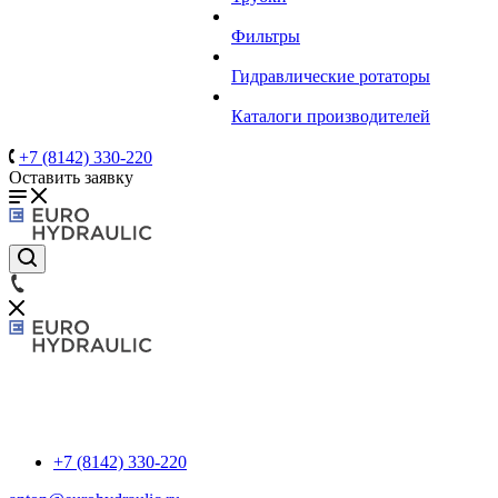
Фильтры
Гидравлические ротаторы
Каталоги производителей
+7 (8142) 330-220
Оставить заявку
+7 (8142) 330-220