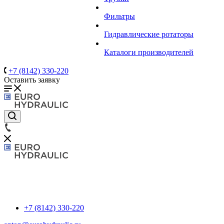
Фильтры
Гидравлические ротаторы
Каталоги производителей
+7 (8142) 330-220
Оставить заявку
+7 (8142) 330-220