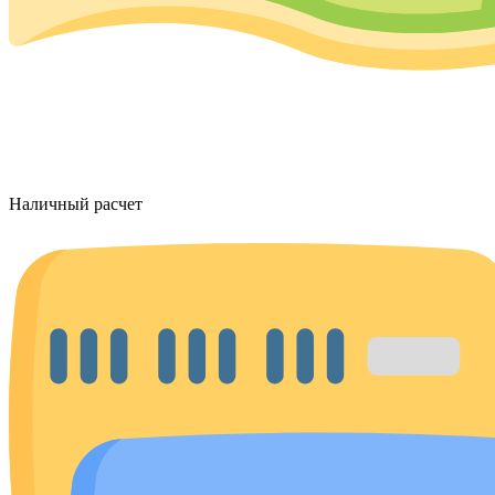
Наличный расчет