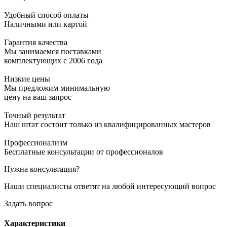
Удобный способ оплаты
Наличными или картой
Гарантия качества
Мы занимаемся поставками
комплектующих с 2006 года
Низкие цены
Мы предложим минимальную
цену на ваш запрос
Точный результат
Наш штат состоит только из квалифицированных мастеров
Профессионализм
Бесплатные консультации от профессионалов
Нужна консультация?
Наши специалисты ответят на любой интересующий вопрос
Задать вопрос
Характеристики