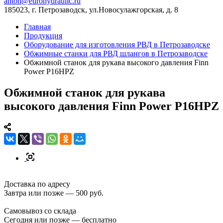
anton@eurohydraulic.ru
185023, г. Петрозаводск, ул.Новосулажгорская, д. 8
Главная
Продукция
Оборудование для изготовления РВД в Петрозаводске
Обжимные станки для РВД шлангов в Петрозаводске
Обжимной станок для рукава высокого давления Finn
Power P16HPZ
Обжимной станок для рукава
высокого давления Finn Power P16HPZ
Доставка по адресу
Завтра или позже — 500 руб.
Самовывоз со склада
Сегодня или позже — бесплатно