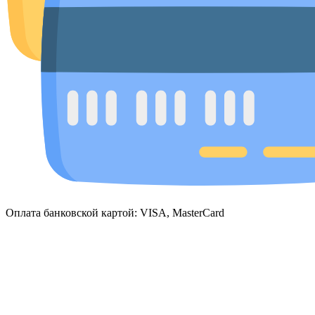
Оплата банковской картой: VISA, MasterCard