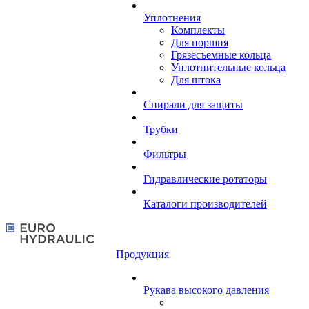
Уплотнения
Комплекты
Для поршня
Грязесъемные кольца
Уплотнительные кольца
Для штока
Спирали для защиты
Трубки
Фильтры
Гидравлические ротаторы
Каталоги производителей
Продукция
Рукава высокого давления