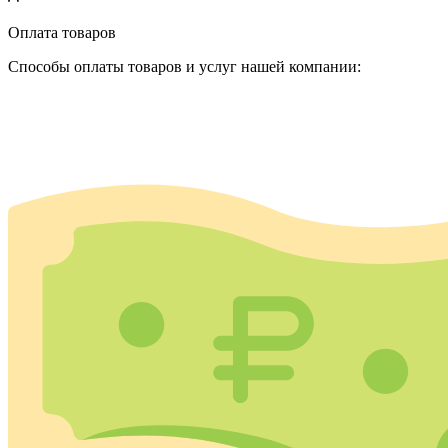
Оплата товаров
Способы оплаты товаров и услуг нашей компании: