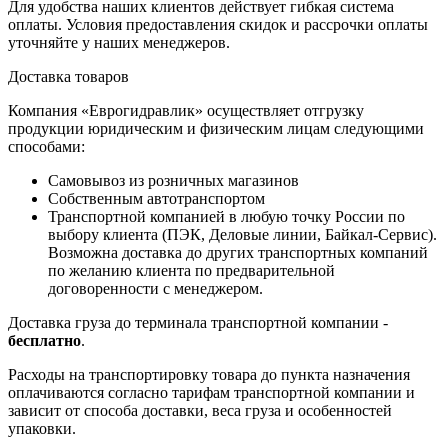
Для удобства наших клиентов действует гибкая система
оплаты. Условия предоставления скидок и рассрочки оплаты
уточняйте у наших менеджеров.
Доставка товаров
Компания «Еврогидравлик» осуществляет отгрузку
продукции юридическим и физическим лицам следующими
способами:
Самовывоз из розничных магазинов
Собственным автотранспортом
Транспортной компанией в любую точку России по
выбору клиента (ПЭК, Деловые линии, Байкал-Сервис).
Возможна доставка до других транспортных компаний
по желанию клиента по предварительной
договоренности с менеджером.
Доставка груза до терминала транспортной компании -
бесплатно
.
Расходы на транспортировку товара до пункта назначения
оплачиваются согласно тарифам транспортной компании и
зависит от способа доставки, веса груза и особенностей
упаковки.