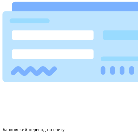
Банковский перевод по счету