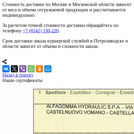
Стоимость доставки по Москве и Московской области зависит
от веса и объема отгружаемой продукции и рассчитывается
индивидуально.
За расчетом точной стоимости доставки обращайтесь по
телефону
+7 (8142) 330-220
.
Срок доставки заказа курьерской службой в Петрозаводске и
области зависит от объема и сложности заказа.
Назад к списку
Наши сертификаты