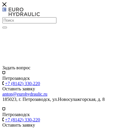
Задать вопрос
Петрозаводск
+7 (8142) 330-220
Оставить заявку
anton@eurohydraulic.ru
185023, г. Петрозаводск, ул.Новосулажгорская, д. 8
Петрозаводск
+7 (8142) 330-220
Оставить заявку