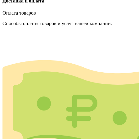
Доставка и оплата
Оплата товаров
Способы оплаты товаров и услуг нашей компании: