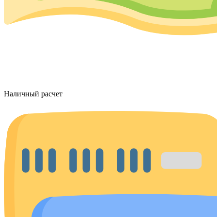
Наличный расчет