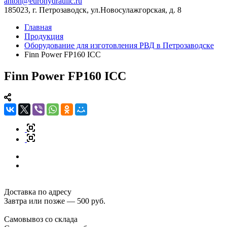
anton@eurohydraulic.ru
185023, г. Петрозаводск, ул.Новосулажгорская, д. 8
Главная
Продукция
Оборудование для изготовления РВД в Петрозаводске
Finn Power FP160 ICC
Finn Power FP160 ICC
Доставка по адресу
Завтра или позже — 500 руб.
Самовывоз со склада