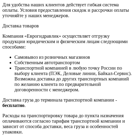
Для удобства наших клиентов действует гибкая система
оплаты. Условия предоставления скидок и рассрочки оплаты
уточняйте у наших менеджеров.
Доставка товаров
Компания «Еврогидравлик» осуществляет отгрузку
продукции юридическим и физическим лицам следующими
способами:
Самовывоз из розничных магазинов
Собственным автотранспортом
Транспортной компанией в любую точку России по
выбору клиента (ПЭК, Деловые линии, Байкал-Сервис).
Возможна доставка до других транспортных компаний
по желанию клиента по предварительной
договоренности с менеджером.
Доставка груза до терминала транспортной компании -
бесплатно
.
Расходы на транспортировку товара до пункта назначения
оплачиваются согласно тарифам транспортной компании и
зависит от способа доставки, веса груза и особенностей
упаковки.