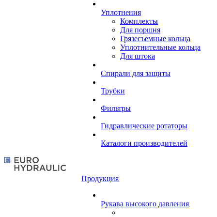
Уплотнения
Комплекты
Для поршня
Грязесъемные кольца
Уплотнительные кольца
Для штока
Спирали для защиты
Трубки
Фильтры
Гидравлические ротаторы
Каталоги производителей
Продукция
Рукава высокого давления