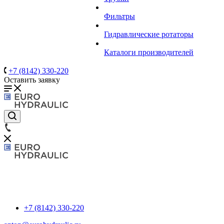
Фильтры
Гидравлические ротаторы
Каталоги производителей
+7 (8142) 330-220
Оставить заявку
+7 (8142) 330-220