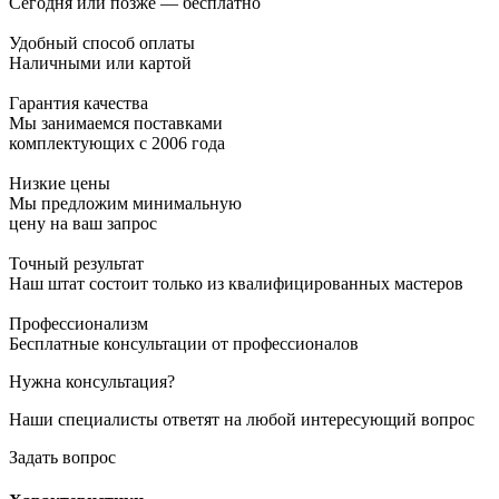
Сегодня или позже — бесплатно
Удобный способ оплаты
Наличными или картой
Гарантия качества
Мы занимаемся поставками
комплектующих с 2006 года
Низкие цены
Мы предложим минимальную
цену на ваш запрос
Точный результат
Наш штат состоит только из квалифицированных мастеров
Профессионализм
Бесплатные консультации от профессионалов
Нужна консультация?
Наши специалисты ответят на любой интересующий вопрос
Задать вопрос