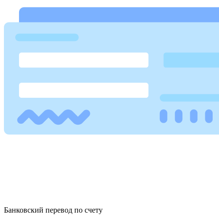
Банковский перевод по счету