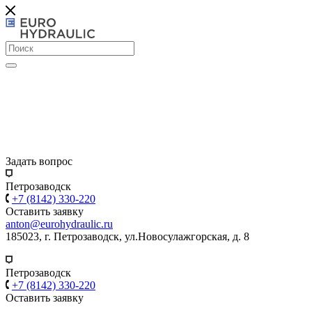
Задать вопрос
Петрозаводск
+7 (8142) 330-220
Оставить заявку
anton@eurohydraulic.ru
185023, г. Петрозаводск, ул.Новосулажгорская, д. 8
Петрозаводск
+7 (8142) 330-220
Оставить заявку