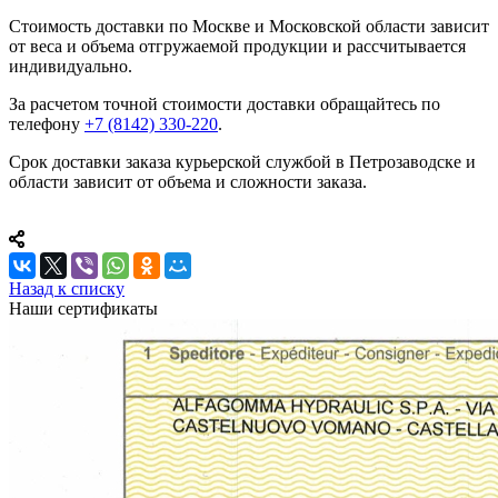
Стоимость доставки по Москве и Московской области зависит
от веса и объема отгружаемой продукции и рассчитывается
индивидуально.
За расчетом точной стоимости доставки обращайтесь по
телефону
+7 (8142) 330-220
.
Срок доставки заказа курьерской службой в Петрозаводске и
области зависит от объема и сложности заказа.
Назад к списку
Наши сертификаты