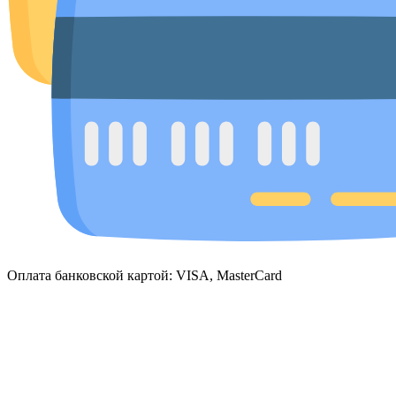
Оплата банковской картой: VISA, MasterCard