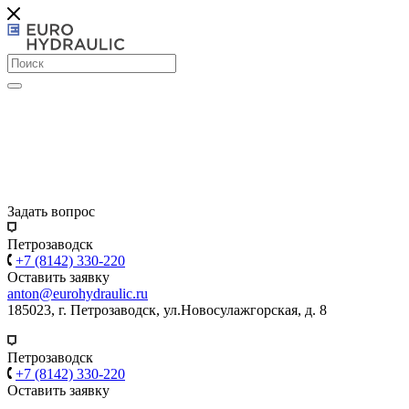
Задать вопрос
Петрозаводск
+7 (8142) 330-220
Оставить заявку
anton@eurohydraulic.ru
185023, г. Петрозаводск, ул.Новосулажгорская, д. 8
Петрозаводск
+7 (8142) 330-220
Оставить заявку