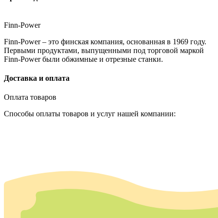
Finn-Power
Finn-Power – это финская компания, основанная в 1969 году.
Первыми продуктами, выпущенными под торговой маркой
Finn-Power были обжимные и отрезные станки.
Доставка и оплата
Оплата товаров
Способы оплаты товаров и услуг нашей компании: