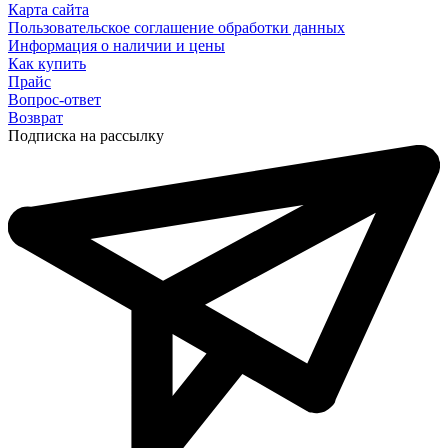
Карта сайта
Пользовательское соглашение обработки данных
Информация о наличии и цены
Как купить
Прайс
Вопрос-ответ
Возврат
Подписка на рассылку