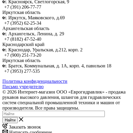
г. Красноярск, Светлогорская, 9
+7 (391) 206-77-77
Иркутская область
г. Иркутск, Маяковского, д.69
+7 (3952) 62-25-34
Архангельская область
г. Архангельск, Ленина, д. 29
+7 (8182) 47-52-40
Краснодарский край
г. Краснодар, Уральская, д.212, корп. 2
+7 (900) 251-73-20
Иркутская область
г. Братск, Коммунальная, д. 1А, корп. 4, павильон 18
+7 (3953) 277-535
Политика конфиденциальности
Письмо учредителю
© 2026 Интернет-магазин ООО «Еврогидравлик» - продажа
рукавов высокого давления, шлангов для гидравлических
систем специальной промышленной техники и машин от
производителя. Все права защищены.
Найти
Заказать звонок
Написать сообщение