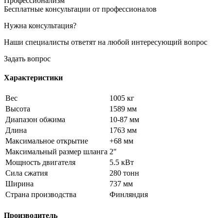
Профессионализм
Бесплатные консультации от профессионалов
Нужна консультация?
Наши специалисты ответят на любой интересующий вопрос
Задать вопрос
Характеристики
Вес
1005 кг
Высота
1589 мм
Диапазон обжима
10-87 мм
Длина
1763 мм
Максимальное открытие
+68 мм
Максимальный размер шланга
2"
Мощность двигателя
5.5 кВт
Сила сжатия
280 тонн
Ширина
737 мм
Страна производства
Финляндия
Производитель