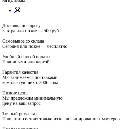
на кулачках.
Доставка по адресу
Завтра или позже — 500 руб.
Самовывоз со склада
Сегодня или позже — бесплатно
Удобный способ оплаты
Наличными или картой
Гарантия качества
Мы занимаемся поставками
комплектующих с 2006 года
Низкие цены
Мы предложим минимальную
цену на ваш запрос
Точный результат
Наш штат состоит только из квалифицированных мастеров