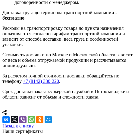
договоренности с менеджером.
Доставка груза до терминала транспортной компании -
бесплатно
.
Расходы на транспортировку товара до пункта назначения
оплачиваются согласно тарифам транспортной компании и
зависит от способа доставки, веса груза и особенностей
упаковки.
Стоимость доставки по Москве и Московской области зависит
от веса и объема отгружаемой продукции и рассчитывается
индивидуально.
За расчетом точной стоимости доставки обращайтесь по
телефону
+7 (8142) 330-220
.
Срок доставки заказа курьерской службой в Петрозаводске и
области зависит от объема и сложности заказа.
Назад к списку
Наши сертификаты