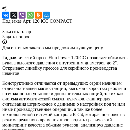
Под заказ
Арт.
120 ICC COMPACT
Заказать товар
Задать вопрос
Для оптовых заказов мы предложим лучшую цену
Гидравлический пресс Finn Power 120ICC позволяет обжимать
рукава высокого давления с внутренним диаметров до 2".
Открывает линейку прессов для серийного производства
шлангов.
Конструктивно отличается от предыдущих серий наличием
отдельностоящей маслостанции, высокой скоростью работы и
возможностью установки дополнительных опций, таких как
система автоматической смазки кулачков, сканнер для
считывания штрих-кодов с данными о настройках под те или
иные производственные операции, а так же более
технологичной системой контроля ICC4, которая позволяет в
режиме реального времения производить графический
мониторинг качества обжима рукавов, анализируя давление