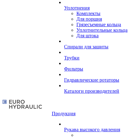
Уплотнения
Комплекты
Для поршня
Грязесъемные кольца
Уплотнительные кольца
Для штока
Спирали для защиты
Трубки
Фильтры
Гидравлические ротаторы
Каталоги производителей
Продукция
Рукава высокого давления