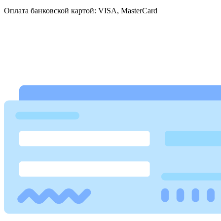
Оплата банковской картой: VISA, MasterCard