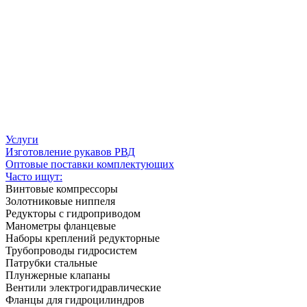
Услуги
Изготовление рукавов РВД
Оптовые поставки комплектующих
Часто ищут:
Винтовые компрессоры
Золотниковые ниппеля
Редукторы с гидроприводом
Манометры фланцевые
Наборы креплений редукторные
Трубопроводы гидросистем
Патрубки стальные
Плунжерные клапаны
Вентили электрогидравлические
Фланцы для гидроцилиндров