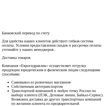
Банковский перевод по счету
Для удобства наших клиентов действует гибкая система
оплаты. Условия предоставления скидок и рассрочки оплаты
уточняйте у наших менеджеров.
Доставка товаров
Компания «Еврогидравлик» осуществляет отгрузку
продукции юридическим и физическим лицам следующими
способами:
Самовывоз из розничных магазинов
Собственным автотранспортом
Транспортной компанией в любую точку России по
выбору клиента (ПЭК, Деловые линии, Байкал-Сервис).
Возможна доставка до других транспортных компаний
по желанию клиента по предварительной