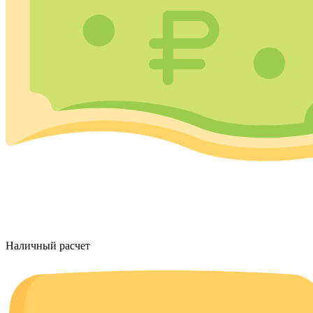
Наличный расчет