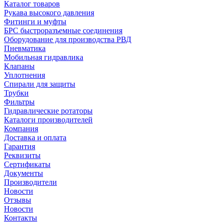
Каталог товаров
Рукава высокого давления
Фитинги и муфты
БРС быстроразъемные соединения
Оборудование для производства РВД
Пневматика
Мобильная гидравлика
Клапаны
Уплотнения
Спирали для защиты
Трубки
Фильтры
Гидравлические ротаторы
Каталоги производителей
Компания
Доставка и оплата
Гарантия
Реквизиты
Сертификаты
Документы
Производители
Новости
Отзывы
Новости
Контакты