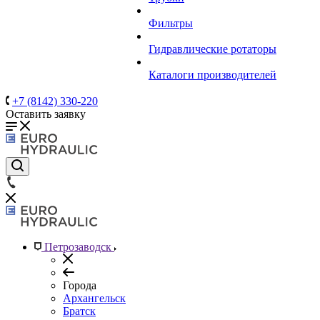
Фильтры
Гидравлические ротаторы
Каталоги производителей
+7 (8142) 330-220
Оставить заявку
Петрозаводск
Города
Архангельск
Братск