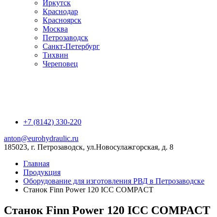
Иркутск
Краснодар
Красноярск
Москва
Петрозаводск
Санкт-Петербург
Тихвин
Череповец
+7 (8142) 330-220
anton@eurohydraulic.ru
185023, г. Петрозаводск, ул.Новосулажгорская, д. 8
Главная
Продукция
Оборудование для изготовления РВД в Петрозаводске
Станок Finn Power 120 ICC COMPACT
Станок Finn Power 120 ICC COMPACT