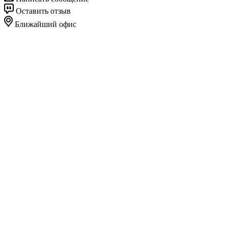
Оставить отзыв
Ближайший офис