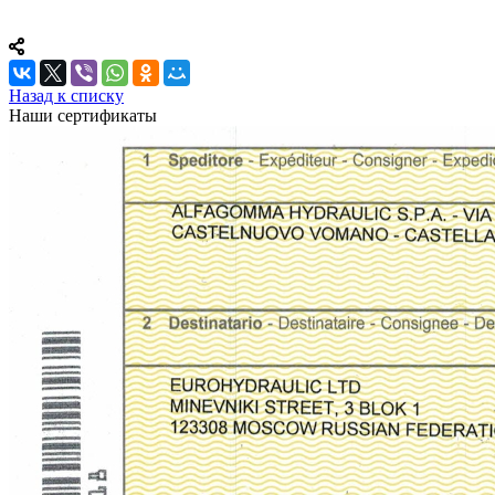
Назад к списку
Наши сертификаты