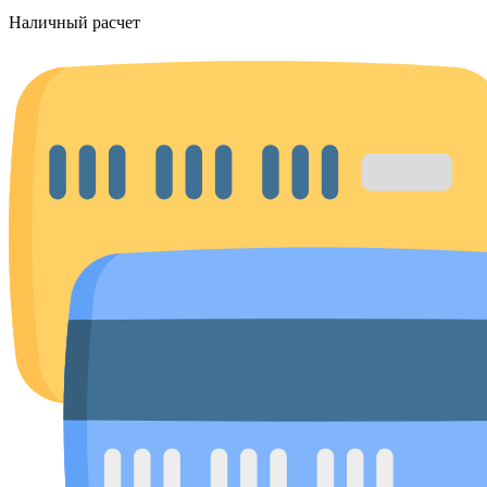
Наличный расчет