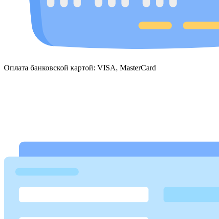
Оплата банковской картой: VISA, MasterCard