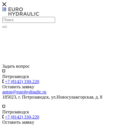
Задать вопрос
Петрозаводск
+7 (8142) 330-220
Оставить заявку
anton@eurohydraulic.ru
185023, г. Петрозаводск, ул.Новосулажгорская, д. 8
Петрозаводск
+7 (8142) 330-220
Оставить заявку