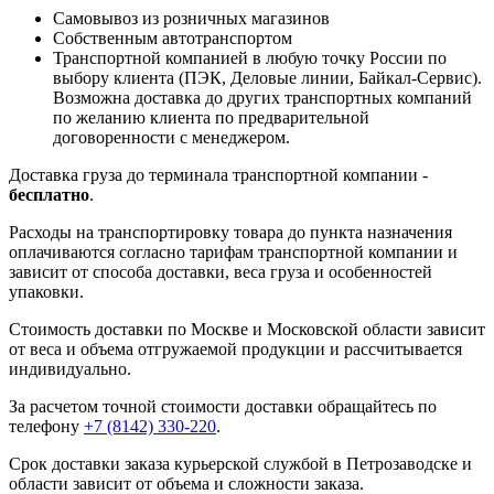
Самовывоз из розничных магазинов
Собственным автотранспортом
Транспортной компанией в любую точку России по
выбору клиента (ПЭК, Деловые линии, Байкал-Сервис).
Возможна доставка до других транспортных компаний
по желанию клиента по предварительной
договоренности с менеджером.
Доставка груза до терминала транспортной компании -
бесплатно
.
Расходы на транспортировку товара до пункта назначения
оплачиваются согласно тарифам транспортной компании и
зависит от способа доставки, веса груза и особенностей
упаковки.
Стоимость доставки по Москве и Московской области зависит
от веса и объема отгружаемой продукции и рассчитывается
индивидуально.
За расчетом точной стоимости доставки обращайтесь по
телефону
+7 (8142) 330-220
.
Срок доставки заказа курьерской службой в Петрозаводске и
области зависит от объема и сложности заказа.