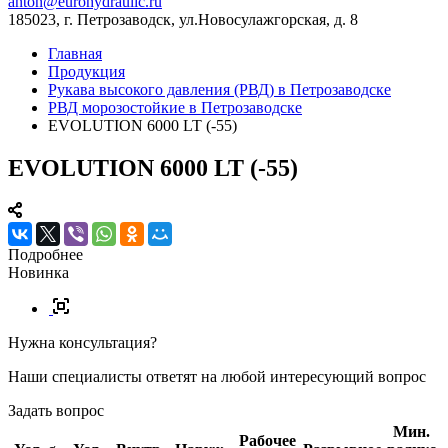
anton@eurohydraulic.ru
185023, г. Петрозаводск, ул.Новосулажгорская, д. 8
Главная
Продукция
Рукава высокого давления (РВД) в Петрозаводске
РВД морозостойкие в Петрозаводске
EVOLUTION 6000 LT (-55)
EVOLUTION 6000 LT (-55)
Подробнее
Новинка
Нужна консультация?
Наши специалисты ответят на любой интересующий вопрос
Задать вопрос
Мин.
Рабочее