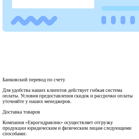
Банковский перевод по счету
Для удобства наших клиентов действует гибкая система
оплаты. Условия предоставления скидок и рассрочки оплаты
уточняйте у наших менеджеров.
Доставка товаров
Компания «Еврогидравлик» осуществляет отгрузку
продукции юридическим и физическим лицам следующими
способами: