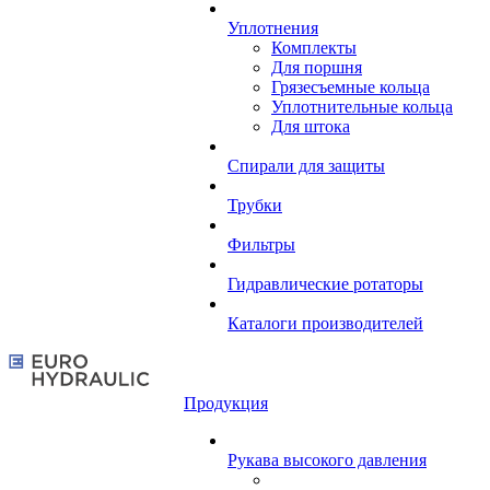
Уплотнения
Комплекты
Для поршня
Грязесъемные кольца
Уплотнительные кольца
Для штока
Спирали для защиты
Трубки
Фильтры
Гидравлические ротаторы
Каталоги производителей
Продукция
Рукава высокого давления