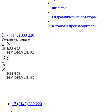
Фильтры
Гидравлические ротаторы
Каталоги производителей
+7 (8142) 330-220
Оставить заявку
+7 (8142) 330-220