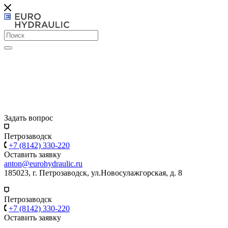
Задать вопрос
Петрозаводск
+7 (8142) 330-220
Оставить заявку
anton@eurohydraulic.ru
185023, г. Петрозаводск, ул.Новосулажгорская, д. 8
Петрозаводск
+7 (8142) 330-220
Оставить заявку