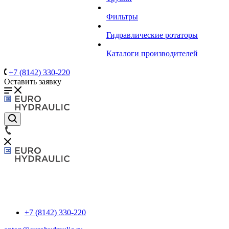
Фильтры
Гидравлические ротаторы
Каталоги производителей
+7 (8142) 330-220
Оставить заявку
+7 (8142) 330-220