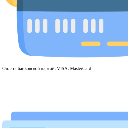
Оплата банковской картой: VISA, MasterCard