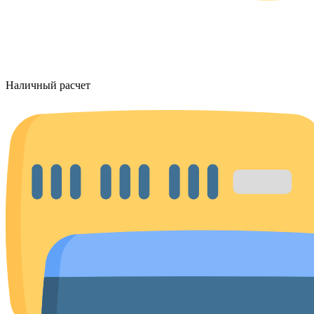
Наличный расчет