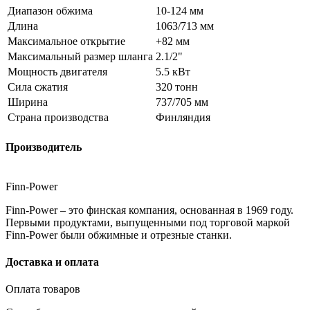
Диапазон обжима
10-124 мм
Длина
1063/713 мм
Максимальное открытие
+82 мм
Максимальный размер шланга
2.1/2"
Мощность двигателя
5.5 кВт
Сила сжатия
320 тонн
Ширина
737/705 мм
Страна производства
Финляндия
Производитель
Finn-Power
Finn-Power – это финская компания, основанная в 1969 году.
Первыми продуктами, выпущенными под торговой маркой
Finn-Power были обжимные и отрезные станки.
Доставка и оплата
Оплата товаров