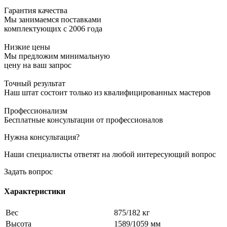
Гарантия качества
Мы занимаемся поставками
комплектующих с 2006 года
Низкие цены
Мы предложим минимальную
цену на ваш запрос
Точный результат
Наш штат состоит только из квалифицированных мастеров
Профессионализм
Бесплатные консультации от профессионалов
Нужна консультация?
Наши специалисты ответят на любой интересующий вопрос
Задать вопрос
Характеристики
Вес
875/182 кг
Высота
1589/1059 мм