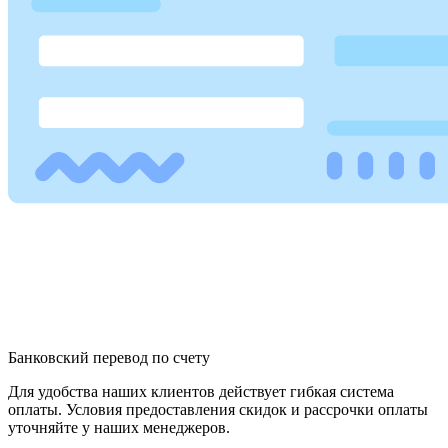
Банковский перевод по счету
Для удобства наших клиентов действует гибкая система
оплаты. Условия предоставления скидок и рассрочки оплаты
уточняйте у наших менеджеров.