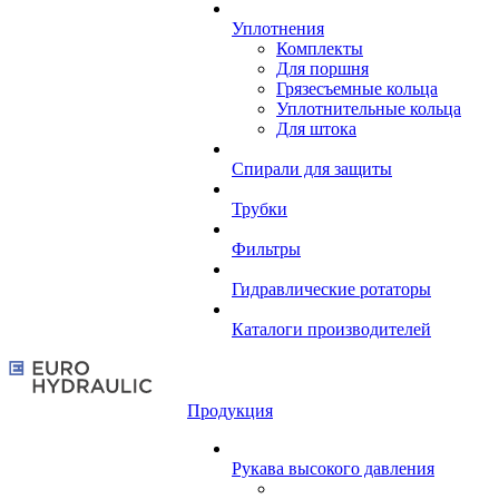
Уплотнения
Комплекты
Для поршня
Грязесъемные кольца
Уплотнительные кольца
Для штока
Спирали для защиты
Трубки
Фильтры
Гидравлические ротаторы
Каталоги производителей
Продукция
Рукава высокого давления