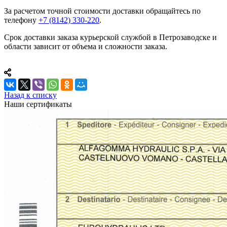
За расчетом точной стоимости доставки обращайтесь по
телефону
+7 (8142) 330-220
.
Срок доставки заказа курьерской службой в Петрозаводске и
области зависит от объема и сложности заказа.
Назад к списку
Наши сертификаты