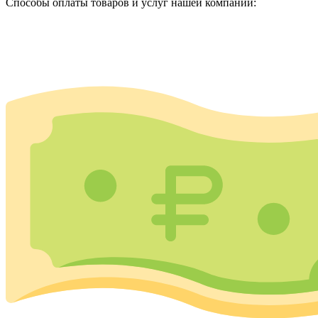
Способы оплаты товаров и услуг нашей компании: