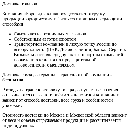
Доставка товаров
Компания «Еврогидравлик» осуществляет отгрузку
продукции юридическим и физическим лицам следующими
способами:
Самовывоз из розничных магазинов
Собственным автотранспортом
Транспортной компанией в любую точку России по
выбору клиента (ПЭК, Деловые линии, Байкал-Сервис).
Возможна доставка до других транспортных компаний
по желанию клиента по предварительной
договоренности с менеджером.
Доставка груза до терминала транспортной компании -
бесплатно
.
Расходы на транспортировку товара до пункта назначения
оплачиваются согласно тарифам транспортной компании и
зависит от способа доставки, веса груза и особенностей
упаковки.
Стоимость доставки по Москве и Московской области зависит
от веса и объема отгружаемой продукции и рассчитывается
индивидуально.