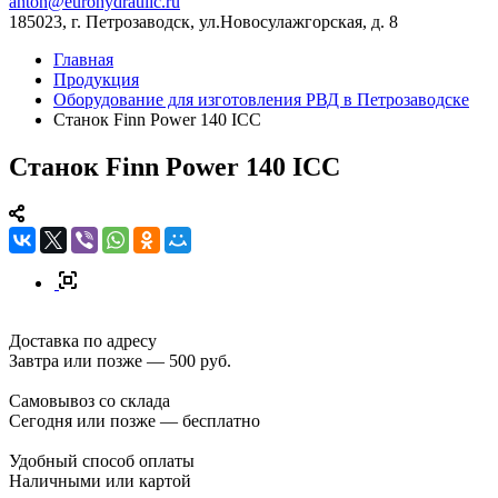
anton@eurohydraulic.ru
185023, г. Петрозаводск, ул.Новосулажгорская, д. 8
Главная
Продукция
Оборудование для изготовления РВД в Петрозаводске
Станок Finn Power 140 ICC
Станок Finn Power 140 ICC
Доставка по адресу
Завтра или позже — 500 руб.
Самовывоз со склада
Сегодня или позже — бесплатно
Удобный способ оплаты
Наличными или картой