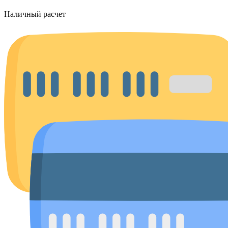
Наличный расчет