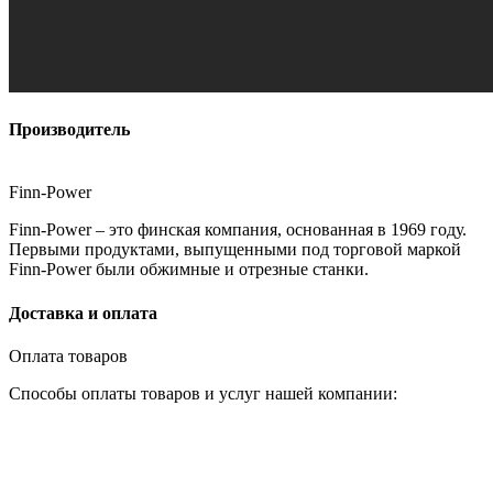
Производитель
Finn-Power
Finn-Power – это финская компания, основанная в 1969 году.
Первыми продуктами, выпущенными под торговой маркой
Finn-Power были обжимные и отрезные станки.
Доставка и оплата
Оплата товаров
Способы оплаты товаров и услуг нашей компании: