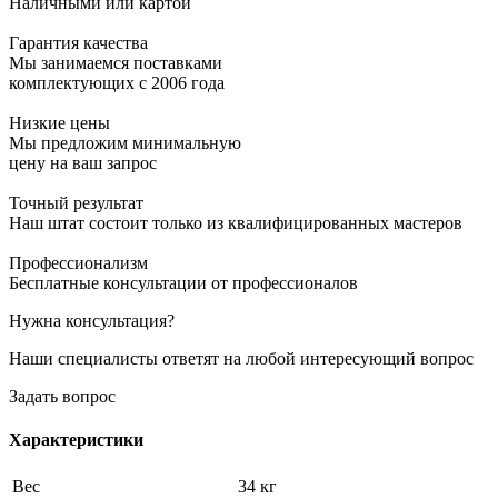
Наличными или картой
Гарантия качества
Мы занимаемся поставками
комплектующих с 2006 года
Низкие цены
Мы предложим минимальную
цену на ваш запрос
Точный результат
Наш штат состоит только из квалифицированных мастеров
Профессионализм
Бесплатные консультации от профессионалов
Нужна консультация?
Наши специалисты ответят на любой интересующий вопрос
Задать вопрос
Характеристики
Вес
34 кг