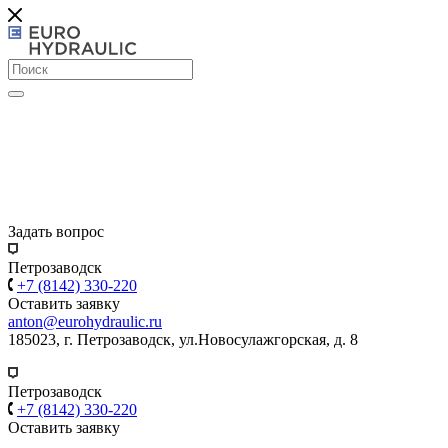
Задать вопрос
Петрозаводск
+7 (8142) 330-220
Оставить заявку
anton@eurohydraulic.ru
185023, г. Петрозаводск, ул.Новосулажгорская, д. 8
Петрозаводск
+7 (8142) 330-220
Оставить заявку