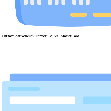
Оплата банковской картой: VISA, MasterCard