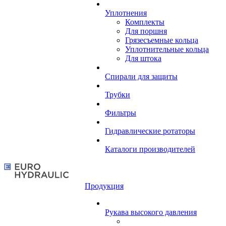
Уплотнения
Комплекты
Для поршня
Грязесъемные кольца
Уплотнительные кольца
Для штока
Спирали для защиты
Трубки
Фильтры
Гидравлические ротаторы
Каталоги производителей
Продукция
Рукава высокого давления