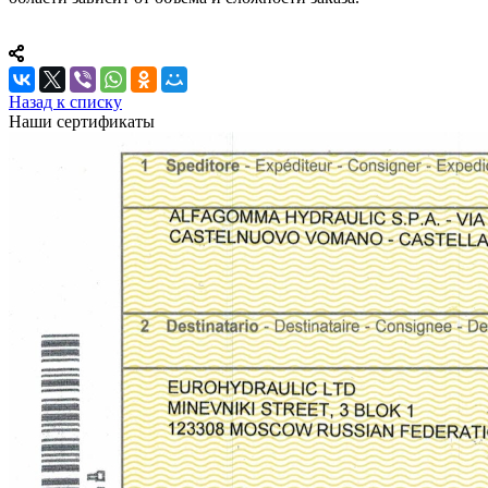
Назад к списку
Наши сертификаты