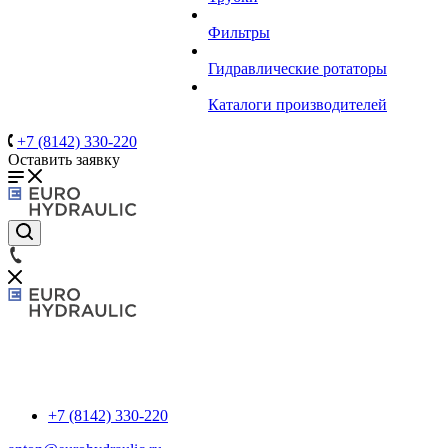
Фильтры
Гидравлические ротаторы
Каталоги производителей
+7 (8142) 330-220
Оставить заявку
+7 (8142) 330-220