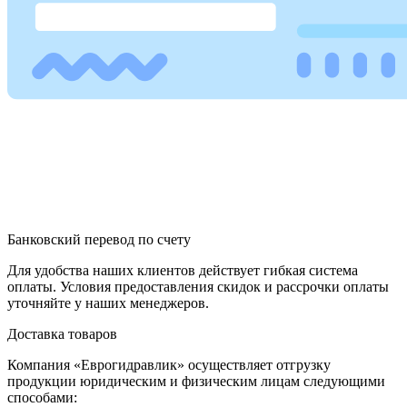
Банковский перевод по счету
Для удобства наших клиентов действует гибкая система
оплаты. Условия предоставления скидок и рассрочки оплаты
уточняйте у наших менеджеров.
Доставка товаров
Компания «Еврогидравлик» осуществляет отгрузку
продукции юридическим и физическим лицам следующими
способами: