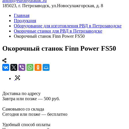
anton@eurohydraulic.ru
185023, г. Петрозаводск, ул.Новосулажгорская, д. 8
Главная
Продукция
Оборудование для изготовления РВД в Петрозаводске
Окорочные станки для РВД в Петрозаводске
Окорочный станок Finn Power FS50
Окорочный станок Finn Power FS50
Доставка по адресу
Завтра или позже — 500 руб.
Самовывоз со склада
Сегодня или позже — бесплатно
Удобный способ оплаты