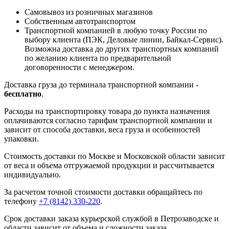
Самовывоз из розничных магазинов
Собственным автотранспортом
Транспортной компанией в любую точку России по
выбору клиента (ПЭК, Деловые линии, Байкал-Сервис).
Возможна доставка до других транспортных компаний
по желанию клиента по предварительной
договоренности с менеджером.
Доставка груза до терминала транспортной компании -
бесплатно
.
Расходы на транспортировку товара до пункта назначения
оплачиваются согласно тарифам транспортной компании и
зависит от способа доставки, веса груза и особенностей
упаковки.
Стоимость доставки по Москве и Московской области зависит
от веса и объема отгружаемой продукции и рассчитывается
индивидуально.
За расчетом точной стоимости доставки обращайтесь по
телефону
+7 (8142) 330-220
.
Срок доставки заказа курьерской службой в Петрозаводске и
области зависит от объема и сложности заказа.