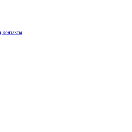
ы
Контакты