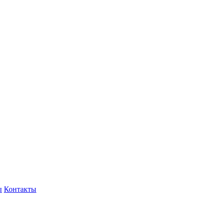
ы
Контакты