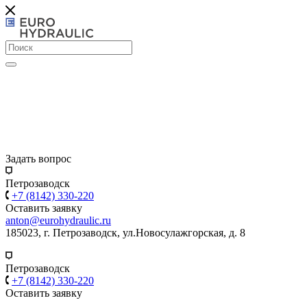
Задать вопрос
Петрозаводск
+7 (8142) 330-220
Оставить заявку
anton@eurohydraulic.ru
185023, г. Петрозаводск, ул.Новосулажгорская, д. 8
Петрозаводск
+7 (8142) 330-220
Оставить заявку