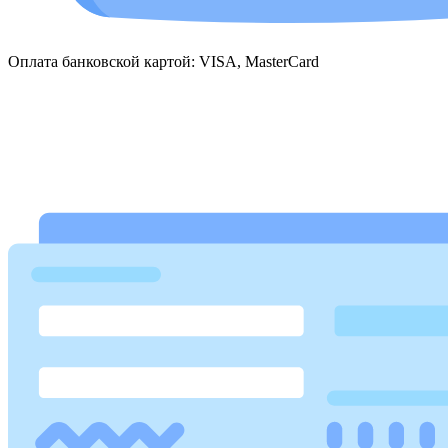
Оплата банковской картой: VISA, MasterCard