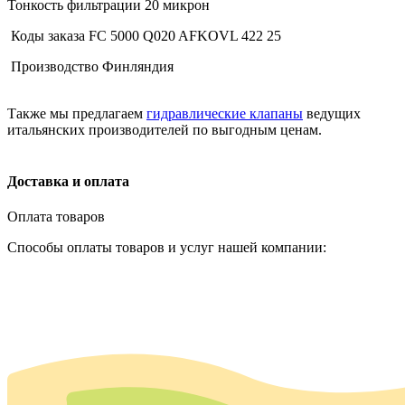
Тонкость фильтрации 20 микрон
Коды заказа FC 5000 Q020 AFKOVL 422 25
Производство Финляндия
Также мы предлагаем
гидравлические клапаны
ведущих
итальянских производителей по выгодным ценам.
Доставка и оплата
Оплата товаров
Способы оплаты товаров и услуг нашей компании: