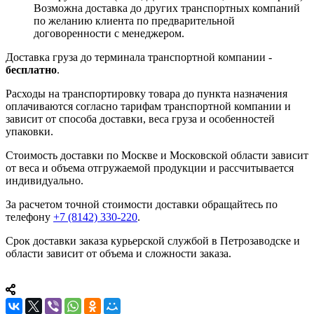
Возможна доставка до других транспортных компаний
по желанию клиента по предварительной
договоренности с менеджером.
Доставка груза до терминала транспортной компании -
бесплатно
.
Расходы на транспортировку товара до пункта назначения
оплачиваются согласно тарифам транспортной компании и
зависит от способа доставки, веса груза и особенностей
упаковки.
Стоимость доставки по Москве и Московской области зависит
от веса и объема отгружаемой продукции и рассчитывается
индивидуально.
За расчетом точной стоимости доставки обращайтесь по
телефону
+7 (8142) 330-220
.
Срок доставки заказа курьерской службой в Петрозаводске и
области зависит от объема и сложности заказа.