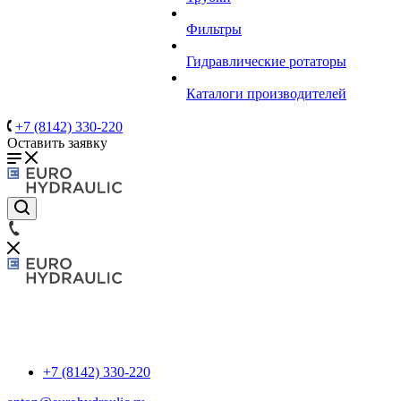
Фильтры
Гидравлические ротаторы
Каталоги производителей
+7 (8142) 330-220
Оставить заявку
+7 (8142) 330-220