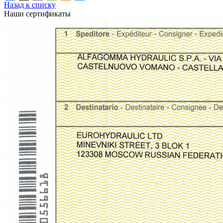
Назад к списку
Наши сертификаты