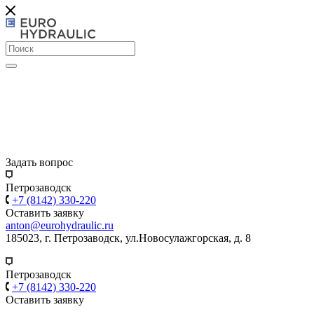
Задать вопрос
Петрозаводск
+7 (8142) 330-220
Оставить заявку
anton@eurohydraulic.ru
185023, г. Петрозаводск, ул.Новосулажгорская, д. 8
Петрозаводск
+7 (8142) 330-220
Оставить заявку