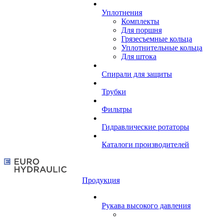
Уплотнения
Комплекты
Для поршня
Грязесъемные кольца
Уплотнительные кольца
Для штока
Спирали для защиты
Трубки
Фильтры
Гидравлические ротаторы
Каталоги производителей
Продукция
Рукава высокого давления