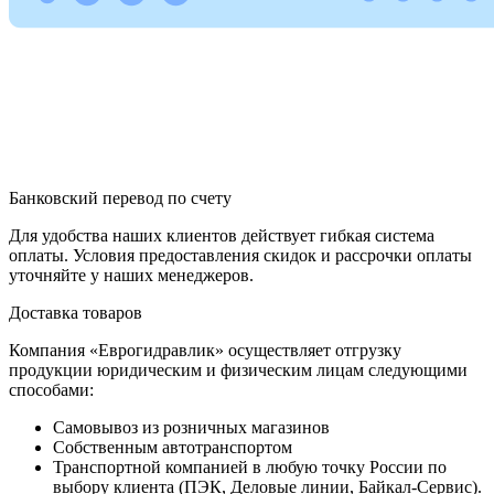
Банковский перевод по счету
Для удобства наших клиентов действует гибкая система
оплаты. Условия предоставления скидок и рассрочки оплаты
уточняйте у наших менеджеров.
Доставка товаров
Компания «Еврогидравлик» осуществляет отгрузку
продукции юридическим и физическим лицам следующими
способами:
Самовывоз из розничных магазинов
Собственным автотранспортом
Транспортной компанией в любую точку России по
выбору клиента (ПЭК, Деловые линии, Байкал-Сервис).