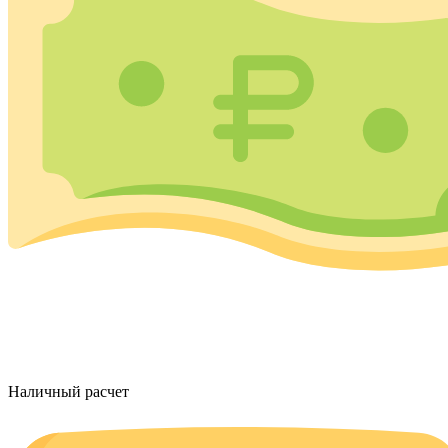
Наличный расчет