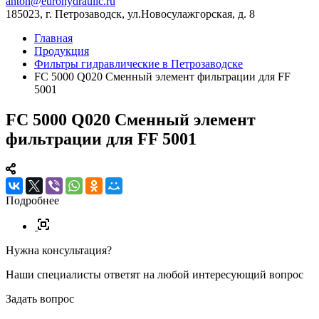
anton@eurohydraulic.ru
185023, г. Петрозаводск, ул.Новосулажгорская, д. 8
Главная
Продукция
Фильтры гидравлические в Петрозаводске
FC 5000 Q020 Сменный элемент фильтрации для FF
5001
FC 5000 Q020 Сменный элемент
фильтрации для FF 5001
Подробнее
Нужна консультация?
Наши специалисты ответят на любой интересующий вопрос
Задать вопрос