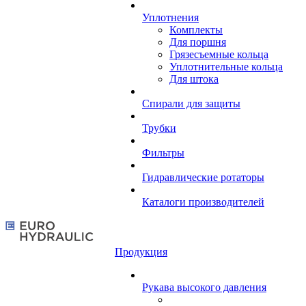
Уплотнения
Комплекты
Для поршня
Грязесъемные кольца
Уплотнительные кольца
Для штока
Спирали для защиты
Трубки
Фильтры
Гидравлические ротаторы
Каталоги производителей
Продукция
Рукава высокого давления