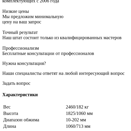
комплектующих с 2006 года
Низкие цены
Мы предложим минимальную
цену на ваш запрос
Точный результат
Наш штат состоит только из квалифицированных мастеров
Профессионализм
Бесплатные консультации от профессионалов
Нужна консультация?
Наши специалисты ответят на любой интересующий вопрос
Задать вопрос
Характеристики
Вес
2460/182 кг
Высота
1825/1060 мм
Диапазон обжима
10-202 мм
Длина
1060/713 мм