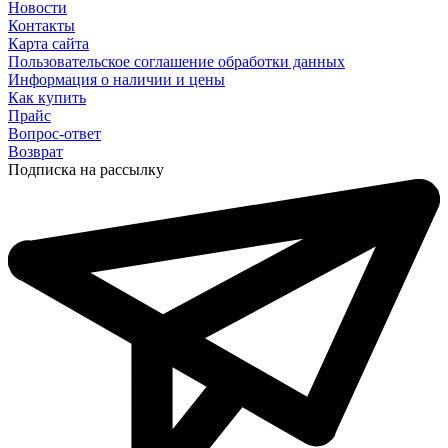
Новости
Контакты
Карта сайта
Пользовательское соглашение обработки данных
Информация о наличии и цены
Как купить
Прайс
Вопрос-ответ
Возврат
Подписка на рассылку