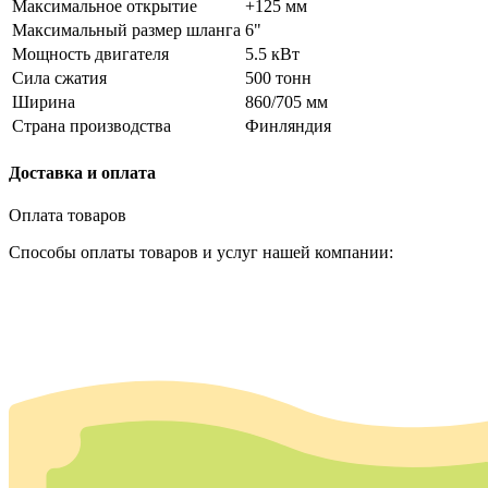
Максимальное открытие
+125 мм
Максимальный размер шланга
6"
Мощность двигателя
5.5 кВт
Сила сжатия
500 тонн
Ширина
860/705 мм
Страна производства
Финляндия
Доставка и оплата
Оплата товаров
Способы оплаты товаров и услуг нашей компании: