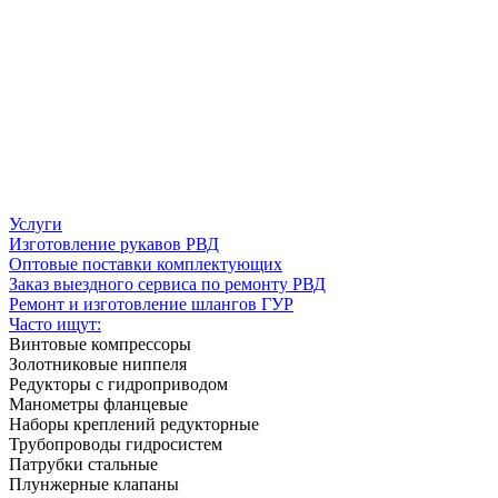
Услуги
Изготовление рукавов РВД
Оптовые поставки комплектующих
Заказ выездного сервиса по ремонту РВД
Ремонт и изготовление шлангов ГУР
Часто ищут:
Винтовые компрессоры
Золотниковые ниппеля
Редукторы с гидроприводом
Манометры фланцевые
Наборы креплений редукторные
Трубопроводы гидросистем
Патрубки стальные
Плунжерные клапаны