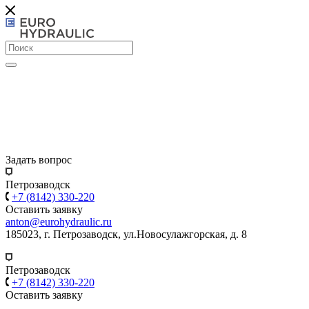
Задать вопрос
Петрозаводск
+7 (8142) 330-220
Оставить заявку
anton@eurohydraulic.ru
185023, г. Петрозаводск, ул.Новосулажгорская, д. 8
Петрозаводск
+7 (8142) 330-220
Оставить заявку