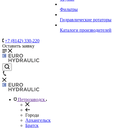
Фильтры
Гидравлические ротаторы
Каталоги производителей
+7 (8142) 330-220
Оставить заявку
Петрозаводск
Города
Архангельск
Братск