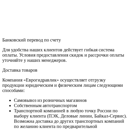
Банковский перевод по счету
Для удобства наших клиентов действует гибкая система
оплаты. Условия предоставления скидок и рассрочки оплаты
уточняйте у наших менеджеров.
Доставка товаров
Компания «Еврогидравлик» осуществляет отгрузку
продукции юридическим и физическим лицам следующими
способами:
Самовывоз из розничных магазинов
Собственным автотранспортом
Транспортной компанией в любую точку России по
выбору клиента (ПЭК, Деловые линии, Байкал-Сервис).
Возможна доставка до других транспортных компаний
по желанию клиента по предварительной