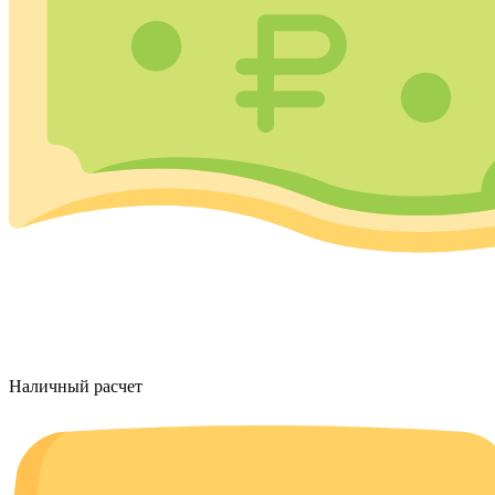
Наличный расчет