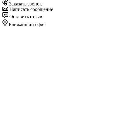
Заказать звонок
Написать сообщение
Оставить отзыв
Ближайший офис