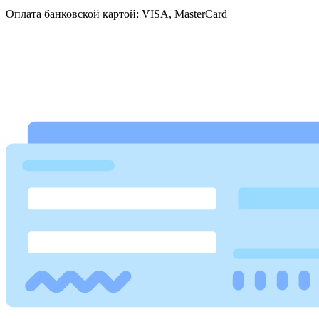
Оплата банковской картой: VISA, MasterCard