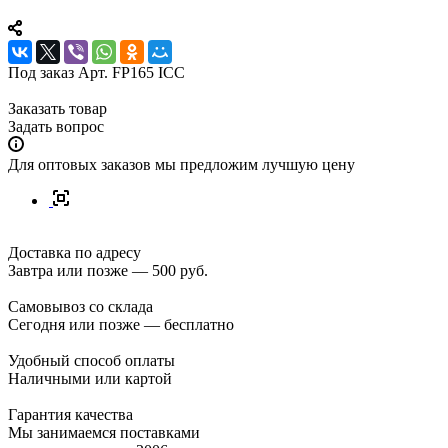
Под заказ
Арт.
FP165 ICC
Заказать товар
Задать вопрос
Для оптовых заказов мы предложим лучшую цену
Доставка по адресу
Завтра или позже — 500 руб.
Самовывоз со склада
Сегодня или позже — бесплатно
Удобный способ оплаты
Наличными или картой
Гарантия качества
Мы занимаемся поставками