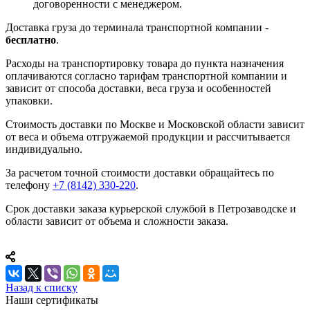
договоренности с менеджером.
Доставка груза до терминала транспортной компании -
бесплатно
.
Расходы на транспортировку товара до пункта назначения
оплачиваются согласно тарифам транспортной компании и
зависит от способа доставки, веса груза и особенностей
упаковки.
Стоимость доставки по Москве и Московской области зависит
от веса и объема отгружаемой продукции и рассчитывается
индивидуально.
За расчетом точной стоимости доставки обращайтесь по
телефону
+7 (8142) 330-220
.
Срок доставки заказа курьерской службой в Петрозаводске и
области зависит от объема и сложности заказа.
Назад к списку
Наши сертификаты