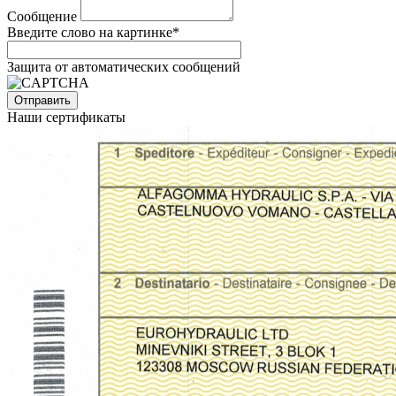
Сообщение
Введите слово на картинке
*
Защита от автоматических сообщений
Наши сертификаты