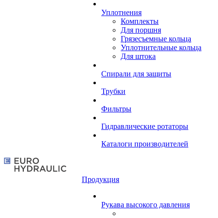
Уплотнения
Комплекты
Для поршня
Грязесъемные кольца
Уплотнительные кольца
Для штока
Спирали для защиты
Трубки
Фильтры
Гидравлические ротаторы
Каталоги производителей
Продукция
Рукава высокого давления