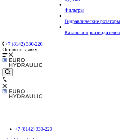
Фильтры
Гидравлические ротаторы
Каталоги производителей
+7 (8142) 330-220
Оставить заявку
+7 (8142) 330-220