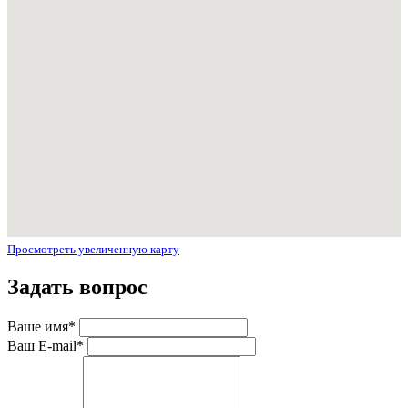
Просмотреть увеличенную карту
Задать вопрос
Ваше имя
*
Ваш E-mail
*