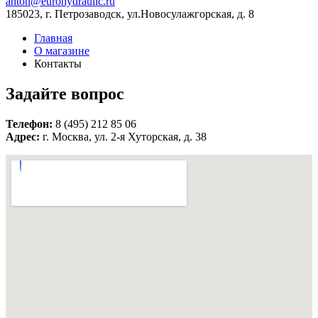
anton@eurohydraulic.ru
185023, г. Петрозаводск, ул.Новосулажгорская, д. 8
Главная
О магазине
Контакты
Задайте вопрос
Телефон:
8 (495) 212 85 06
Адрес:
г. Москва, ул. 2-я Хуторская, д. 38