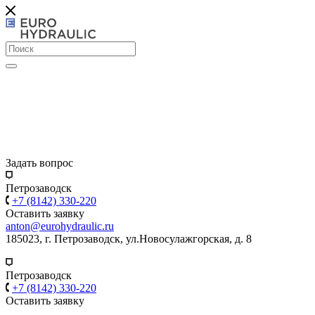
Задать вопрос
Петрозаводск
+7 (8142) 330-220
Оставить заявку
anton@eurohydraulic.ru
185023, г. Петрозаводск, ул.Новосулажгорская, д. 8
Петрозаводск
+7 (8142) 330-220
Оставить заявку